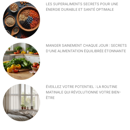
LES SUPERALIMENTS SECRETS POUR UNE
ÉNERGIE DURABLE ET SANTÉ OPTIMALE
MANGER SAINEMENT CHAQUE JOUR : SECRETS
D’UNE ALIMENTATION ÉQUILIBRÉE ÉTONNANTE
ÉVEILLEZ VOTRE POTENTIEL : LA ROUTINE
MATINALE QUI RÉVOLUTIONNE VOTRE BIEN-
ÊTRE