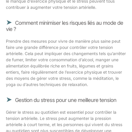
le manque d’exercice physique et le stress peuvent tous
contribuer à augmenter votre tension artérielle.
Comment minimiser les risques liés au mode de
vie ?
Prendre des mesures pour vivre de manière plus saine peut
faire une grande différence pour contrôler votre tension
artérielle. Cela peut impliquer des changements tels qu’arrêter
de fumer, limiter votre consommation d’alcool, manger une
alimentation équilibrée riche en fruits, légumes et grains
entiers, faire régulièrement de l’exercice physique et trouver
des moyens de gérer votre stress, comme la méditation, le
yoga ou d’autres techniques de relaxation.
Gestion du stress pour une meilleure tension
Gérer le stress au quotidien est essentiel pour contrôler la
tension artérielle. Le stress peut augmenter la pression
artérielle à court terme, et les personnes qui vivent du stress
au quotidien sont plus susceptibles de développer une