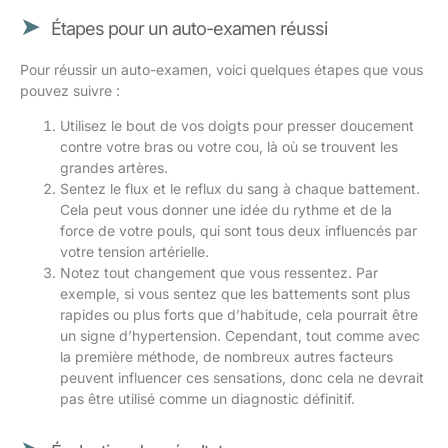
Étapes pour un auto-examen réussi
Pour réussir un auto-examen, voici quelques étapes que vous
pouvez suivre :
Utilisez le bout de vos doigts pour presser doucement
contre votre bras ou votre cou, là où se trouvent les
grandes artères.
Sentez le flux et le reflux du sang à chaque battement.
Cela peut vous donner une idée du rythme et de la
force de votre pouls, qui sont tous deux influencés par
votre tension artérielle.
Notez tout changement que vous ressentez. Par
exemple, si vous sentez que les battements sont plus
rapides ou plus forts que d’habitude, cela pourrait être
un signe d’hypertension. Cependant, tout comme avec
la première méthode, de nombreux autres facteurs
peuvent influencer ces sensations, donc cela ne devrait
pas être utilisé comme un diagnostic définitif.