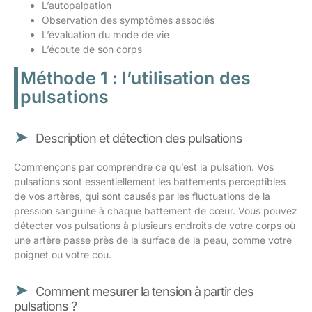
L’autopalpation
Observation des symptômes associés
L’évaluation du mode de vie
L’écoute de son corps
Méthode 1 : l’utilisation des
pulsations
Description et détection des pulsations
Commençons par comprendre ce qu’est la pulsation. Vos
pulsations sont essentiellement les battements perceptibles
de vos artères, qui sont causés par les fluctuations de la
pression sanguine à chaque battement de cœur. Vous pouvez
détecter vos pulsations à plusieurs endroits de votre corps où
une artère passe près de la surface de la peau, comme votre
poignet ou votre cou.
Comment mesurer la tension à partir des
pulsations ?