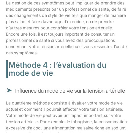
La gestion de ces symptômes peut impliquer de prendre des
médicaments prescrits par un professionnel de santé, de faire
des changements de style de vie tels que manger de manière
plus saine et faire davantage d’exercice, ou de prendre
d’autres mesures pour contrôler votre tension artérielle.
Encore une fois, il est toujours important de consulter un
professionnel de santé si vous avez des préoccupations
concernant votre tension artérielle ou si vous ressentez l’un de
ces symptômes.
Méthode 4 : l’évaluation du
mode de vie
Influence du mode de vie sur la tension artérielle
La quatrième méthode consiste à évaluer votre mode de vie
actuel et comment il pourrait affecter votre tension artérielle.
Votre mode de vie peut avoir un impact important sur votre
tension artérielle. Par exemple, le tabagisme, la consommation
excessive d’alcool, une alimentation malsaine riche en sodium,