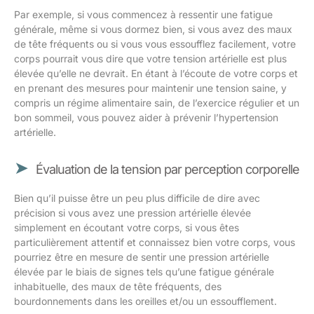
Par exemple, si vous commencez à ressentir une fatigue
générale, même si vous dormez bien, si vous avez des maux
de tête fréquents ou si vous vous essoufflez facilement, votre
corps pourrait vous dire que votre tension artérielle est plus
élevée qu’elle ne devrait. En étant à l’écoute de votre corps et
en prenant des mesures pour maintenir une tension saine, y
compris un régime alimentaire sain, de l’exercice régulier et un
bon sommeil, vous pouvez aider à prévenir l’hypertension
artérielle.
Évaluation de la tension par perception corporelle
Bien qu’il puisse être un peu plus difficile de dire avec
précision si vous avez une pression artérielle élevée
simplement en écoutant votre corps, si vous êtes
particulièrement attentif et connaissez bien votre corps, vous
pourriez être en mesure de sentir une pression artérielle
élevée par le biais de signes tels qu’une fatigue générale
inhabituelle, des maux de tête fréquents, des
bourdonnements dans les oreilles et/ou un essoufflement.