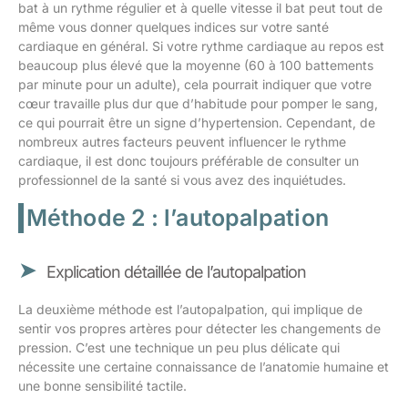
bat à un rythme régulier et à quelle vitesse il bat peut tout de
même vous donner quelques indices sur votre santé
cardiaque en général. Si votre rythme cardiaque au repos est
beaucoup plus élevé que la moyenne (60 à 100 battements
par minute pour un adulte), cela pourrait indiquer que votre
cœur travaille plus dur que d’habitude pour pomper le sang,
ce qui pourrait être un signe d’hypertension. Cependant, de
nombreux autres facteurs peuvent influencer le rythme
cardiaque, il est donc toujours préférable de consulter un
professionnel de la santé si vous avez des inquiétudes.
Méthode 2 : l’autopalpation
Explication détaillée de l’autopalpation
La deuxième méthode est l’autopalpation, qui implique de
sentir vos propres artères pour détecter les changements de
pression. C’est une technique un peu plus délicate qui
nécessite une certaine connaissance de l’anatomie humaine et
une bonne sensibilité tactile.