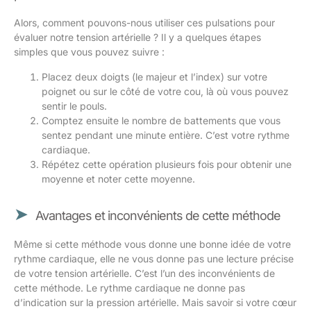
Alors, comment pouvons-nous utiliser ces pulsations pour
évaluer notre tension artérielle ? Il y a quelques étapes
simples que vous pouvez suivre :
Placez deux doigts (le majeur et l’index) sur votre
poignet ou sur le côté de votre cou, là où vous pouvez
sentir le pouls.
Comptez ensuite le nombre de battements que vous
sentez pendant une minute entière. C’est votre rythme
cardiaque.
Répétez cette opération plusieurs fois pour obtenir une
moyenne et noter cette moyenne.
Avantages et inconvénients de cette méthode
Même si cette méthode vous donne une bonne idée de votre
rythme cardiaque, elle ne vous donne pas une lecture précise
de votre tension artérielle. C’est l’un des inconvénients de
cette méthode. Le rythme cardiaque ne donne pas
d’indication sur la pression artérielle. Mais savoir si votre cœur