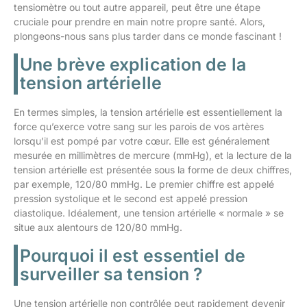
tensiomètre ou tout autre appareil, peut être une étape
cruciale pour prendre en main notre propre santé. Alors,
plongeons-nous sans plus tarder dans ce monde fascinant !
Une brève explication de la
tension artérielle
En termes simples, la tension artérielle est essentiellement la
force qu’exerce votre sang sur les parois de vos artères
lorsqu’il est pompé par votre cœur. Elle est généralement
mesurée en millimètres de mercure (mmHg), et la lecture de la
tension artérielle est présentée sous la forme de deux chiffres,
par exemple, 120/80 mmHg. Le premier chiffre est appelé
pression systolique et le second est appelé pression
diastolique. Idéalement, une tension artérielle « normale » se
situe aux alentours de 120/80 mmHg.
Pourquoi il est essentiel de
surveiller sa tension ?
Une tension artérielle non contrôlée peut rapidement devenir