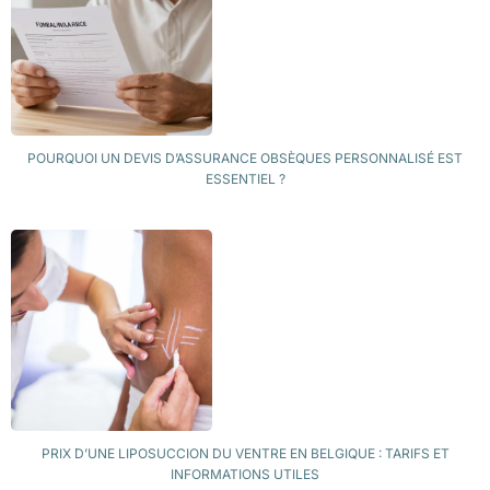
POURQUOI UN DEVIS D’ASSURANCE OBSÈQUES PERSONNALISÉ EST
ESSENTIEL ?
PRIX D’UNE LIPOSUCCION DU VENTRE EN BELGIQUE : TARIFS ET
INFORMATIONS UTILES