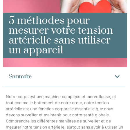
5 méthodes pour
mesurer votre tension
artérielle sans utiliser
un appareil
Sommaire
Notre corps est une machine complexe et merveilleuse, et
tout comme le battement de notre cœur, notre tension
artérielle est une fonction corporelle essentielle que nous
devons surveiller et maintenir pour notre santé globale.
Comprendre les différentes manières de surveiller et de
mesurer notre tension artérielle, surtout sans avoir à utiliser un