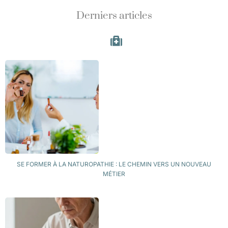
Derniers articles
SE FORMER À LA NATUROPATHIE : LE CHEMIN VERS UN NOUVEAU
MÉTIER