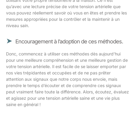
utilisant votre propre tensiomètre à la maison. Ce n’est
qu’avec une lecture précise de votre tension artérielle que
vous pouvez réellement savoir où vous en êtes et prendre les
mesures appropriées pour la contrôler et la maintenir à un
niveau sain.
Encouragement à l’adoption de ces méthodes.
Donc, commencez à utiliser ces méthodes dès aujourd’hui
pour une meilleure compréhension et une meilleure gestion de
votre tension artérielle. Il est facile de se laisser emporter par
nos vies trépidantes et occupées et de ne pas prêter
attention aux signaux que notre corps nous envoie, mais
prendre le temps d’écouter et de comprendre ces signaux
peut vraiment faire toute la différence. Alors, écoutez, évaluez
et agissez pour une tension artérielle saine et une vie plus
saine en général !