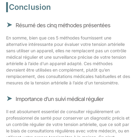
Conclusion
Résumé des cinq méthodes présentées
En somme, bien que ces 5 méthodes fournissent une
alternative intéressante pour évaluer votre tension artérielle
sans utiliser un appareil, elles ne remplacent pas un contrôle
médical régulier et une surveillance précise de votre tension
artérielle à l’aide d’un appareil adapté. Ces méthodes
devraient être utilisées en complément, plutôt qu’en
remplacement, des consultations médicales habituelles et des
mesures de la tension artérielle à l’aide d’un tensiomètre.
Importance d’un suivi médical régulier
Il est absolument essentiel de consulter régulièrement un
professionnel de santé pour conserver un diagnostic précis et
un contrôle régulier de votre tension artérielle, que ce soit par
le biais de consultations régulières avec votre médecin, ou en