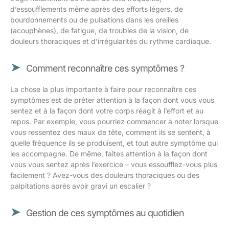
d’essoufflements même après des efforts légers, de
bourdonnements ou de pulsations dans les oreilles
(acouphènes), de fatigue, de troubles de la vision, de
douleurs thoraciques et d’irrégularités du rythme cardiaque.
Comment reconnaître ces symptômes ?
La chose la plus importante à faire pour reconnaître ces
symptômes est de prêter attention à la façon dont vous vous
sentez et à la façon dont votre corps réagit à l’effort et au
repos. Par exemple, vous pourriez commencer à noter lorsque
vous ressentez des maux de tête, comment ils se sentent, à
quelle fréquence ils se produisent, et tout autre symptôme qui
les accompagne. De même, faites attention à la façon dont
vous vous sentez après l’exercice – vous essoufflez-vous plus
facilement ? Avez-vous des douleurs thoraciques ou des
palpitations après avoir gravi un escalier ?
Gestion de ces symptômes au quotidien