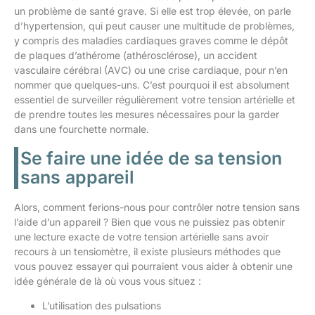
un problème de santé grave. Si elle est trop élevée, on parle
d’hypertension, qui peut causer une multitude de problèmes,
y compris des maladies cardiaques graves comme le dépôt
de plaques d’athérome (athérosclérose), un accident
vasculaire cérébral (AVC) ou une crise cardiaque, pour n’en
nommer que quelques-uns. C’est pourquoi il est absolument
essentiel de surveiller régulièrement votre tension artérielle et
de prendre toutes les mesures nécessaires pour la garder
dans une fourchette normale.
Se faire une idée de sa tension
sans appareil
Alors, comment ferions-nous pour contrôler notre tension sans
l’aide d’un appareil ? Bien que vous ne puissiez pas obtenir
une lecture exacte de votre tension artérielle sans avoir
recours à un tensiomètre, il existe plusieurs méthodes que
vous pouvez essayer qui pourraient vous aider à obtenir une
idée générale de là où vous vous situez :
L’utilisation des pulsations