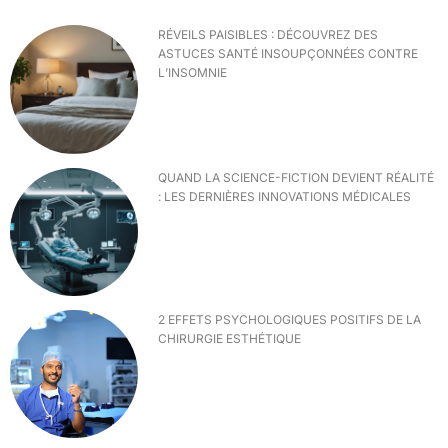
RÉVEILS PAISIBLES : DÉCOUVREZ DES
ASTUCES SANTÉ INSOUPÇONNÉES CONTRE
L’INSOMNIE
QUAND LA SCIENCE-FICTION DEVIENT RÉALITÉ
: LES DERNIÈRES INNOVATIONS MÉDICALES
2 EFFETS PSYCHOLOGIQUES POSITIFS DE LA
CHIRURGIE ESTHÉTIQUE