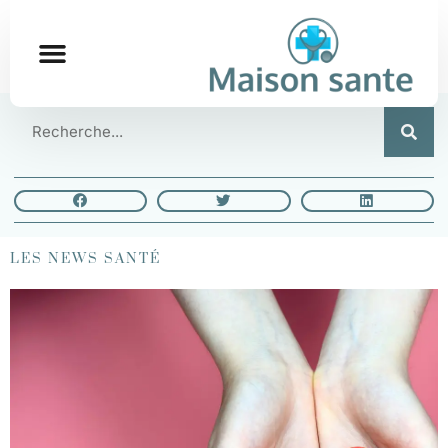
LES NEWS SANTÉ