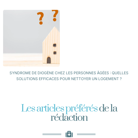
SYNDROME DE DIOGÈNE CHEZ LES PERSONNES ÂGÉES : QUELLES
SOLUTIONS EFFICACES POUR NETTOYER UN LOGEMENT ?
Les articles préférés
de la
rédaction