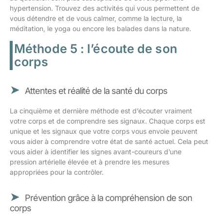
hypertension. Trouvez des activités qui vous permettent de
vous détendre et de vous calmer, comme la lecture, la
méditation, le yoga ou encore les balades dans la nature.
Méthode 5 : l’écoute de son
corps
Attentes et réalité de la santé du corps
La cinquième et dernière méthode est d’écouter vraiment
votre corps et de comprendre ses signaux. Chaque corps est
unique et les signaux que votre corps vous envoie peuvent
vous aider à comprendre votre état de santé actuel. Cela peut
vous aider à identifier les signes avant-coureurs d’une
pression artérielle élevée et à prendre les mesures
appropriées pour la contrôler.
Prévention grâce à la compréhension de son
corps