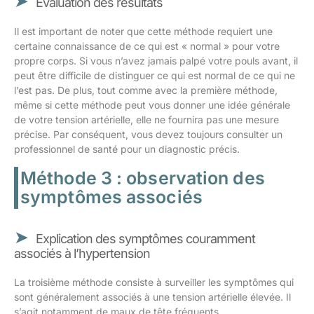
Évaluation des résultats
Il est important de noter que cette méthode requiert une
certaine connaissance de ce qui est « normal » pour votre
propre corps. Si vous n’avez jamais palpé votre pouls avant, il
peut être difficile de distinguer ce qui est normal de ce qui ne
l’est pas. De plus, tout comme avec la première méthode,
même si cette méthode peut vous donner une idée générale
de votre tension artérielle, elle ne fournira pas une mesure
précise. Par conséquent, vous devez toujours consulter un
professionnel de santé pour un diagnostic précis.
Méthode 3 : observation des
symptômes associés
Explication des symptômes couramment
associés à l’hypertension
La troisième méthode consiste à surveiller les symptômes qui
sont généralement associés à une tension artérielle élevée. Il
s’agit notamment de maux de tête fréquents,