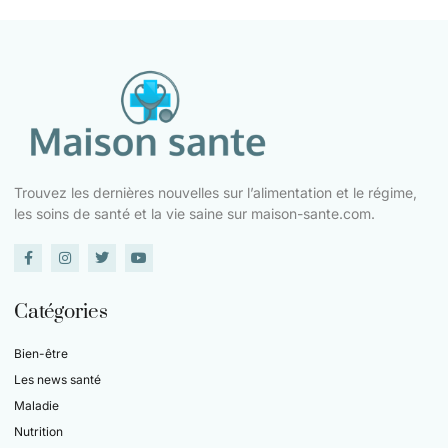
Trouvez les dernières nouvelles sur l’alimentation et le régime,
les soins de santé et la vie saine sur maison-sante.com.
Catégories
Bien-être
Les news santé
Maladie
Nutrition