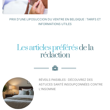
PRIX D’UNE LIPOSUCCION DU VENTRE EN BELGIQUE : TARIFS ET
INFORMATIONS UTILES
Les articles préférés
de la
rédaction
RÉVEILS PAISIBLES : DÉCOUVREZ DES
ASTUCES SANTÉ INSOUPÇONNÉES CONTRE
L’INSOMNIE