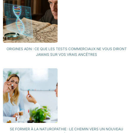
ORIGINES ADN : CE QUE LES TESTS COMMERCIAUX NE VOUS DIRONT
JAMAIS SUR VOS VRAIS ANCÊTRES
SE FORMER À LA NATUROPATHIE : LE CHEMIN VERS UN NOUVEAU