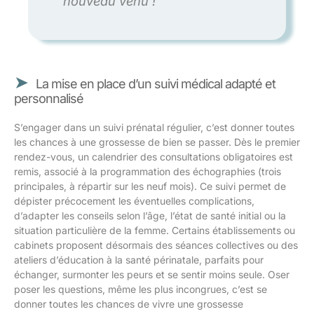
nouveau venu !
La mise en place d’un suivi médical adapté et
personnalisé
S’engager dans un suivi prénatal régulier, c’est donner toutes
les chances à une grossesse de bien se passer. Dès le premier
rendez-vous, un calendrier des consultations obligatoires est
remis, associé à la programmation des échographies (trois
principales, à répartir sur les neuf mois). Ce suivi permet de
dépister précocement les éventuelles complications,
d’adapter les conseils selon l’âge, l’état de santé initial ou la
situation particulière de la femme. Certains établissements ou
cabinets proposent désormais des séances collectives ou des
ateliers d’éducation à la santé périnatale, parfaits pour
échanger, surmonter les peurs et se sentir moins seule. Oser
poser les questions, même les plus incongrues, c’est se
donner toutes les chances de vivre une grossesse