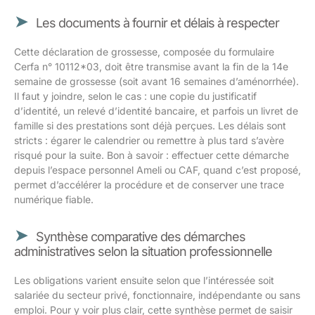
Les documents à fournir et délais à respecter
Cette déclaration de grossesse, composée du formulaire
Cerfa n° 10112*03, doit être transmise avant la fin de la 14e
semaine de grossesse (soit avant 16 semaines d’aménorrhée).
Il faut y joindre, selon le cas : une copie du justificatif
d’identité, un relevé d’identité bancaire, et parfois un livret de
famille si des prestations sont déjà perçues. Les délais sont
stricts : égarer le calendrier ou remettre à plus tard s’avère
risqué pour la suite. Bon à savoir : effectuer cette démarche
depuis l’espace personnel Ameli ou CAF, quand c’est proposé,
permet d’accélérer la procédure et de conserver une trace
numérique fiable.
Synthèse comparative des démarches
administratives selon la situation professionnelle
Les obligations varient ensuite selon que l’intéressée soit
salariée du secteur privé, fonctionnaire, indépendante ou sans
emploi. Pour y voir plus clair, cette synthèse permet de saisir