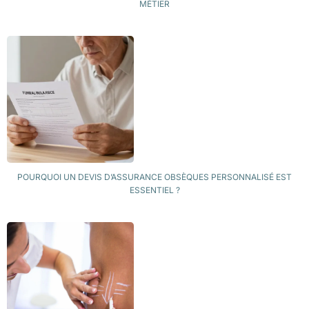
MÉTIER
POURQUOI UN DEVIS D’ASSURANCE OBSÈQUES PERSONNALISÉ EST
ESSENTIEL ?