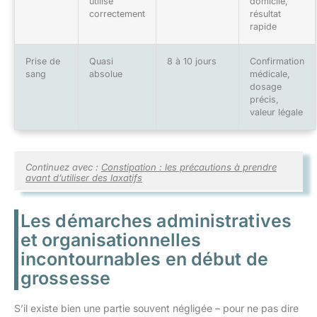
utilisé
domicile,
correctement
résultat
rapide
Prise de
Quasi
8 à 10 jours
Confirmation
sang
absolue
médicale,
dosage
précis,
valeur légale
Continuez avec :
Constipation : les précautions à prendre
avant d’utiliser des laxatifs
Les démarches administratives
et organisationnelles
incontournables en début de
grossesse
S’il existe bien une partie souvent négligée – pour ne pas dire