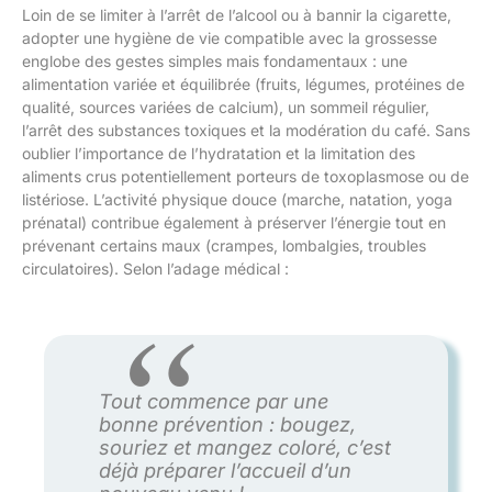
Loin de se limiter à l’arrêt de l’alcool ou à bannir la cigarette,
adopter une hygiène de vie compatible avec la grossesse
englobe des gestes simples mais fondamentaux : une
alimentation variée et équilibrée (fruits, légumes, protéines de
qualité, sources variées de calcium), un sommeil régulier,
l’arrêt des substances toxiques et la modération du café. Sans
oublier l’importance de l’hydratation et la limitation des
aliments crus potentiellement porteurs de toxoplasmose ou de
listériose. L’activité physique douce (marche, natation, yoga
prénatal) contribue également à préserver l’énergie tout en
prévenant certains maux (crampes, lombalgies, troubles
circulatoires). Selon l’adage médical :
Tout commence par une
bonne prévention : bougez,
souriez et mangez coloré, c’est
déjà préparer l’accueil d’un