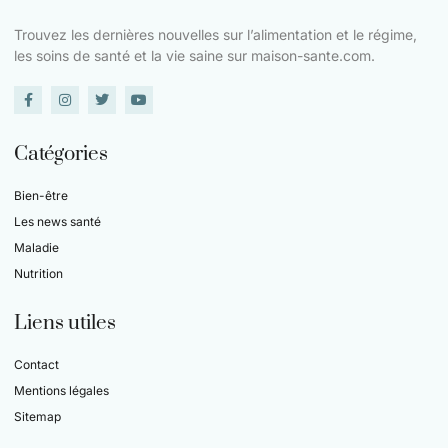
Trouvez les dernières nouvelles sur l’alimentation et le régime,
les soins de santé et la vie saine sur maison-sante.com.
Catégories
Bien-être
Les news santé
Maladie
Nutrition
Liens utiles
Contact
Mentions légales
Sitemap