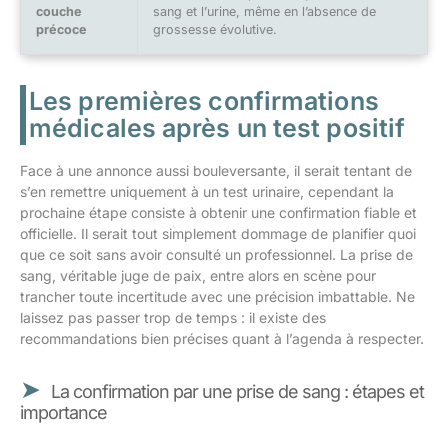
couche
sang et l’urine, même en l’absence de
précoce
grossesse évolutive.
Les premières confirmations
médicales après un test positif
Face à une annonce aussi bouleversante, il serait tentant de
s’en remettre uniquement à un test urinaire, cependant la
prochaine étape consiste à obtenir une confirmation fiable et
officielle. Il serait tout simplement dommage de planifier quoi
que ce soit sans avoir consulté un professionnel. La prise de
sang, véritable juge de paix, entre alors en scène pour
trancher toute incertitude avec une précision imbattable. Ne
laissez pas passer trop de temps : il existe des
recommandations bien précises quant à l’agenda à respecter.
La confirmation par une prise de sang : étapes et
importance