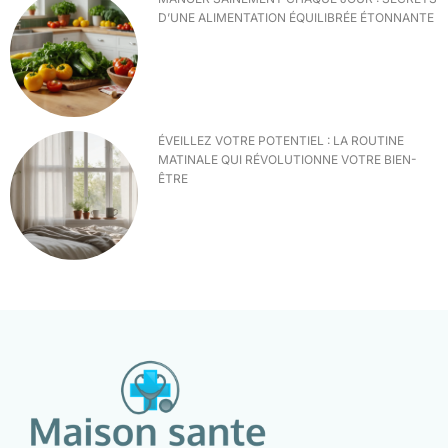
D’UNE ALIMENTATION ÉQUILIBRÉE ÉTONNANTE
ÉVEILLEZ VOTRE POTENTIEL : LA ROUTINE
MATINALE QUI RÉVOLUTIONNE VOTRE BIEN-
ÊTRE