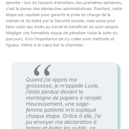
ignorée – lors du tsunami d’émotions des premières semaines,
c’est la danse des démarches administratives. Pourtant, cette
étape est capitale pour garantir la prise en charge de la
maman et du bébé par la Sécurité sociale, mais aussi pour
faire valoir ses droits au travail et bénéficier du suivi adapté.
Négliger ces formalités risque de pénaliser toute la suite du
parcours, d’où l’importance de s’y coller avec méthode et
rigueur, même si le cœur bat la chamade.
Quand j’ai appris ma
grossesse, je m’appelle Lucie,
j’étais perdue devant la
montagne de papiers à remplir.
Heureusement, une sage-
femme patiente m’a expliqué
chaque étape. Grâce à elle, j’ai
pu envoyer ma déclaration à
temps et éviter les oublis, ce