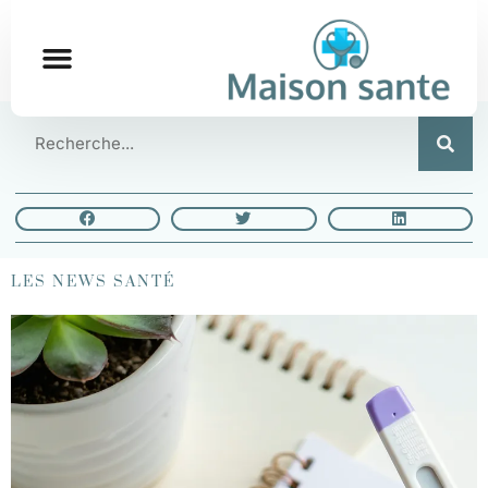
LES NEWS SANTÉ