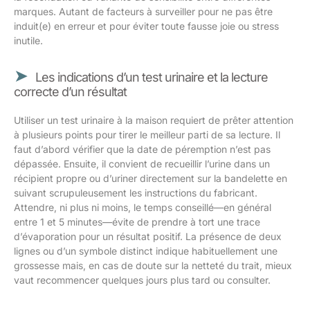
marques. Autant de facteurs à surveiller pour ne pas être
induit(e) en erreur et pour éviter toute fausse joie ou stress
inutile.
Les indications d’un test urinaire et la lecture
correcte d’un résultat
Utiliser un test urinaire à la maison requiert de prêter attention
à plusieurs points pour tirer le meilleur parti de sa lecture. Il
faut d’abord vérifier que la date de péremption n’est pas
dépassée. Ensuite, il convient de recueillir l’urine dans un
récipient propre ou d’uriner directement sur la bandelette en
suivant scrupuleusement les instructions du fabricant.
Attendre, ni plus ni moins, le temps conseillé—en général
entre 1 et 5 minutes—évite de prendre à tort une trace
d’évaporation pour un résultat positif. La présence de deux
lignes ou d’un symbole distinct indique habituellement une
grossesse mais, en cas de doute sur la netteté du trait, mieux
vaut recommencer quelques jours plus tard ou consulter.