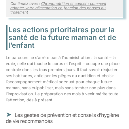
Continuez avec :
Chrononutrition et cancer : comment
adapter votre alimentation en fonction des phases du
traitement
Les actions prioritaires pour la
santé de la future maman et de
l’enfant
Le parcours ne s’arrête pas à l’administration : la santé – la
vraie, celle qui touche le corps et l’esprit – occupe une place
centrale dans les tous premiers jours. Il faut savoir réajuster
ses habitudes, anticiper les pièges du quotidien et choisir
l’accompagnement médical adéquat pour chaque future
maman, sans culpabiliser, mais sans tomber non plus dans
l’improvisation. La préparation des mois à venir mérite toute
l’attention, dès à présent.
Les gestes de prévention et conseils d’hygiène
de vie recommandés