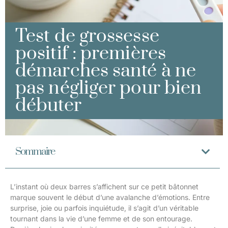
Test de grossesse
positif : premières
démarches santé à ne
pas négliger pour bien
débuter
Sommaire
L’instant où deux barres s’affichent sur ce petit bâtonnet
marque souvent le début d’une avalanche d’émotions. Entre
surprise, joie ou parfois inquiétude, il s’agit d’un véritable
tournant dans la vie d’une femme et de son entourage.