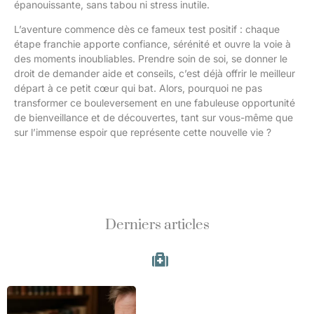
épanouissante, sans tabou ni stress inutile.
L’aventure commence dès ce fameux test positif : chaque
étape franchie apporte confiance, sérénité et ouvre la voie à
des moments inoubliables. Prendre soin de soi, se donner le
droit de demander aide et conseils, c’est déjà offrir le meilleur
départ à ce petit cœur qui bat. Alors, pourquoi ne pas
transformer ce bouleversement en une fabuleuse opportunité
de bienveillance et de découvertes, tant sur vous-même que
sur l’immense espoir que représente cette nouvelle vie ?
Derniers articles