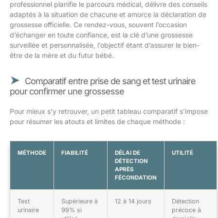
professionnel planifie le parcours médical, délivre des conseils
adaptés à la situation de chacune et amorce la déclaration de
grossesse officielle. Ce rendez-vous, souvent l’occasion
d’échanger en toute confiance, est la clé d’une grossesse
surveillée et personnalisée, l’objectif étant d’assurer le bien-
être de la mère et du futur bébé.
Comparatif entre prise de sang et test urinaire
pour confirmer une grossesse
Pour mieux s’y retrouver, un petit tableau comparatif s’impose
pour résumer les atouts et limites de chaque méthode :
MÉTHODE
FIABILITÉ
DÉLAI DE
UTILITÉ
DÉTECTION
APRÈS
FÉCONDATION
Test
Supérieure à
12 à 14 jours
Détection
urinaire
99% si
précoce à