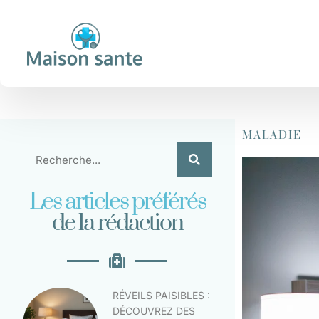
MALADIE
Les articles préférés
de la rédaction
RÉVEILS PAISIBLES :
DÉCOUVREZ DES