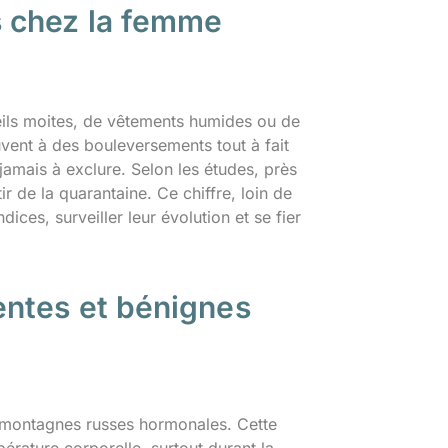
 chez la femme
eils moites, de vêtements humides ou de
vent à des bouleversements tout à fait
jamais à exclure. Selon les études, près
 de la quarantaine. Ce chiffre, loin de
dices, surveiller leur évolution et se fier
ntes et bénignes
e montagnes russes hormonales. Cette