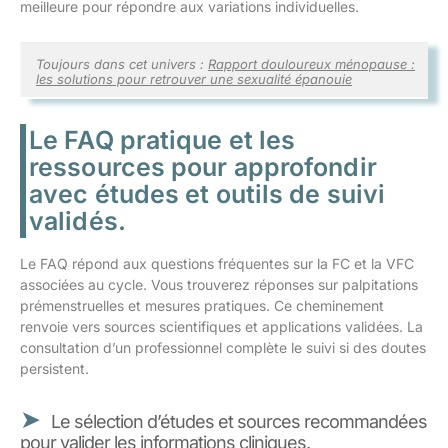
meilleure pour répondre aux variations individuelles.
Toujours dans cet univers :
Rapport douloureux ménopause :
les solutions pour retrouver une sexualité épanouie
Le FAQ pratique et les
ressources pour approfondir
avec études et outils de suivi
validés.
Le FAQ répond aux questions fréquentes sur la FC et la VFC
associées au cycle. Vous trouverez réponses sur palpitations
prémenstruelles et mesures pratiques. Ce cheminement
renvoie vers sources scientifiques et applications validées. La
consultation d’un professionnel complète le suivi si des doutes
persistent.
Le sélection d’études et sources recommandées
pour valider les informations cliniques.