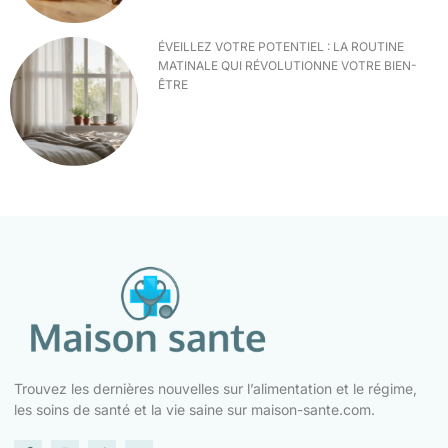
ÉVEILLEZ VOTRE POTENTIEL : LA ROUTINE
MATINALE QUI RÉVOLUTIONNE VOTRE BIEN-
ÊTRE
Trouvez les dernières nouvelles sur l’alimentation et le régime,
les soins de santé et la vie saine sur maison-sante.com.