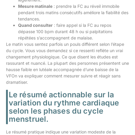
Mesure matinale
: prendre la FC au réveil immobile
pendant trois matins consécutifs améliore la fiabilité des
tendances.
Quand consulter
: faire appel si la FC au repos
dépasse 100 bpm durant 48 h ou si palpitations
répétées s’accompagnent de malaise.
Le matin vous sentez parfois un pouls différent selon l’étape
du cycle. Vous vous demandez si ce ressenti reflète un vrai
changement physiologique. Ce que disent les études est
rassurant et nuancé. La plupart des personnes présentent une
hausse faible en lutéale accompagnée d’une baisse de la
VFOn va expliquer comment mesurer suivre et réagir sans
dramatiser.
Le résumé actionnable sur la
variation du rythme cardiaque
selon les phases du cycle
menstruel.
Le résumé pratique indique une variation modeste de la