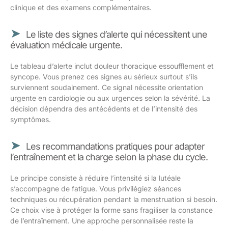
clinique et des examens complémentaires.
Le liste des signes d’alerte qui nécessitent une
évaluation médicale urgente.
Le tableau d’alerte inclut douleur thoracique essoufflement et
syncope. Vous prenez ces signes au sérieux surtout s’ils
surviennent soudainement. Ce signal nécessite orientation
urgente en cardiologie ou aux urgences selon la sévérité. La
décision dépendra des antécédents et de l’intensité des
symptômes.
Les recommandations pratiques pour adapter
l’entraînement et la charge selon la phase du cycle.
Le principe consiste à réduire l’intensité si la lutéale
s’accompagne de fatigue. Vous privilégiez séances
techniques ou récupération pendant la menstruation si besoin.
Ce choix vise à protéger la forme sans fragiliser la constance
de l’entraînement. Une approche personnalisée reste la