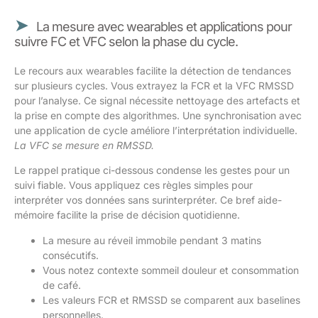
La mesure avec wearables et applications pour
suivre FC et VFC selon la phase du cycle.
Le recours aux wearables facilite la détection de tendances
sur plusieurs cycles. Vous extrayez la FCR et la VFC RMSSD
pour l’analyse. Ce signal nécessite nettoyage des artefacts et
la prise en compte des algorithmes. Une synchronisation avec
une application de cycle améliore l’interprétation individuelle.
La VFC se mesure en RMSSD.
Le rappel pratique ci-dessous condense les gestes pour un
suivi fiable. Vous appliquez ces règles simples pour
interpréter vos données sans surinterpréter. Ce bref aide-
mémoire facilite la prise de décision quotidienne.
La mesure au réveil immobile pendant 3 matins
consécutifs.
Vous notez contexte sommeil douleur et consommation
de café.
Les valeurs FCR et RMSSD se comparent aux baselines
personnelles.