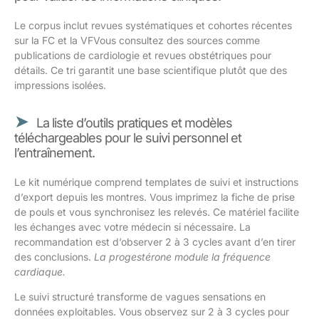
Le corpus inclut revues systématiques et cohortes récentes
sur la FC et la VFVous consultez des sources comme
publications de cardiologie et revues obstétriques pour
détails. Ce tri garantit une base scientifique plutôt que des
impressions isolées.
La liste d’outils pratiques et modèles
téléchargeables pour le suivi personnel et
l’entraînement.
Le kit numérique comprend templates de suivi et instructions
d’export depuis les montres. Vous imprimez la fiche de prise
de pouls et vous synchronisez les relevés. Ce matériel facilite
les échanges avec votre médecin si nécessaire. La
recommandation est d’observer 2 à 3 cycles avant d’en tirer
des conclusions.
La progestérone module la fréquence
cardiaque.
Le suivi structuré transforme de vagues sensations en
données exploitables. Vous observez sur 2 à 3 cycles pour