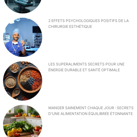
2 EFFETS PSYCHOLOGIQUES POSITIFS DE LA
CHIRURGIE ESTHÉTIQUE
LES SUPERALIMENTS SECRETS POUR UNE
ÉNERGIE DURABLE ET SANTÉ OPTIMALE
MANGER SAINEMENT CHAQUE JOUR : SECRETS
D’UNE ALIMENTATION ÉQUILIBRÉE ÉTONNANTE