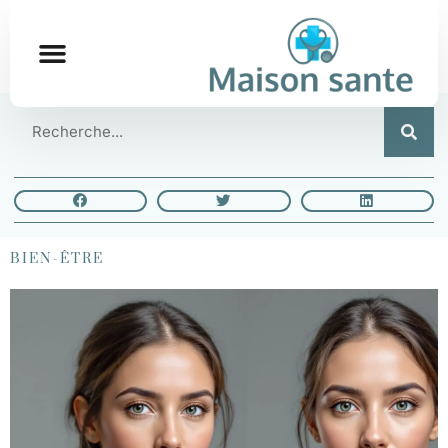
BIEN-ÊTRE