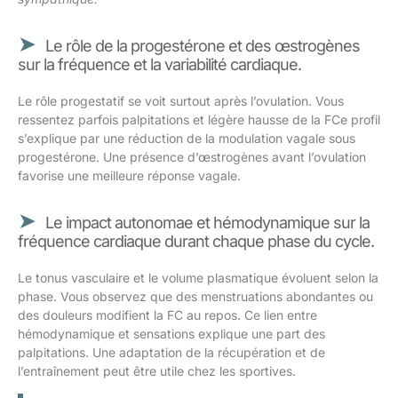
Le rôle de la progestérone et des œstrogènes
sur la fréquence et la variabilité cardiaque.
Le rôle progestatif se voit surtout après l’ovulation. Vous
ressentez parfois palpitations et légère hausse de la FCe profil
s’explique par une réduction de la modulation vagale sous
progestérone. Une présence d’œstrogènes avant l’ovulation
favorise une meilleure réponse vagale.
Le impact autonomae et hémodynamique sur la
fréquence cardiaque durant chaque phase du cycle.
Le tonus vasculaire et le volume plasmatique évoluent selon la
phase. Vous observez que des menstruations abondantes ou
des douleurs modifient la FC au repos. Ce lien entre
hémodynamique et sensations explique une part des
palpitations. Une adaptation de la récupération et de
l’entraînement peut être utile chez les sportives.