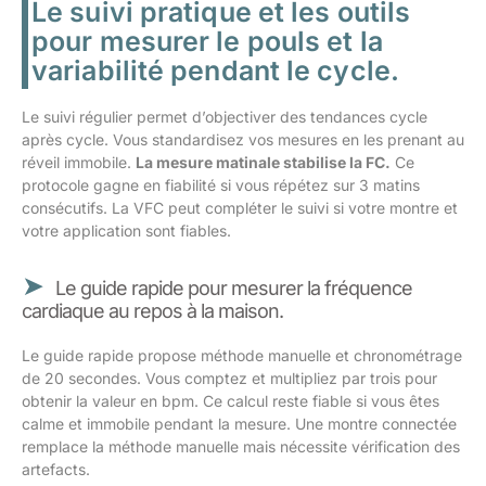
Le suivi pratique et les outils
pour mesurer le pouls et la
variabilité pendant le cycle.
Le suivi régulier permet d’objectiver des tendances cycle
après cycle. Vous standardisez vos mesures en les prenant au
réveil immobile.
La mesure matinale stabilise la FC.
Ce
protocole gagne en fiabilité si vous répétez sur 3 matins
consécutifs. La VFC peut compléter le suivi si votre montre et
votre application sont fiables.
Le guide rapide pour mesurer la fréquence
cardiaque au repos à la maison.
Le guide rapide propose méthode manuelle et chronométrage
de 20 secondes. Vous comptez et multipliez par trois pour
obtenir la valeur en bpm. Ce calcul reste fiable si vous êtes
calme et immobile pendant la mesure. Une montre connectée
remplace la méthode manuelle mais nécessite vérification des
artefacts.