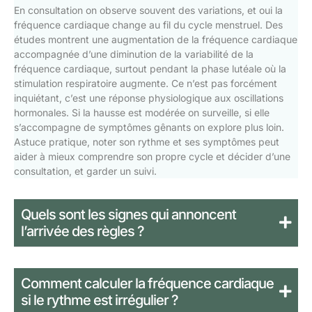
En consultation on observe souvent des variations, et oui la
fréquence cardiaque change au fil du cycle menstruel. Des
études montrent une augmentation de la fréquence cardiaque
accompagnée d’une diminution de la variabilité de la
fréquence cardiaque, surtout pendant la phase lutéale où la
stimulation respiratoire augmente. Ce n’est pas forcément
inquiétant, c’est une réponse physiologique aux oscillations
hormonales. Si la hausse est modérée on surveille, si elle
s’accompagne de symptômes gênants on explore plus loin.
Astuce pratique, noter son rythme et ses symptômes peut
aider à mieux comprendre son propre cycle et décider d’une
consultation, et garder un suivi.
Quels sont les signes qui annoncent
l’arrivée des règles ?
Comment calculer la fréquence cardiaque
si le rythme est irrégulier ?