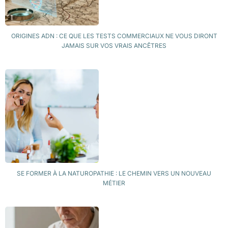
ORIGINES ADN : CE QUE LES TESTS COMMERCIAUX NE VOUS DIRONT
JAMAIS SUR VOS VRAIS ANCÊTRES
SE FORMER À LA NATUROPATHIE : LE CHEMIN VERS UN NOUVEAU
MÉTIER