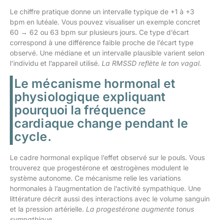
Le chiffre pratique donne un intervalle typique de +1 à +3
bpm en lutéale. Vous pouvez visualiser un exemple concret
60 → 62 ou 63 bpm sur plusieurs jours. Ce type d’écart
correspond à une différence faible proche de l’écart type
observé. Une médiane et un intervalle plausible varient selon
l’individu et l’appareil utilisé.
La RMSSD reflète le ton vagal.
Le mécanisme hormonal et
physiologique expliquant
pourquoi la fréquence
cardiaque change pendant le
cycle.
Le cadre hormonal explique l’effet observé sur le pouls. Vous
trouverez que progestérone et œstrogènes modulent le
système autonome. Ce mécanisme relie les variations
hormonales à l’augmentation de l’activité sympathique. Une
littérature décrit aussi des interactions avec le volume sanguin
et la pression artérielle.
La progestérone augmente tonus
sympathique.