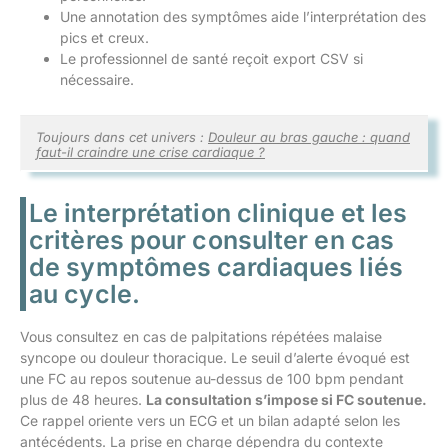
Une annotation des symptômes aide l’interprétation des
pics et creux.
Le professionnel de santé reçoit export CSV si
nécessaire.
Toujours dans cet univers :
Douleur au bras gauche : quand
faut-il craindre une crise cardiaque ?
Le interprétation clinique et les
critères pour consulter en cas
de symptômes cardiaques liés
au cycle.
Vous consultez en cas de palpitations répétées malaise
syncope ou douleur thoracique. Le seuil d’alerte évoqué est
une FC au repos soutenue au-dessus de 100 bpm pendant
plus de 48 heures.
La consultation s’impose si FC soutenue.
Ce rappel oriente vers un ECG et un bilan adapté selon les
antécédents. La prise en charge dépendra du contexte