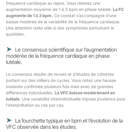
fréquence cardiaque au repos. Vous retenez une
augmentation moyenne de 1 à 3 bpm en phase lutéale.
La FC
augmente de 1 à 3 bpm.
Ce constat s’accompagne d’une
baisse modérée de la variabilité de la fréquence cardiaque.
Une attention reste utile si des symptômes perturbent le
quotidien.
Le consensus scientifique sur l’augmentation
modérée de la fréquence cardiaque en phase
lutéale.
Le consensus résulte de revues et d’études de cohortes
portant sur des milliers de cycles. Vous notez une hausse
modeste confirmée plusieurs fois mais avec de grandes
différences individuelles.
La VFC baisse modérément en
lutéale.
Une variabilité interindividuelle impose prudence pour
l’interprétation au cas par cas.
La fourchette typique en bpm et l’évolution de la
VFC observée dans les études.