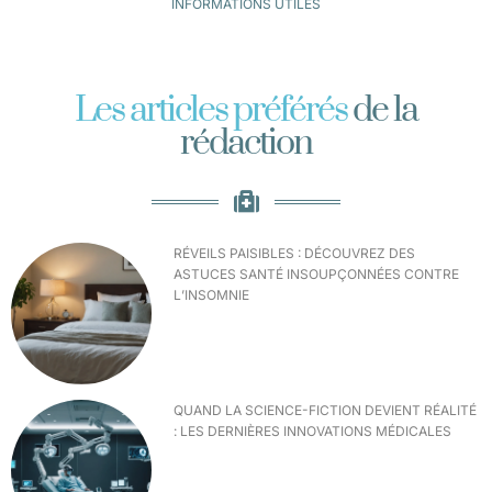
INFORMATIONS UTILES
Les articles préférés
de la
rédaction
RÉVEILS PAISIBLES : DÉCOUVREZ DES
ASTUCES SANTÉ INSOUPÇONNÉES CONTRE
L’INSOMNIE
QUAND LA SCIENCE-FICTION DEVIENT RÉALITÉ
: LES DERNIÈRES INNOVATIONS MÉDICALES