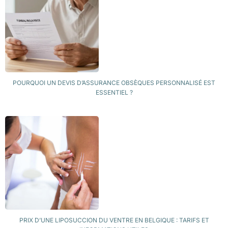
POURQUOI UN DEVIS D’ASSURANCE OBSÈQUES PERSONNALISÉ EST
ESSENTIEL ?
PRIX D’UNE LIPOSUCCION DU VENTRE EN BELGIQUE : TARIFS ET