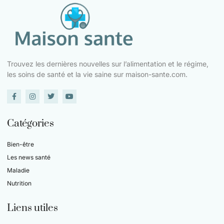
Trouvez les dernières nouvelles sur l’alimentation et le régime,
les soins de santé et la vie saine sur maison-sante.com.
Catégories
Bien-être
Les news santé
Maladie
Nutrition
Liens utiles