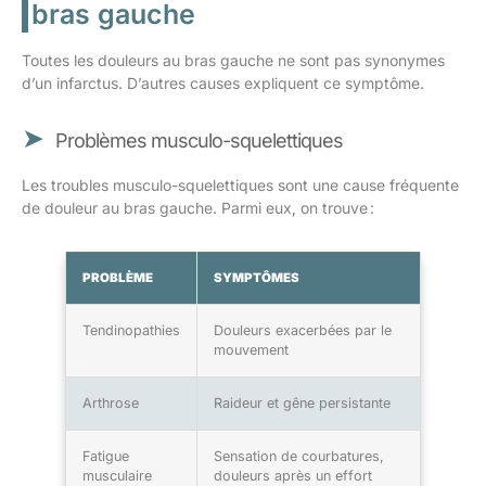
bras gauche
Toutes les douleurs au bras gauche ne sont pas synonymes
d’un infarctus. D’autres causes expliquent ce symptôme.
Problèmes musculo-squelettiques
Les troubles musculo-squelettiques sont une cause fréquente
de douleur au bras gauche. Parmi eux, on trouve :
PROBLÈME
SYMPTÔMES
Tendinopathies
Douleurs exacerbées par le
mouvement
Arthrose
Raideur et gêne persistante
Fatigue
Sensation de courbatures,
musculaire
douleurs après un effort