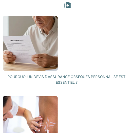
POURQUOI UN DEVIS D’ASSURANCE OBSÈQUES PERSONNALISÉ EST
ESSENTIEL ?