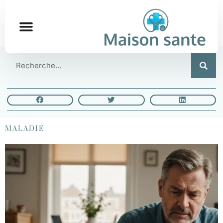
MALADIE