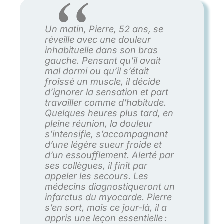
Un matin, Pierre, 52 ans, se
réveille avec une douleur
inhabituelle dans son bras
gauche. Pensant qu’il avait
mal dormi ou qu’il s’était
froissé un muscle, il décide
d’ignorer la sensation et part
travailler comme d’habitude.
Quelques heures plus tard, en
pleine réunion, la douleur
s’intensifie, s’accompagnant
d’une légère sueur froide et
d’un essoufflement. Alerté par
ses collègues, il finit par
appeler les secours. Les
médecins diagnostiqueront un
infarctus du myocarde. Pierre
s’en sort, mais ce jour-là, il a
appris une leçon essentielle :