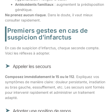
Antécédents familiaux
: augmentent la prédisposition
génétique.
Ne prenez aucun risque
. Dans le doute, il vaut mieux
consulter rapidement.
Premiers gestes en cas de
suspicion d’infarctus
En cas de suspicion d’infarctus, chaque seconde compte.
Voici les réflexes à adopter.
Appeler les secours
Composez immédiatement le 15 ou le 112
. Expliquez vos
symptômes de manière claire : douleur persistante, irradiation
au bras gauche, essoufflement, etc. Les secours sont formés
pour intervenir rapidement et administrer un traitement
adapté.
Adopter une position de repos