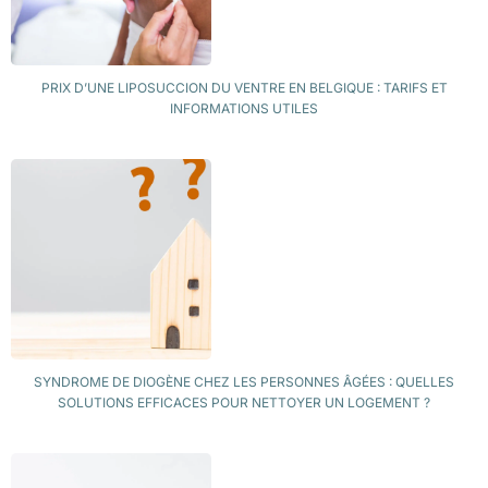
PRIX D’UNE LIPOSUCCION DU VENTRE EN BELGIQUE : TARIFS ET
INFORMATIONS UTILES
SYNDROME DE DIOGÈNE CHEZ LES PERSONNES ÂGÉES : QUELLES
SOLUTIONS EFFICACES POUR NETTOYER UN LOGEMENT ?