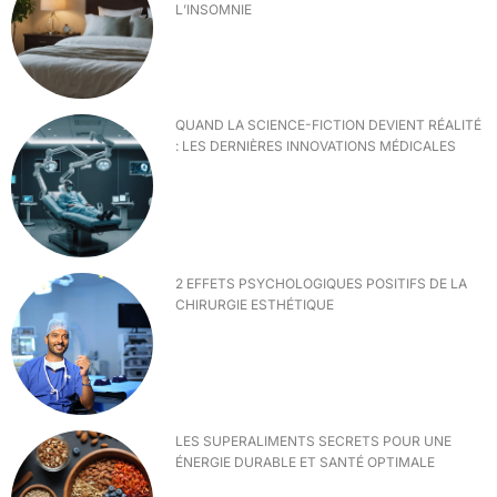
L’INSOMNIE
QUAND LA SCIENCE-FICTION DEVIENT RÉALITÉ
: LES DERNIÈRES INNOVATIONS MÉDICALES
2 EFFETS PSYCHOLOGIQUES POSITIFS DE LA
CHIRURGIE ESTHÉTIQUE
LES SUPERALIMENTS SECRETS POUR UNE
ÉNERGIE DURABLE ET SANTÉ OPTIMALE