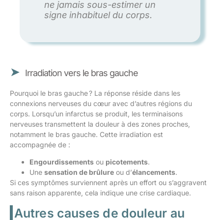
ne jamais sous-estimer un
signe inhabituel du corps.
Irradiation vers le bras gauche
Pourquoi le bras gauche ? La réponse réside dans les
connexions nerveuses du cœur avec d’autres régions du
corps. Lorsqu’un infarctus se produit, les terminaisons
nerveuses transmettent la douleur à des zones proches,
notamment le bras gauche. Cette irradiation est
accompagnée de :
Engourdissements
ou
picotements
.
Une
sensation de brûlure
ou d’
élancements
.
Si ces symptômes surviennent après un effort ou s’aggravent
sans raison apparente, cela indique une crise cardiaque.
Autres causes de douleur au