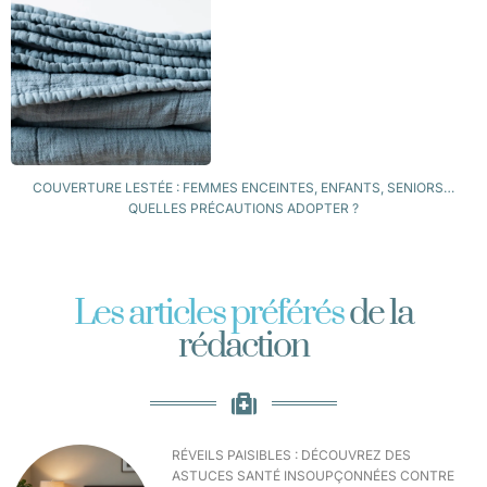
COUVERTURE LESTÉE : FEMMES ENCEINTES, ENFANTS, SENIORS…
QUELLES PRÉCAUTIONS ADOPTER ?
Les articles préférés
de la
rédaction
RÉVEILS PAISIBLES : DÉCOUVREZ DES
ASTUCES SANTÉ INSOUPÇONNÉES CONTRE