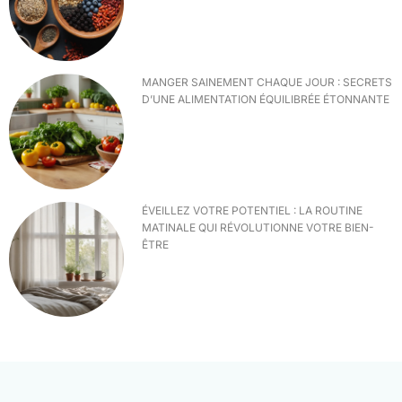
MANGER SAINEMENT CHAQUE JOUR : SECRETS
D’UNE ALIMENTATION ÉQUILIBRÉE ÉTONNANTE
ÉVEILLEZ VOTRE POTENTIEL : LA ROUTINE
MATINALE QUI RÉVOLUTIONNE VOTRE BIEN-
ÊTRE