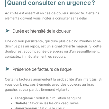
Quand consulter en urgence ?
Agir vite est essentiel en cas de douleur suspecte. Certains
éléments doivent vous inciter à consulter sans délai.
Durée et intensité de la douleur
Une douleur persistante, qui dure plus de cinq minutes et ne
diminue pas au repos, est un
signal d’alerte majeur
. Si cette
douleur est accompagnée de sueurs ou d’un essoufflement,
contactez immédiatement les secours.
Présence de facteurs de risque
Certains facteurs augmentent la probabilité d’un infarctus. Si
vous combinez ces éléments avec des douleurs au bras
gauche, soyez particulièrement vigilant :
Tabagisme
: réduit la circulation sanguine.
Diabète
: favorise les lésions vasculaires.
Hypertension
: fatigue le cœur.