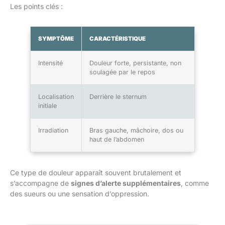
Les points clés :
SYMPTÔME
CARACTÉRISTIQUE
Intensité
Douleur forte, persistante, non
soulagée par le repos
Localisation
Derrière le sternum
initiale
Irradiation
Bras gauche, mâchoire, dos ou
haut de l’abdomen
Ce type de douleur apparaît souvent brutalement et
s’accompagne de
signes d’alerte supplémentaires
, comme
des sueurs ou une sensation d’oppression.