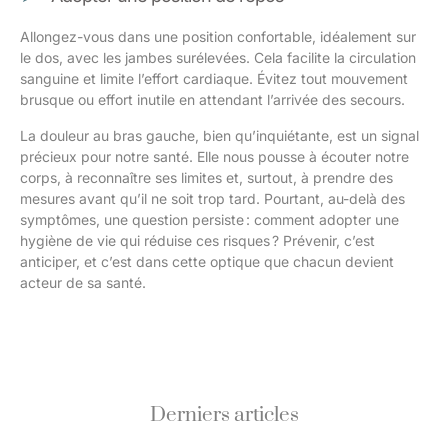
Allongez-vous dans une position confortable, idéalement sur
le dos, avec les jambes surélevées. Cela facilite la circulation
sanguine et limite l’effort cardiaque. Évitez tout mouvement
brusque ou effort inutile en attendant l’arrivée des secours.
La douleur au bras gauche, bien qu’inquiétante, est un signal
précieux pour notre santé. Elle nous pousse à écouter notre
corps, à reconnaître ses limites et, surtout, à prendre des
mesures avant qu’il ne soit trop tard. Pourtant, au-delà des
symptômes, une question persiste : comment adopter une
hygiène de vie qui réduise ces risques ? Prévenir, c’est
anticiper, et c’est dans cette optique que chacun devient
acteur de sa santé.
Derniers articles