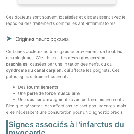
Ces douleurs sont souvent localisées et disparaissent avec le
repos ou des traitements comme les anti-inflammatoires.
Origines neurologiques
Certaines douleurs au bras gauche proviennent de troubles
neurologiques. C’est le cas des
névralgies cervico-
brachiales
, causées par une irritation des nerfs, ou du
syndrome du canal carpien
, qui affecte les poignets. Ces
pathologies entraînent souvent :
Des
fourmillements
.
Une
perte de force musculaire
.
Une douleur qui augmente avec certains mouvements.
Bien que gênantes, ces affections ne sont pas urgentes, mais
elles nécessitent une consultation pour un diagnostic précis.
Signes associés à l’infarctus du
myocarde