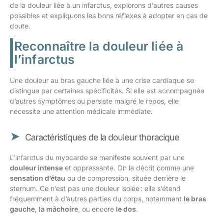
de la douleur liée à un infarctus, explorons d’autres causes
possibles et expliquons les bons réflexes à adopter en cas de
doute.
Reconnaître la douleur liée à
l’infarctus
Une douleur au bras gauche liée à une crise cardiaque se
distingue par certaines spécificités. Si elle est accompagnée
d’autres symptômes ou persiste malgré le repos, elle
nécessite une attention médicale immédiate.
Caractéristiques de la douleur thoracique
L’infarctus du myocarde se manifeste souvent par une
douleur intense
et oppressante. On la décrit comme une
sensation d’étau
ou de compression, située derrière le
sternum. Ce n’est pas une douleur isolée : elle s’étend
fréquemment à d’autres parties du corps, notamment
le bras
gauche
,
la mâchoire
, ou encore
le dos
.