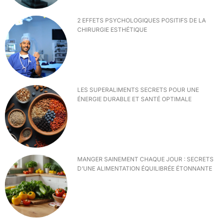
2 EFFETS PSYCHOLOGIQUES POSITIFS DE LA
CHIRURGIE ESTHÉTIQUE
LES SUPERALIMENTS SECRETS POUR UNE
ÉNERGIE DURABLE ET SANTÉ OPTIMALE
MANGER SAINEMENT CHAQUE JOUR : SECRETS
D’UNE ALIMENTATION ÉQUILIBRÉE ÉTONNANTE