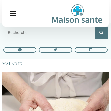
MALADIE