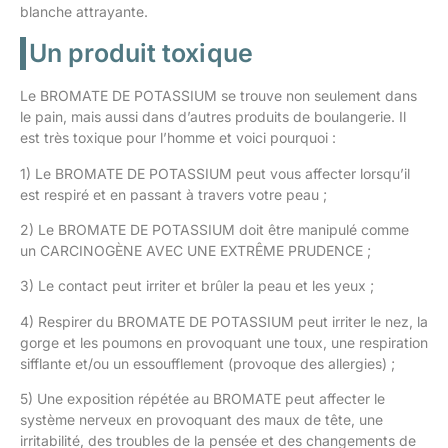
blanche attrayante.
Un produit toxique
Le BROMATE DE POTASSIUM se trouve non seulement dans
le pain, mais aussi dans d’autres produits de boulangerie. Il
est très toxique pour l’homme et voici pourquoi :
1) Le BROMATE DE POTASSIUM peut vous affecter lorsqu’il
est respiré et en passant à travers votre peau ;
2) Le BROMATE DE POTASSIUM doit être manipulé comme
un CARCINOGÈNE AVEC UNE EXTRÊME PRUDENCE ;
3) Le contact peut irriter et brûler la peau et les yeux ;
4) Respirer du BROMATE DE POTASSIUM peut irriter le nez, la
gorge et les poumons en provoquant une toux, une respiration
sifflante et/ou un essoufflement (provoque des allergies) ;
5) Une exposition répétée au BROMATE peut affecter le
système nerveux en provoquant des maux de tête, une
irritabilité, des troubles de la pensée et des changements de