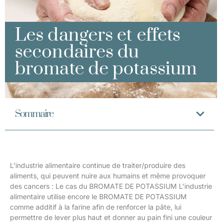
Les dangers et effets
secondaires du
bromate de potassium
Sommaire
L’industrie alimentaire continue de traiter/produire des
aliments, qui peuvent nuire aux humains et même provoquer
des cancers : Le cas du BROMATE DE POTASSIUM L’industrie
alimentaire utilise encore le BROMATE DE POTASSIUM
comme additif à la farine afin de renforcer la pâte, lui
permettre de lever plus haut et donner au pain fini une couleur