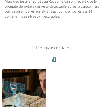
Mais des tests effectués au Royaume-Uni ont révélé que le
bromate de potassium reste détectable après la cuisson, six
pains non emballés sur six et sept pains emballés sur 22
contenant des niveaux mesurables.
Derniers articles