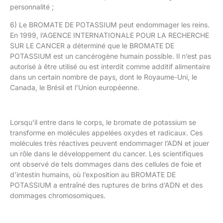
personnalité ;
6) Le BROMATE DE POTASSIUM peut endommager les reins.
En 1999, l’AGENCE INTERNATIONALE POUR LA RECHERCHE
SUR LE CANCER a déterminé que le BROMATE DE
POTASSIUM est un cancérogène humain possible. Il n’est pas
autorisé à être utilisé ou est interdit comme additif alimentaire
dans un certain nombre de pays, dont le Royaume-Uni, le
Canada, le Brésil et l’Union européenne.
Lorsqu’il entre dans le corps, le bromate de potassium se
transforme en molécules appelées oxydes et radicaux. Ces
molécules très réactives peuvent endommager l’ADN et jouer
un rôle dans le développement du cancer. Les scientifiques
ont observé de tels dommages dans des cellules de foie et
d’intestin humains, où l’exposition au BROMATE DE
POTASSIUM a entraîné des ruptures de brins d’ADN et des
dommages chromosomiques.