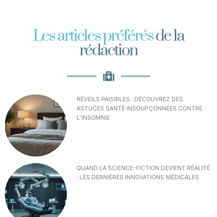
Les articles préférés
de la
rédaction
RÉVEILS PAISIBLES : DÉCOUVREZ DES
ASTUCES SANTÉ INSOUPÇONNÉES CONTRE
L’INSOMNIE
QUAND LA SCIENCE-FICTION DEVIENT RÉALITÉ
: LES DERNIÈRES INNOVATIONS MÉDICALES