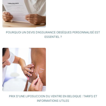
POURQUOI UN DEVIS D’ASSURANCE OBSÈQUES PERSONNALISÉ EST
ESSENTIEL ?
PRIX D’UNE LIPOSUCCION DU VENTRE EN BELGIQUE : TARIFS ET
INFORMATIONS UTILES