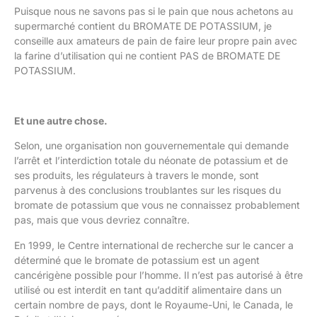
Puisque nous ne savons pas si le pain que nous achetons au
supermarché contient du BROMATE DE POTASSIUM, je
conseille aux amateurs de pain de faire leur propre pain avec
la farine d’utilisation qui ne contient PAS de BROMATE DE
POTASSIUM.
Et une autre chose.
Selon, une organisation non gouvernementale qui demande
l’arrêt et l’interdiction totale du néonate de potassium et de
ses produits, les régulateurs à travers le monde, sont
parvenus à des conclusions troublantes sur les risques du
bromate de potassium que vous ne connaissez probablement
pas, mais que vous devriez connaître.
En 1999, le Centre international de recherche sur le cancer a
déterminé que le bromate de potassium est un agent
cancérigène possible pour l’homme. Il n’est pas autorisé à être
utilisé ou est interdit en tant qu’additif alimentaire dans un
certain nombre de pays, dont le Royaume-Uni, le Canada, le