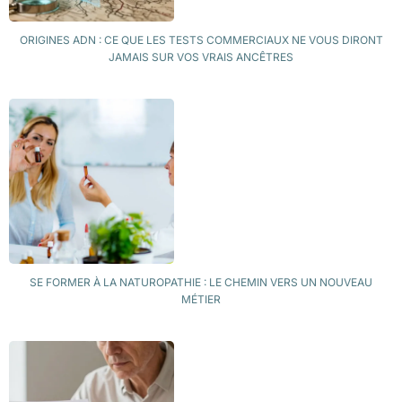
ORIGINES ADN : CE QUE LES TESTS COMMERCIAUX NE VOUS DIRONT
JAMAIS SUR VOS VRAIS ANCÊTRES
SE FORMER À LA NATUROPATHIE : LE CHEMIN VERS UN NOUVEAU
MÉTIER