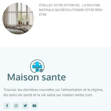
ÉVEILLEZ VOTRE POTENTIEL : LA ROUTINE
MATINALE QUI RÉVOLUTIONNE VOTRE BIEN-
ÊTRE
Trouvez les dernières nouvelles sur l’alimentation et le régime,
les soins de santé et la vie saine sur maison-sante.com.