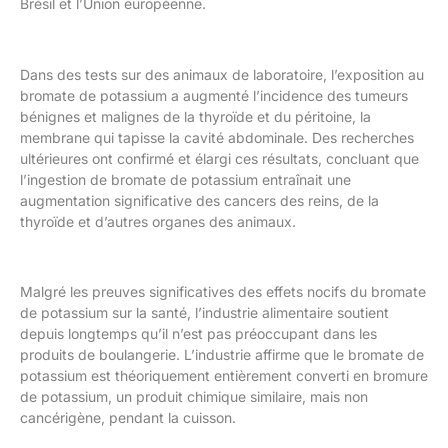
Brésil et l’Union européenne.
Dans des tests sur des animaux de laboratoire, l’exposition au
bromate de potassium a augmenté l’incidence des tumeurs
bénignes et malignes de la thyroïde et du péritoine, la
membrane qui tapisse la cavité abdominale. Des recherches
ultérieures ont confirmé et élargi ces résultats, concluant que
l’ingestion de bromate de potassium entraînait une
augmentation significative des cancers des reins, de la
thyroïde et d’autres organes des animaux.
Malgré les preuves significatives des effets nocifs du bromate
de potassium sur la santé, l’industrie alimentaire soutient
depuis longtemps qu’il n’est pas préoccupant dans les
produits de boulangerie. L’industrie affirme que le bromate de
potassium est théoriquement entièrement converti en bromure
de potassium, un produit chimique similaire, mais non
cancérigène, pendant la cuisson.