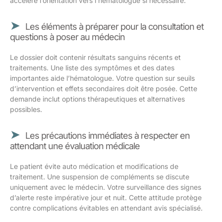
accélère l’orientation vers l’hématologue si nécessaire.
Les éléments à préparer pour la consultation et
questions à poser au médecin
Le dossier doit contenir résultats sanguins récents et
traitements. Une liste des symptômes et des dates
importantes aide l’hématologue. Votre question sur seuils
d’intervention et effets secondaires doit être posée. Cette
demande inclut options thérapeutiques et alternatives
possibles.
Les précautions immédiates à respecter en
attendant une évaluation médicale
Le patient évite auto médication et modifications de
traitement. Une suspension de compléments se discute
uniquement avec le médecin. Votre surveillance des signes
d’alerte reste impérative jour et nuit. Cette attitude protège
contre complications évitables en attendant avis spécialisé.