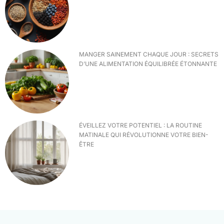
MANGER SAINEMENT CHAQUE JOUR : SECRETS
D’UNE ALIMENTATION ÉQUILIBRÉE ÉTONNANTE
ÉVEILLEZ VOTRE POTENTIEL : LA ROUTINE
MATINALE QUI RÉVOLUTIONNE VOTRE BIEN-
ÊTRE