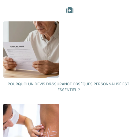
POURQUOI UN DEVIS D’ASSURANCE OBSÈQUES PERSONNALISÉ EST
ESSENTIEL ?