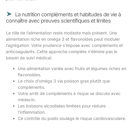
La nutrition compléments et habitudes de vie à
connaître avec preuves scientifiques et limites
Le rôle de l’alimentation reste modeste mais présent. Une
alimentation riche en oméga 3 et flavonoïdes peut moduler
l’agrégation. Votre prudence s’impose avec compléments et
anticoagulants. Cette approche complète n’élimine pas le
besoin de suivi médical.
Une alimentation variée avec fruits et légumes riches en
flavonoïdes.
Le choix d’oméga 3 via poisson gras plutôt que
compléments.
Votre arrêt de compléments à risque se discute avec
médecin.
Les boissons alcoolisées limitées pour réduire
l’inflammation.
Ce contrôle du poids soulage le risque cardiovasculaire.