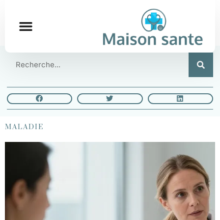
MALADIE