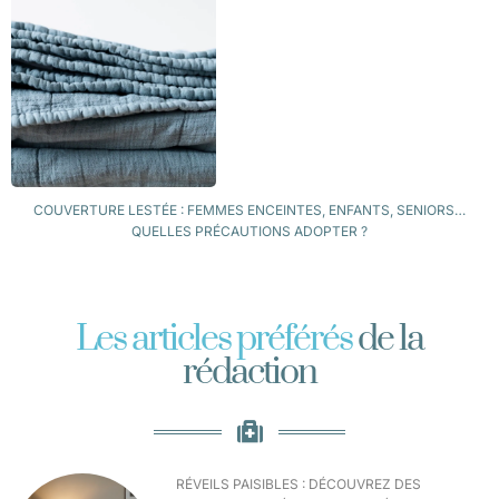
COUVERTURE LESTÉE : FEMMES ENCEINTES, ENFANTS, SENIORS…
QUELLES PRÉCAUTIONS ADOPTER ?
Les articles préférés
de la
rédaction
RÉVEILS PAISIBLES : DÉCOUVREZ DES