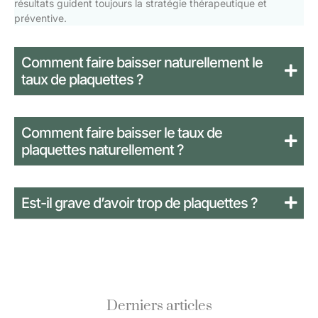
résultats guident toujours la stratégie thérapeutique et
préventive.
Comment faire baisser naturellement le
taux de plaquettes ?
Comment faire baisser le taux de
plaquettes naturellement ?
Est-il grave d’avoir trop de plaquettes ?
Derniers articles