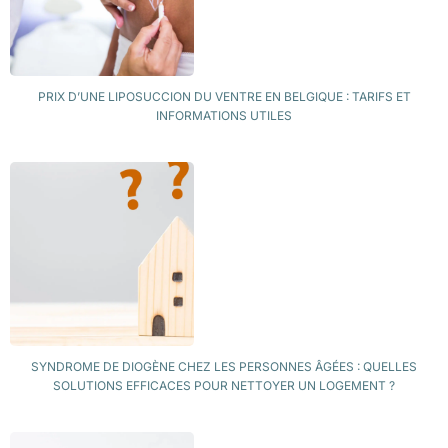
PRIX D’UNE LIPOSUCCION DU VENTRE EN BELGIQUE : TARIFS ET
INFORMATIONS UTILES
SYNDROME DE DIOGÈNE CHEZ LES PERSONNES ÂGÉES : QUELLES
SOLUTIONS EFFICACES POUR NETTOYER UN LOGEMENT ?