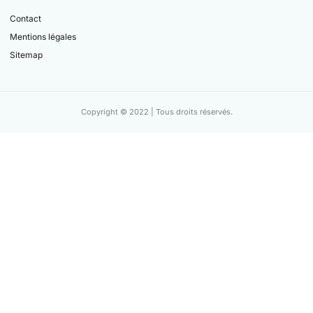
Contact
Mentions légales
Sitemap
Copyright © 2022 | Tous droits réservés.