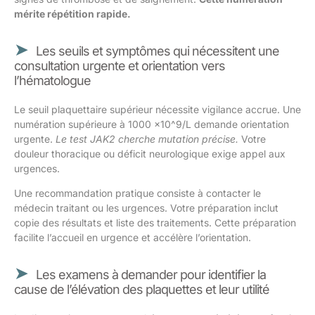
mérite répétition rapide.
Les seuils et symptômes qui nécessitent une
consultation urgente et orientation vers
l’hématologue
Le seuil plaquettaire supérieur nécessite vigilance accrue. Une
numération supérieure à 1000 ×10^9/L demande orientation
urgente.
Le test JAK2 cherche mutation précise.
Votre
douleur thoracique ou déficit neurologique exige appel aux
urgences.
Une recommandation pratique consiste à contacter le
médecin traitant ou les urgences. Votre préparation inclut
copie des résultats et liste des traitements. Cette préparation
facilite l’accueil en urgence et accélère l’orientation.
Les examens à demander pour identifier la
cause de l’élévation des plaquettes et leur utilité