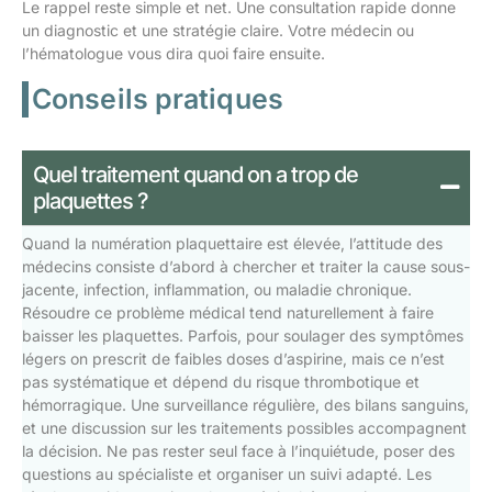
Le rappel reste simple et net. Une consultation rapide donne
un diagnostic et une stratégie claire. Votre médecin ou
l’hématologue vous dira quoi faire ensuite.
Conseils pratiques
Quel traitement quand on a trop de
plaquettes ?
Quand la numération plaquettaire est élevée, l’attitude des
médecins consiste d’abord à chercher et traiter la cause sous-
jacente, infection, inflammation, ou maladie chronique.
Résoudre ce problème médical tend naturellement à faire
baisser les plaquettes. Parfois, pour soulager des symptômes
légers on prescrit de faibles doses d’aspirine, mais ce n’est
pas systématique et dépend du risque thrombotique et
hémorragique. Une surveillance régulière, des bilans sanguins,
et une discussion sur les traitements possibles accompagnent
la décision. Ne pas rester seul face à l’inquiétude, poser des
questions au spécialiste et organiser un suivi adapté. Les