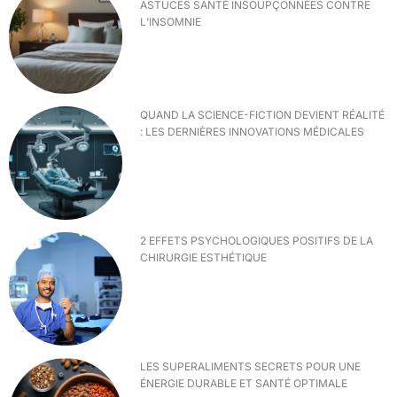
ASTUCES SANTÉ INSOUPÇONNÉES CONTRE
L’INSOMNIE
QUAND LA SCIENCE-FICTION DEVIENT RÉALITÉ
: LES DERNIÈRES INNOVATIONS MÉDICALES
2 EFFETS PSYCHOLOGIQUES POSITIFS DE LA
CHIRURGIE ESTHÉTIQUE
LES SUPERALIMENTS SECRETS POUR UNE
ÉNERGIE DURABLE ET SANTÉ OPTIMALE