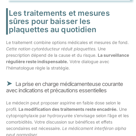
Les traitements et mesures
sûres pour baisser les
plaquettes au quotidien
Le traitement combine options médicales et mesures de fond.
Cette notion cytoréducteur réduit plaquettes.
Une
prescription dépend de la cause et du risque.
La surveillance
régulière reste indispensable.
Votre dialogue avec
l’hématologue règle la stratégie.
La prise en charge médicamenteuse courante
avec indications et précautions essentielles
Le médecin peut proposer aspirine en faible dose selon le
profil.
La modification des traitements reste encadrée.
Une
cytoprophylaxie par hydroxyurée s’envisage selon l’âge et les
comorbidités. Votre discussion sur bénéfices et effets
secondaires est nécessaire.
Le médicament interféron alpha
peut normaliser.