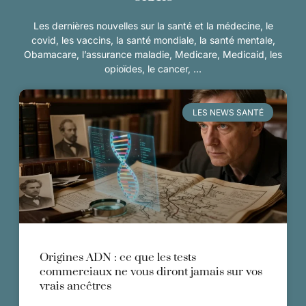
Les dernières nouvelles sur la santé et la médecine, le
covid, les vaccins, la santé mondiale, la santé mentale,
Obamacare, l’assurance maladie, Medicare, Medicaid, les
opioïdes, le cancer, …
LES NEWS SANTÉ
Origines ADN : ce que les tests
commerciaux ne vous diront jamais sur vos
vrais ancêtres