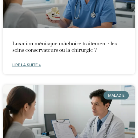
Luxation ménisque mâchoire traitement : les
soins conservateurs ou la chirurgie ?
LIRE LA SUITE »
MALADIE