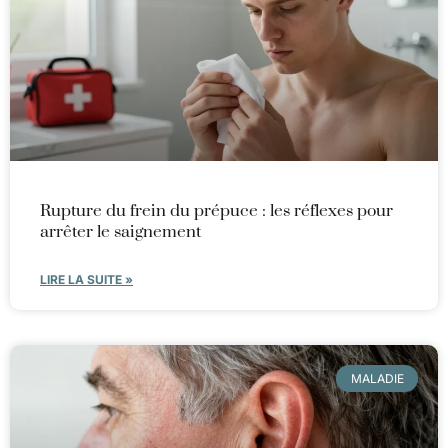
Rupture du frein du prépuce : les réflexes pour
arrêter le saignement
LIRE LA SUITE »
MALADIE