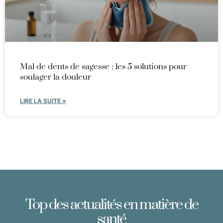
Mal de dents de sagesse : les 5 solutions pour
soulager la douleur
LIRE LA SUITE »
Top des actualités en matière de
santé