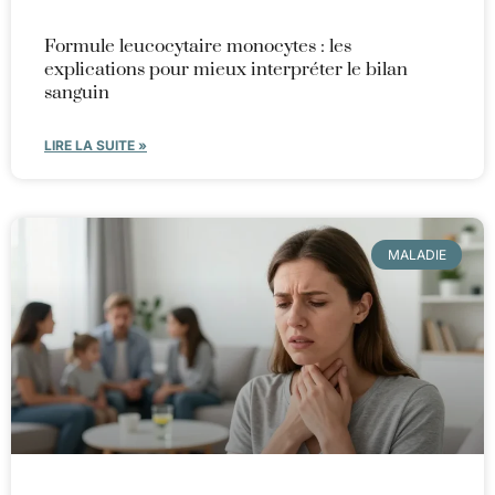
Formule leucocytaire monocytes : les
explications pour mieux interpréter le bilan
sanguin
LIRE LA SUITE »
MALADIE