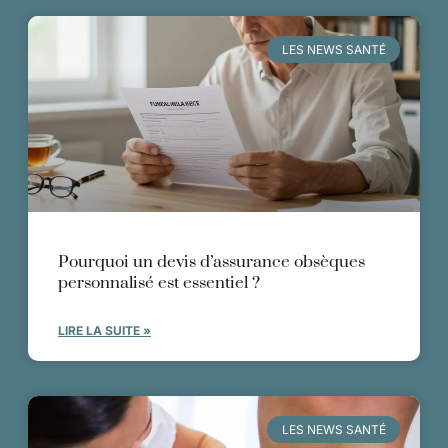
LES NEWS SANTÉ
Pourquoi un devis d’assurance obsèques
personnalisé est essentiel ?
LIRE LA SUITE »
LES NEWS SANTÉ