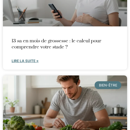
13 sa en mois de grossesse : le calcul pour
comprendre votre stade ?
LIRE LA SUITE »
BIEN-ÊTRE