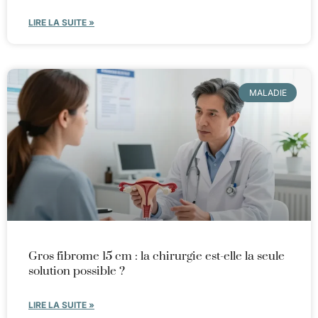
LIRE LA SUITE »
MALADIE
Gros fibrome 15 cm : la chirurgie est-elle la seule
solution possible ?
LIRE LA SUITE »