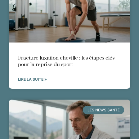
Fracture luxation cheville : les étapes clés
pour la reprise du sport
LIRE LA SUITE »
LES NEWS SANTÉ