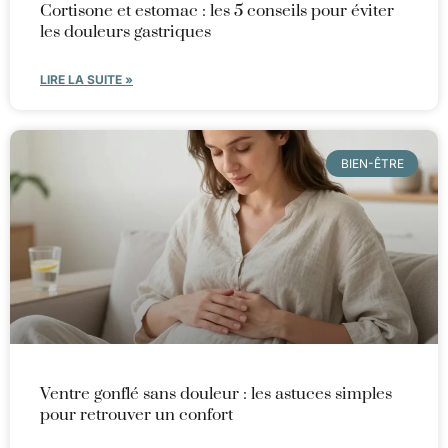
Cortisone et estomac : les 5 conseils pour éviter
les douleurs gastriques
LIRE LA SUITE »
BIEN-ÊTRE
Ventre gonflé sans douleur : les astuces simples
pour retrouver un confort