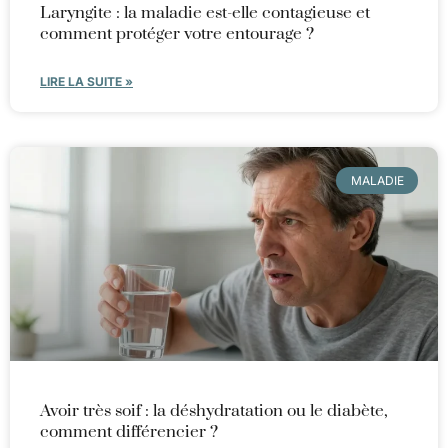
Laryngite : la maladie est-elle contagieuse et
comment protéger votre entourage ?
LIRE LA SUITE »
MALADIE
Avoir très soif : la déshydratation ou le diabète,
comment différencier ?