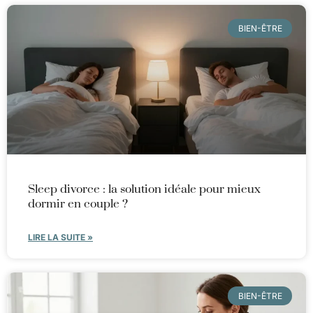
BIEN-ÊTRE
Sleep divorce : la solution idéale pour mieux
dormir en couple ?
LIRE LA SUITE »
BIEN-ÊTRE