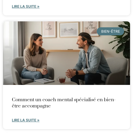
LIRE LA SUITE »
BIEN-ÊTRE
Comment un coach mental spécialisé en bien-
être accompagne
LIRE LA SUITE »