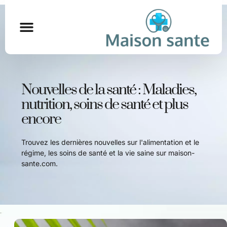
Nouvelles de la santé : Maladies,
nutrition, soins de santé et plus
encore
Trouvez les dernières nouvelles sur l'alimentation et le
régime, les soins de santé et la vie saine sur maison-
sante.com.