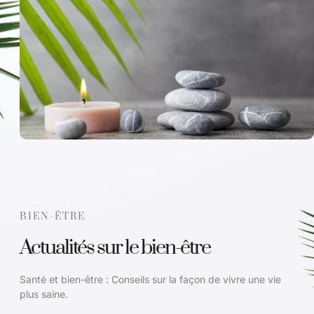
BIEN-ÊTRE
Actualités sur le bien-être
Santé et bien-être : Conseils sur la façon de vivre une vie
plus saine.