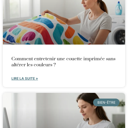
Comment entretenir une couette imprimée sans
altérer les couleurs ?
LIRE LA SUITE »
BIEN-ÊTRE