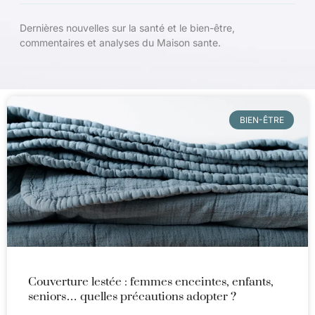
Dernières nouvelles sur la santé et le bien-être,
commentaires et analyses du Maison sante.
BIEN-ÊTRE
Couverture lestée : femmes enceintes, enfants,
seniors… quelles précautions adopter ?