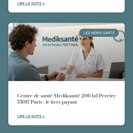
LIRE LA SUITE »
LES NEWS SANTÉ
Centre de santé Mediksanté 206 bd Pereire
75017 Paris : le tiers payant
LIRE LA SUITE »