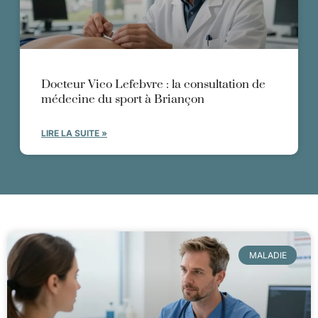
Docteur Vico Lefebvre : la consultation de
médecine du sport à Briançon
LIRE LA SUITE »
MALADIE