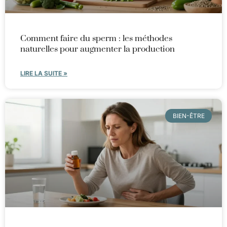
Comment faire du sperm : les méthodes
naturelles pour augmenter la production
LIRE LA SUITE »
BIEN-ÊTRE