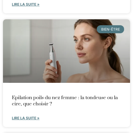
LIRE LA SUITE »
BIEN-ÊTRE
Epilation poils du nez femme : la tondeuse ou la
cire, que choisir ?
LIRE LA SUITE »