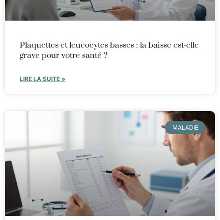
Plaquettes et leucocytes basses : la baisse est-elle
grave pour votre santé ?
LIRE LA SUITE »
MALADIE