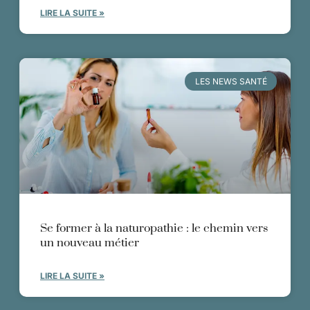
LIRE LA SUITE »
LES NEWS SANTÉ
Se former à la naturopathie : le chemin vers
un nouveau métier
LIRE LA SUITE »