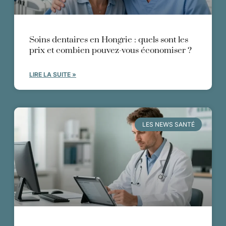
Soins dentaires en Hongrie : quels sont les
prix et combien pouvez-vous économiser ?
LIRE LA SUITE »
LES NEWS SANTÉ