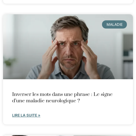
MALADIE
Inverser les mots dans une phrase : Le signe
d’une maladie neurologique ?
LIRE LA SUITE »