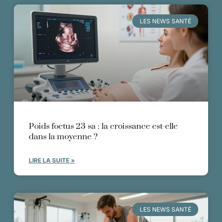
LES NEWS SANTÉ
Poids foetus 23 sa : la croissance est-elle
dans la moyenne ?
LIRE LA SUITE »
LES NEWS SANTÉ