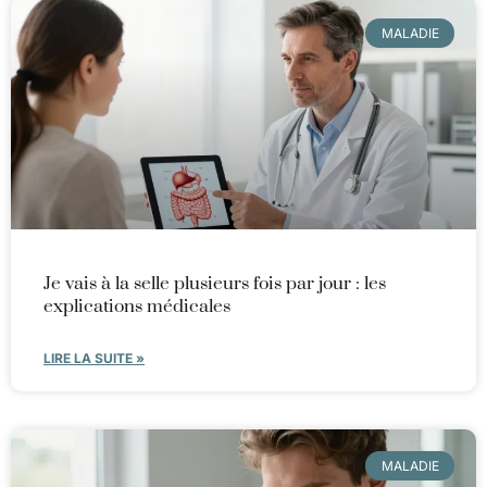
MALADIE
Je vais à la selle plusieurs fois par jour : les
explications médicales
LIRE LA SUITE »
MALADIE