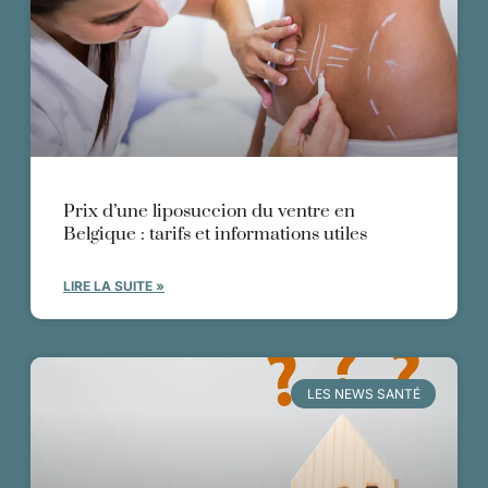
Prix d’une liposuccion du ventre en
Belgique : tarifs et informations utiles
LIRE LA SUITE »
LES NEWS SANTÉ