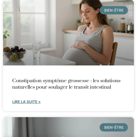
BIEN-ÊTRE
Constipation symptôme grossesse : les solutions
naturelles pour soulager le transit intestinal
LIRE LA SUITE »
BIEN-ÊTRE