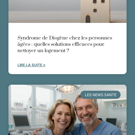
Syndrome de Diogène chez les personnes
âgées : quelles solutions efficaces pour
nettoyer un logement ?
LIRE LA SUITE »
LES NEWS SANTÉ