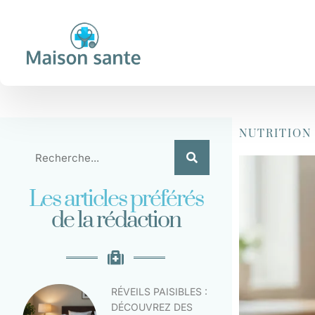
NUTRITION
Les articles préférés
de la rédaction
RÉVEILS PAISIBLES :
DÉCOUVREZ DES