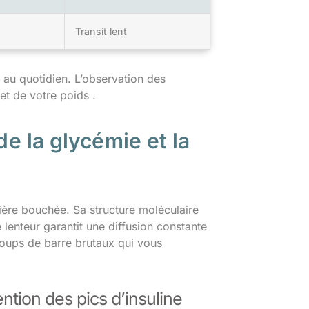
Transit lent
e au quotidien. L’observation des
et de votre poids .
de la glycémie et la
ère bouchée. Sa structure moléculaire
e lenteur garantit une diffusion constante
coups de barre brutaux qui vous
ntion des pics d’insuline