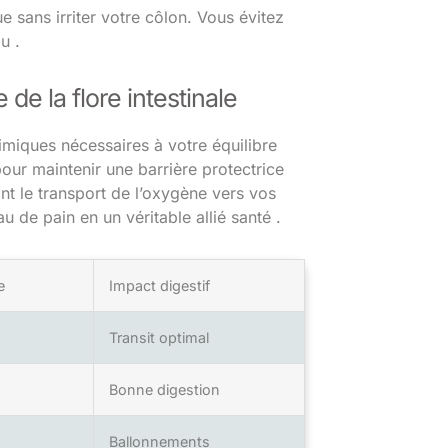
 sans irriter votre côlon. Vous évitez
u .
 de la flore intestinale
miques nécessaires à votre équilibre
pour maintenir une barrière protectrice
ant le transport de l’oxygène vers vos
 de pain en un véritable allié santé .
e
Impact digestif
Transit optimal
Bonne digestion
Ballonnements