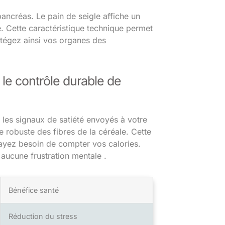
ancréas. Le pain de seigle affiche un
. Cette caractéristique technique permet
rotégez ainsi vos organes des
le contrôle durable de
 les signaux de satiété envoyés à votre
 robuste des fibres de la céréale. Cette
ayez besoin de compter vos calories.
aucune frustration mentale .
Bénéfice santé
Réduction du stress