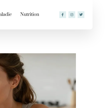
ladie
Nutrition