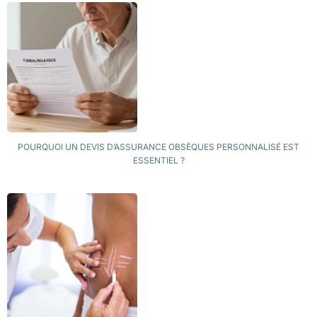
POURQUOI UN DEVIS D’ASSURANCE OBSÈQUES PERSONNALISÉ EST
ESSENTIEL ?