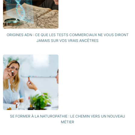
ORIGINES ADN : CE QUE LES TESTS COMMERCIAUX NE VOUS DIRONT
JAMAIS SUR VOS VRAIS ANCÊTRES
SE FORMER À LA NATUROPATHIE : LE CHEMIN VERS UN NOUVEAU
MÉTIER