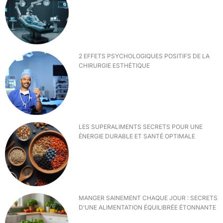
2 EFFETS PSYCHOLOGIQUES POSITIFS DE LA
CHIRURGIE ESTHÉTIQUE
LES SUPERALIMENTS SECRETS POUR UNE
ÉNERGIE DURABLE ET SANTÉ OPTIMALE
MANGER SAINEMENT CHAQUE JOUR : SECRETS
D’UNE ALIMENTATION ÉQUILIBRÉE ÉTONNANTE