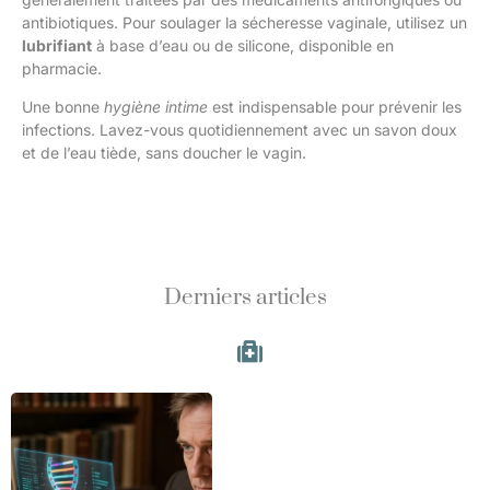
antibiotiques. Pour soulager la sécheresse vaginale, utilisez un
lubrifiant
à base d’eau ou de silicone, disponible en
pharmacie.
Une bonne
hygiène intime
est indispensable pour prévenir les
infections. Lavez-vous quotidiennement avec un savon doux
et de l’eau tiède, sans doucher le vagin.
Derniers articles