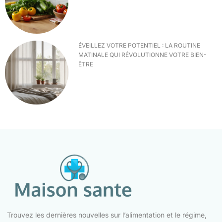
ÉVEILLEZ VOTRE POTENTIEL : LA ROUTINE
MATINALE QUI RÉVOLUTIONNE VOTRE BIEN-
ÊTRE
Trouvez les dernières nouvelles sur l’alimentation et le régime,