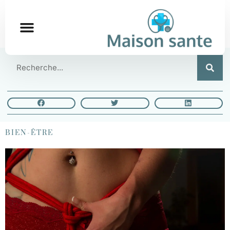
BIEN-ÊTRE