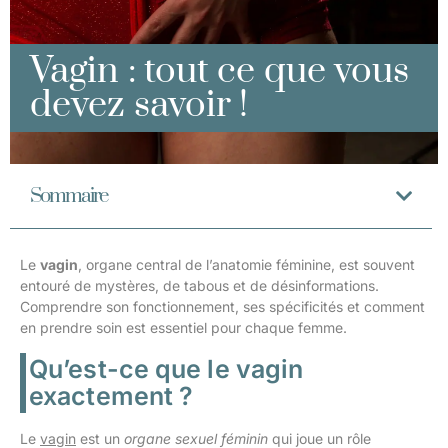
Vagin : tout ce que vous
devez savoir !
Sommaire
Le
vagin
, organe central de l’anatomie féminine, est souvent
entouré de mystères, de tabous et de désinformations.
Comprendre son fonctionnement, ses spécificités et comment
en prendre soin est essentiel pour chaque femme.
Qu’est-ce que le vagin
exactement ?
Le
vagin
est un
organe sexuel féminin
qui joue un rôle