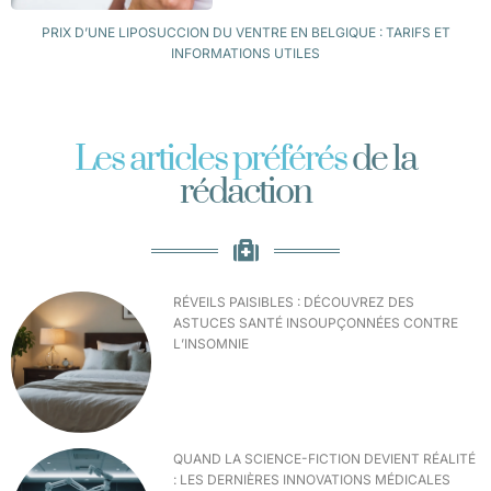
PRIX D’UNE LIPOSUCCION DU VENTRE EN BELGIQUE : TARIFS ET
INFORMATIONS UTILES
Les articles préférés
de la
rédaction
RÉVEILS PAISIBLES : DÉCOUVREZ DES
ASTUCES SANTÉ INSOUPÇONNÉES CONTRE
L’INSOMNIE
QUAND LA SCIENCE-FICTION DEVIENT RÉALITÉ
: LES DERNIÈRES INNOVATIONS MÉDICALES