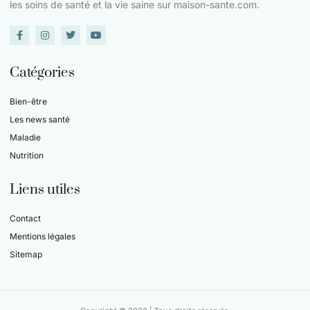
les soins de santé et la vie saine sur maison-sante.com.
Catégories
Bien-être
Les news santé
Maladie
Nutrition
Liens utiles
Contact
Mentions légales
Sitemap