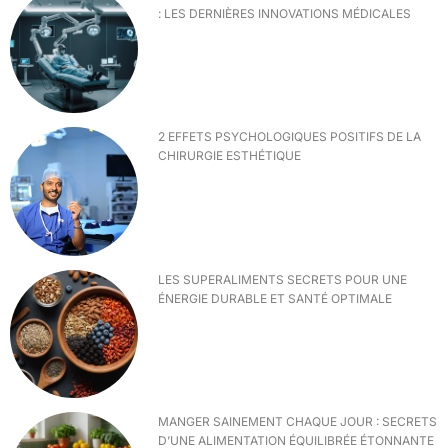
: LES DERNIÈRES INNOVATIONS MÉDICALES
2 EFFETS PSYCHOLOGIQUES POSITIFS DE LA
CHIRURGIE ESTHÉTIQUE
LES SUPERALIMENTS SECRETS POUR UNE
ÉNERGIE DURABLE ET SANTÉ OPTIMALE
MANGER SAINEMENT CHAQUE JOUR : SECRETS
D’UNE ALIMENTATION ÉQUILIBRÉE ÉTONNANTE