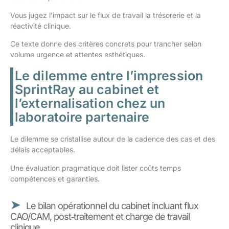
Vous jugez l’impact sur le flux de travail la trésorerie et la
réactivité clinique.
Ce texte donne des critères concrets pour trancher selon
volume urgence et attentes esthétiques.
Le dilemme entre l’impression
SprintRay au cabinet et
l’externalisation chez un
laboratoire partenaire
Le dilemme se cristallise autour de la cadence des cas et des
délais acceptables.
Une évaluation pragmatique doit lister coûts temps
compétences et garanties.
Le bilan opérationnel du cabinet incluant flux
CAO/CAM, post‑traitement et charge de travail
clinique