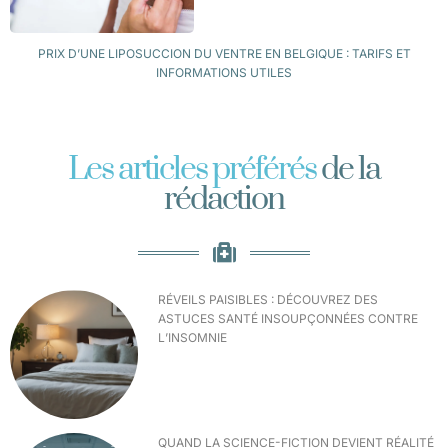
PRIX D’UNE LIPOSUCCION DU VENTRE EN BELGIQUE : TARIFS ET
INFORMATIONS UTILES
Les articles préférés
de la
rédaction
RÉVEILS PAISIBLES : DÉCOUVREZ DES
ASTUCES SANTÉ INSOUPÇONNÉES CONTRE
L’INSOMNIE
QUAND LA SCIENCE-FICTION DEVIENT RÉALITÉ