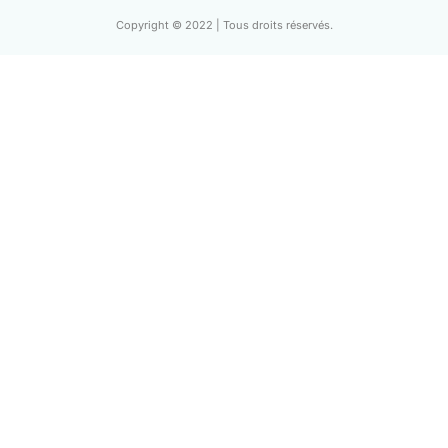
Copyright © 2022 | Tous droits réservés.