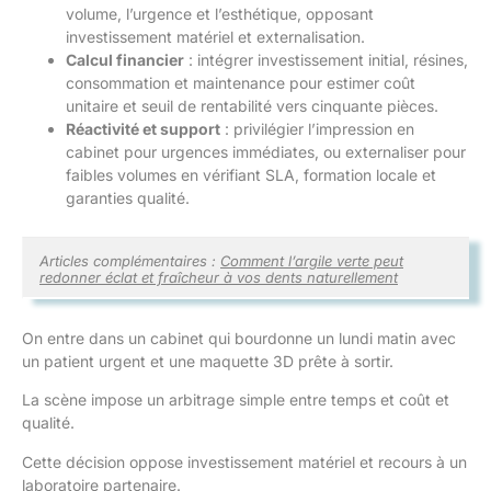
volume, l’urgence et l’esthétique, opposant
investissement matériel et externalisation.
Calcul financier
: intégrer investissement initial, résines,
consommation et maintenance pour estimer coût
unitaire et seuil de rentabilité vers cinquante pièces.
Réactivité et support
: privilégier l’impression en
cabinet pour urgences immédiates, ou externaliser pour
faibles volumes en vérifiant SLA, formation locale et
garanties qualité.
Articles complémentaires :
Comment l’argile verte peut
redonner éclat et fraîcheur à vos dents naturellement
On entre dans un cabinet qui bourdonne un lundi matin avec
un patient urgent et une maquette 3D prête à sortir.
La scène impose un arbitrage simple entre temps et coût et
qualité.
Cette décision oppose investissement matériel et recours à un
laboratoire partenaire.