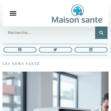
LES NEWS SANTÉ