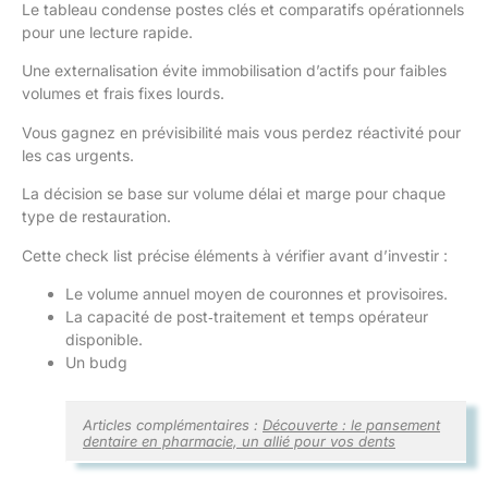
Le tableau condense postes clés et comparatifs opérationnels
pour une lecture rapide.
Une externalisation évite immobilisation d’actifs pour faibles
volumes et frais fixes lourds.
Vous gagnez en prévisibilité mais vous perdez réactivité pour
les cas urgents.
La décision se base sur volume délai et marge pour chaque
type de restauration.
Cette check list précise éléments à vérifier avant d’investir :
Le volume annuel moyen de couronnes et provisoires.
La capacité de post‑traitement et temps opérateur
disponible.
Un budg
Articles complémentaires :
Découverte : le pansement
dentaire en pharmacie, un allié pour vos dents