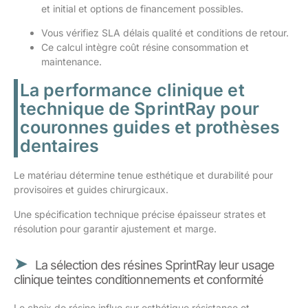
et initial et options de financement possibles.
Vous vérifiez SLA délais qualité et conditions de retour.
Ce calcul intègre coût résine consommation et
maintenance.
La performance clinique et
technique de SprintRay pour
couronnes guides et prothèses
dentaires
Le matériau détermine tenue esthétique et durabilité pour
provisoires et guides chirurgicaux.
Une spécification technique précise épaisseur strates et
résolution pour garantir ajustement et marge.
La sélection des résines SprintRay leur usage
clinique teintes conditionnements et conformité
Le choix de résine influe sur esthétique résistance et