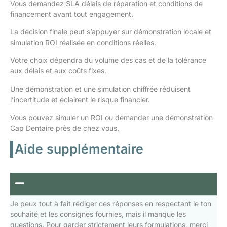
Vous demandez SLA délais de réparation et conditions de
financement avant tout engagement.
La décision finale peut s’appuyer sur démonstration locale et
simulation ROI réalisée en conditions réelles.
Votre choix dépendra du volume des cas et de la tolérance
aux délais et aux coûts fixes.
Une démonstration et une simulation chiffrée réduisent
l’incertitude et éclairent le risque financier.
Vous pouvez simuler un ROI ou demander une démonstration
Cap Dentaire près de chez vous.
Aide supplémentaire
Je peux tout à fait rédiger ces réponses en respectant le ton
souhaité et les consignes fournies, mais il manque les
questions. Pour garder strictement leurs formulations, merci