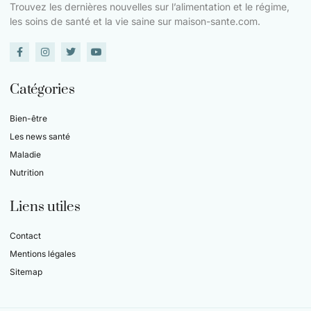
Trouvez les dernières nouvelles sur l’alimentation et le régime,
les soins de santé et la vie saine sur maison-sante.com.
Catégories
Bien-être
Les news santé
Maladie
Nutrition
Liens utiles
Contact
Mentions légales
Sitemap