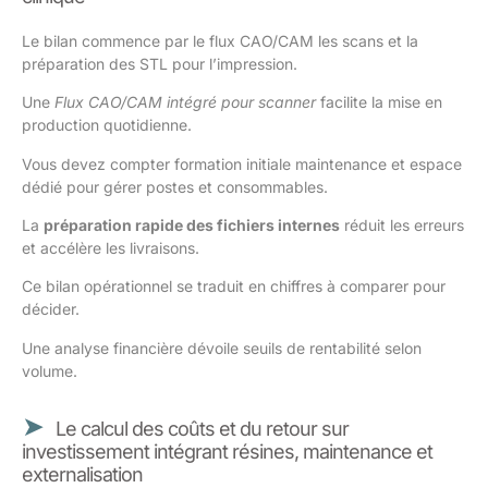
Le bilan commence par le flux CAO/CAM les scans et la
préparation des STL pour l’impression.
Une
Flux CAO/CAM intégré pour scanner
facilite la mise en
production quotidienne.
Vous devez compter formation initiale maintenance et espace
dédié pour gérer postes et consommables.
La
préparation rapide des fichiers internes
réduit les erreurs
et accélère les livraisons.
Ce bilan opérationnel se traduit en chiffres à comparer pour
décider.
Une analyse financière dévoile seuils de rentabilité selon
volume.
Le calcul des coûts et du retour sur
investissement intégrant résines, maintenance et
externalisation