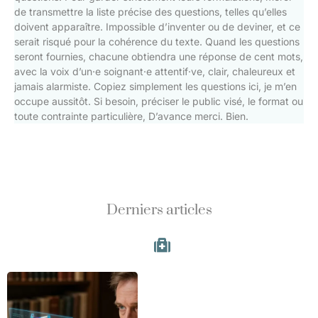
de transmettre la liste précise des questions, telles qu’elles
doivent apparaître. Impossible d’inventer ou de deviner, et ce
serait risqué pour la cohérence du texte. Quand les questions
seront fournies, chacune obtiendra une réponse de cent mots,
avec la voix d’un·e soignant·e attentif·ve, clair, chaleureux et
jamais alarmiste. Copiez simplement les questions ici, je m’en
occupe aussitôt. Si besoin, préciser le public visé, le format ou
toute contrainte particulière, D’avance merci. Bien.
Derniers articles