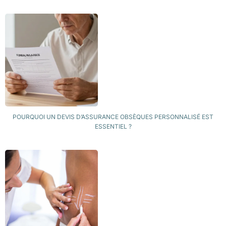
POURQUOI UN DEVIS D’ASSURANCE OBSÈQUES PERSONNALISÉ EST
ESSENTIEL ?