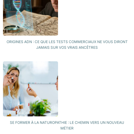
ORIGINES ADN : CE QUE LES TESTS COMMERCIAUX NE VOUS DIRONT
JAMAIS SUR VOS VRAIS ANCÊTRES
SE FORMER À LA NATUROPATHIE : LE CHEMIN VERS UN NOUVEAU
MÉTIER