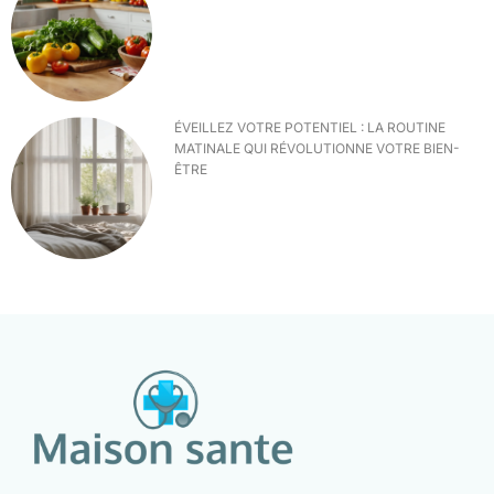
ÉVEILLEZ VOTRE POTENTIEL : LA ROUTINE
MATINALE QUI RÉVOLUTIONNE VOTRE BIEN-
ÊTRE