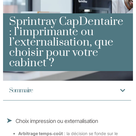
Sprintray CapDentaire
: l’imprimante ou
l’externalisation, que
choisir pour votre
cabinet ?
Sommaire
Choix impression ou externalisation
Arbitrage temps‑coût
: la décision se fonde sur le