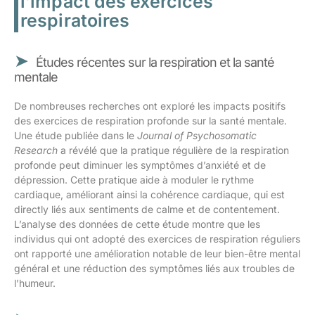
l’impact des exercices
respiratoires
Études récentes sur la respiration et la santé
mentale
De nombreuses recherches ont exploré les impacts positifs
des exercices de respiration profonde sur la santé mentale.
Une étude publiée dans le
Journal of Psychosomatic
Research
a révélé que la pratique régulière de la respiration
profonde peut diminuer les symptômes d’anxiété et de
dépression. Cette pratique aide à moduler le rythme
cardiaque, améliorant ainsi la cohérence cardiaque, qui est
directly liés aux sentiments de calme et de contentement.
L’analyse des données de cette étude montre que les
individus qui ont adopté des exercices de respiration réguliers
ont rapporté une amélioration notable de leur bien-être mental
général et une réduction des symptômes liés aux troubles de
l’humeur.