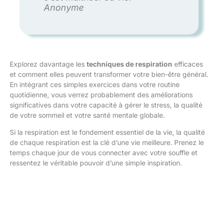
Anonyme
Explorez davantage les
techniques de respiration
efficaces
et comment elles peuvent transformer votre bien-être général.
En intégrant ces simples exercices dans votre routine
quotidienne, vous verrez probablement des améliorations
significatives dans votre capacité à gérer le stress, la qualité
de votre sommeil et votre santé mentale globale.
Si la respiration est le fondement essentiel de la vie, la qualité
de chaque respiration est la clé d’une vie meilleure. Prenez le
temps chaque jour de vous connecter avec votre souffle et
ressentez le véritable pouvoir d’une simple inspiration.