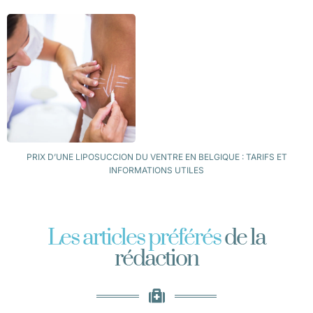
PRIX D’UNE LIPOSUCCION DU VENTRE EN BELGIQUE : TARIFS ET
INFORMATIONS UTILES
Les articles préférés
de la
rédaction