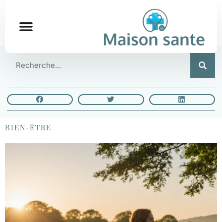
BIEN-ÊTRE