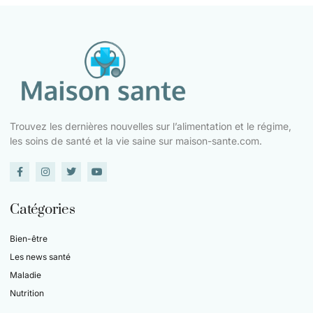
Trouvez les dernières nouvelles sur l’alimentation et le régime,
les soins de santé et la vie saine sur maison-sante.com.
Catégories
Bien-être
Les news santé
Maladie
Nutrition