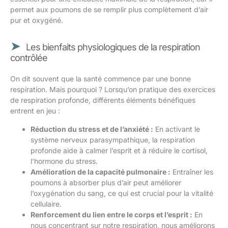
permet aux poumons de se remplir plus complètement d’air
pur et oxygéné.
Les bienfaits physiologiques de la respiration
contrôlée
On dit souvent que la santé commence par une bonne
respiration. Mais pourquoi ? Lorsqu’on pratique des exercices
de respiration profonde, différents éléments bénéfiques
entrent en jeu :
Réduction du stress et de l’anxiété :
En activant le
système nerveux parasympathique, la respiration
profonde aide à calmer l’esprit et à réduire le cortisol,
l’hormone du stress.
Amélioration de la capacité pulmonaire :
Entraîner les
poumons à absorber plus d’air peut améliorer
l’oxygénation du sang, ce qui est crucial pour la vitalité
cellulaire.
Renforcement du lien entre le corps et l’esprit :
En
nous concentrant sur notre respiration, nous améliorons