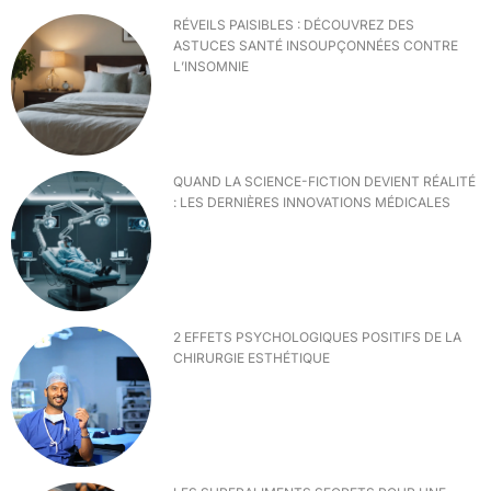
RÉVEILS PAISIBLES : DÉCOUVREZ DES
ASTUCES SANTÉ INSOUPÇONNÉES CONTRE
L’INSOMNIE
QUAND LA SCIENCE-FICTION DEVIENT RÉALITÉ
: LES DERNIÈRES INNOVATIONS MÉDICALES
2 EFFETS PSYCHOLOGIQUES POSITIFS DE LA
CHIRURGIE ESTHÉTIQUE