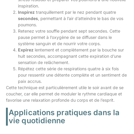
inspiration.
Inspirez
tranquillement par le nez pendant quatre
secondes
, permettant à l’air d’atteindre le bas de vos
poumons.
Retenez votre souffle pendant sept secondes. Cette
pause permet à l’oxygène de se diffuser dans le
système sanguin et de nourrir votre corps.
Expirez
lentement et complètement par la bouche sur
huit secondes, accompagnant cette expiration d’une
sensation de relâchement.
Répétez cette série de respirations quatre à six fois
pour ressentir une détente complète et un sentiment de
paix accrus.
Cette technique est particulièrement utile le soir avant de se
coucher, car elle permet de moduler le rythme cardiaque et
favorise une relaxation profonde du corps et de l’esprit.
Applications pratiques dans la
vie quotidienne