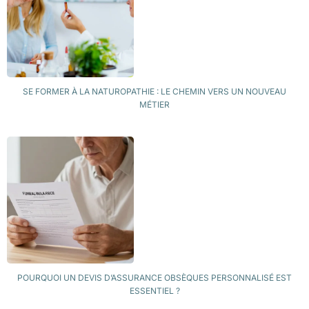
SE FORMER À LA NATUROPATHIE : LE CHEMIN VERS UN NOUVEAU
MÉTIER
POURQUOI UN DEVIS D’ASSURANCE OBSÈQUES PERSONNALISÉ EST
ESSENTIEL ?