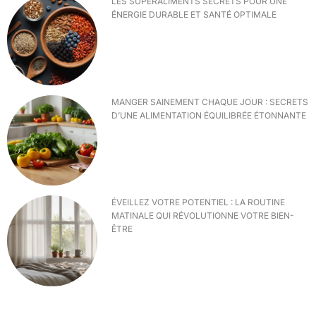
LES SUPERALIMENTS SECRETS POUR UNE
ÉNERGIE DURABLE ET SANTÉ OPTIMALE
MANGER SAINEMENT CHAQUE JOUR : SECRETS
D’UNE ALIMENTATION ÉQUILIBRÉE ÉTONNANTE
ÉVEILLEZ VOTRE POTENTIEL : LA ROUTINE
MATINALE QUI RÉVOLUTIONNE VOTRE BIEN-
ÊTRE