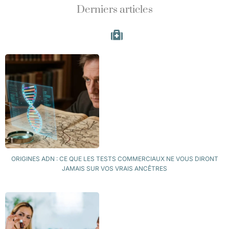
Derniers articles
ORIGINES ADN : CE QUE LES TESTS COMMERCIAUX NE VOUS DIRONT
JAMAIS SUR VOS VRAIS ANCÊTRES