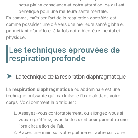
notre pleine conscience et notre attention, ce qui est
bénéfique pour une meilleure santé mentale.
En somme, maîtriser l’art de la respiration contrôlée est
comme posséder une clé vers une meilleure santé globale,
permettant d’améliorer à la fois notre bien-être mental et
physique.
Les techniques éprouvées de
respiration profonde
La technique de la respiration diaphragmatique
La
respiration diaphragmatique
ou abdominale est une
technique puissante qui maximise le flux d’air dans votre
corps. Voici comment la pratiquer :
Asseyez-vous confortablement, ou allongez-vous si
vous le préférez, avec le dos droit pour permettre une
libre circulation de l’air.
Placez une main sur votre poitrine et l’autre sur votre