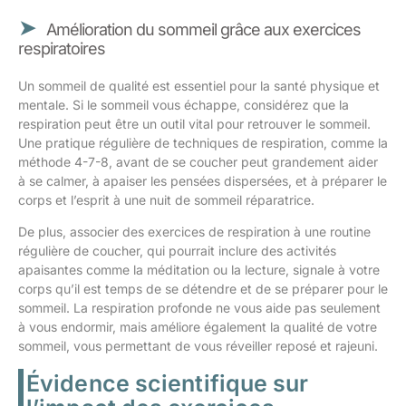
Amélioration du sommeil grâce aux exercices
respiratoires
Un sommeil de qualité est essentiel pour la santé physique et
mentale. Si le sommeil vous échappe, considérez que la
respiration peut être un outil vital pour retrouver le sommeil.
Une pratique régulière de techniques de respiration, comme la
méthode 4-7-8, avant de se coucher peut grandement aider
à se calmer, à apaiser les pensées dispersées, et à préparer le
corps et l’esprit à une nuit de sommeil réparatrice.
De plus, associer des exercices de respiration à une routine
régulière de coucher, qui pourrait inclure des activités
apaisantes comme la méditation ou la lecture, signale à votre
corps qu’il est temps de se détendre et de se préparer pour le
sommeil. La respiration profonde ne vous aide pas seulement
à vous endormir, mais améliore également la qualité de votre
sommeil, vous permettant de vous réveiller reposé et rajeuni.
Évidence scientifique sur