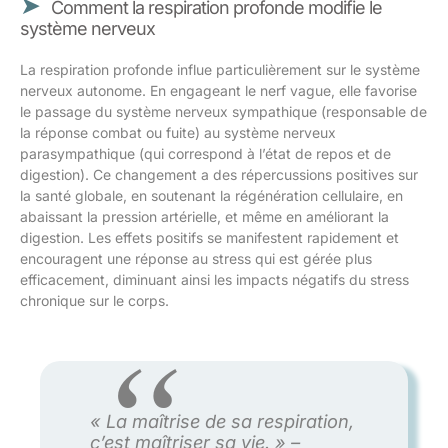
Comment la respiration profonde modifie le
système nerveux
La respiration profonde influe particulièrement sur le système
nerveux autonome. En engageant le nerf vague, elle favorise
le passage du système nerveux sympathique (responsable de
la réponse combat ou fuite) au système nerveux
parasympathique (qui correspond à l’état de repos et de
digestion). Ce changement a des répercussions positives sur
la santé globale, en soutenant la régénération cellulaire, en
abaissant la pression artérielle, et même en améliorant la
digestion. Les effets positifs se manifestent rapidement et
encouragent une réponse au stress qui est gérée plus
efficacement, diminuant ainsi les impacts négatifs du stress
chronique sur le corps.
« La maîtrise de sa respiration,
c’est maîtriser sa vie. » –