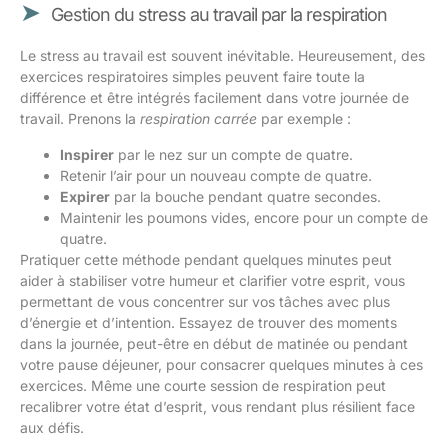
Gestion du stress au travail par la respiration
Le stress au travail est souvent inévitable. Heureusement, des
exercices respiratoires simples peuvent faire toute la
différence et être intégrés facilement dans votre journée de
travail. Prenons la
respiration carrée
par exemple :
Inspirer
par le nez sur un compte de quatre.
Retenir l’air pour un nouveau compte de quatre.
Expirer
par la bouche pendant quatre secondes.
Maintenir les poumons vides, encore pour un compte de
quatre.
Pratiquer cette méthode pendant quelques minutes peut
aider à stabiliser votre humeur et clarifier votre esprit, vous
permettant de vous concentrer sur vos tâches avec plus
d’énergie et d’intention. Essayez de trouver des moments
dans la journée, peut-être en début de matinée ou pendant
votre pause déjeuner, pour consacrer quelques minutes à ces
exercices. Même une courte session de respiration peut
recalibrer votre état d’esprit, vous rendant plus résilient face
aux défis.