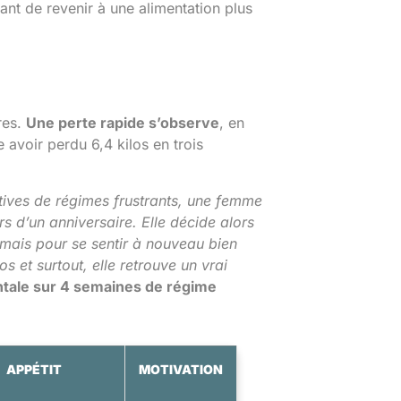
ant de revenir à une alimentation plus
res.
Une perte rapide s’observe
, en
 avoir perdu 6,4 kilos en trois
atives de régimes frustrants, une femme
s d’un anniversaire. Elle décide alors
mais pour se sentir à nouveau bien
 et surtout, elle retrouve un vrai
ntale sur 4 semaines de régime
APPÉTIT
MOTIVATION