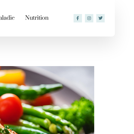
ladie
Nutrition