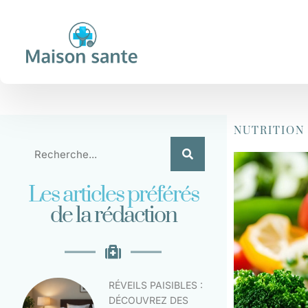
NUTRITION
Les articles préférés
de la rédaction
RÉVEILS PAISIBLES :
DÉCOUVREZ DES