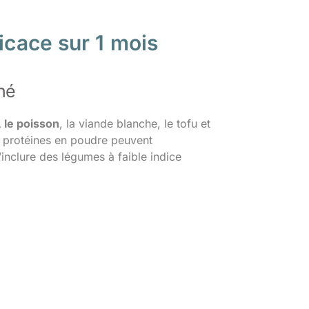
icace sur 1 mois
iné
 le poisson
, la viande blanche, le tofu et
 protéines en poudre peuvent
inclure des légumes à faible indice