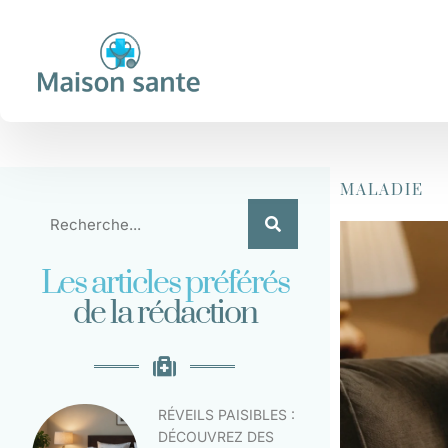
MALADIE
Les articles préférés
de la rédaction
RÉVEILS PAISIBLES :
DÉCOUVREZ DES