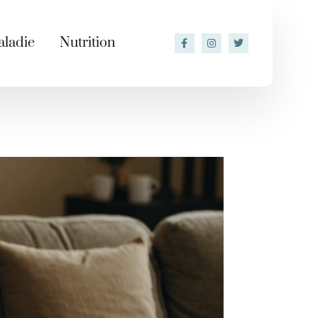
ladie
Nutrition