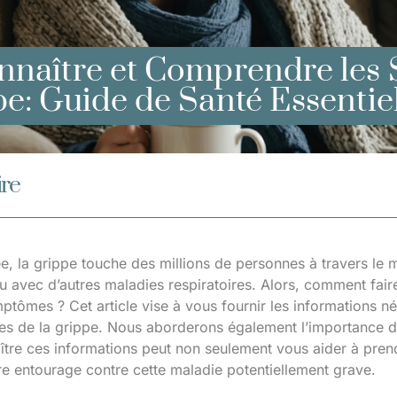
nnaître et Comprendre les
e: Guide de Santé Essentie
re
, la grippe touche des millions de personnes à travers le
u avec d’autres maladies respiratoires. Alors, comment faire
ptômes ? Cet article vise à vous fournir les informations n
s de la grippe. Nous aborderons également l’importance d
ître ces informations peut non seulement vous aider à pre
re entourage contre cette maladie potentiellement grave.