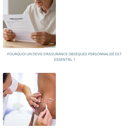
POURQUOI UN DEVIS D’ASSURANCE OBSÈQUES PERSONNALISÉ EST
ESSENTIEL ?