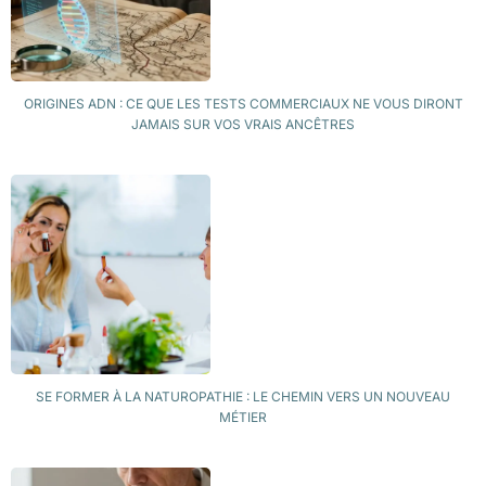
ORIGINES ADN : CE QUE LES TESTS COMMERCIAUX NE VOUS DIRONT
JAMAIS SUR VOS VRAIS ANCÊTRES
SE FORMER À LA NATUROPATHIE : LE CHEMIN VERS UN NOUVEAU
MÉTIER