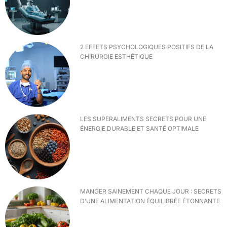
2 EFFETS PSYCHOLOGIQUES POSITIFS DE LA
CHIRURGIE ESTHÉTIQUE
LES SUPERALIMENTS SECRETS POUR UNE
ÉNERGIE DURABLE ET SANTÉ OPTIMALE
MANGER SAINEMENT CHAQUE JOUR : SECRETS
D’UNE ALIMENTATION ÉQUILIBRÉE ÉTONNANTE