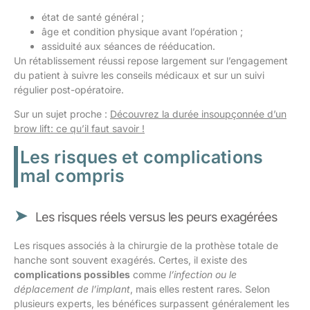
état de santé général ;
âge et condition physique avant l’opération ;
assiduité aux séances de rééducation.
Un rétablissement réussi repose largement sur l’engagement
du patient à suivre les conseils médicaux et sur un suivi
régulier post-opératoire.
Sur un sujet proche :
Découvrez la durée insoupçonnée d’un
brow lift: ce qu’il faut savoir !
Les risques et complications
mal compris
Les risques réels versus les peurs exagérées
Les risques associés à la chirurgie de la prothèse totale de
hanche sont souvent exagérés. Certes, il existe des
complications possibles
comme
l’infection ou le
déplacement de l’implant
, mais elles restent rares. Selon
plusieurs experts, les bénéfices surpassent généralement les