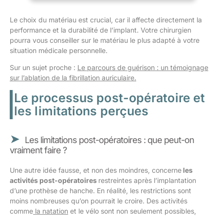
Le choix du matériau est crucial, car il affecte directement la
performance et la durabilité de l’implant. Votre chirurgien
pourra vous conseiller sur le matériau le plus adapté à votre
situation médicale personnelle.
Sur un sujet proche :
Le parcours de guérison : un témoignage
sur l’ablation de la fibrillation auriculaire.
Le processus post-opératoire et
les limitations perçues
Les limitations post-opératoires : que peut-on
vraiment faire ?
Une autre idée fausse, et non des moindres, concerne
les
activités post-opératoires
restreintes après l’implantation
d’une prothèse de hanche. En réalité, les restrictions sont
moins nombreuses qu’on pourrait le croire. Des activités
comme
la natation
et le vélo sont non seulement possibles,