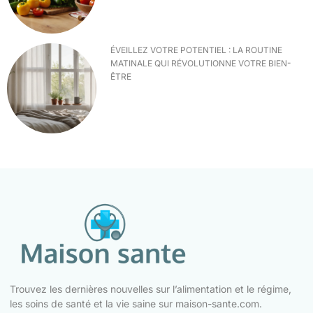
ÉVEILLEZ VOTRE POTENTIEL : LA ROUTINE
MATINALE QUI RÉVOLUTIONNE VOTRE BIEN-
ÊTRE
Trouvez les dernières nouvelles sur l’alimentation et le régime,
les soins de santé et la vie saine sur maison-sante.com.