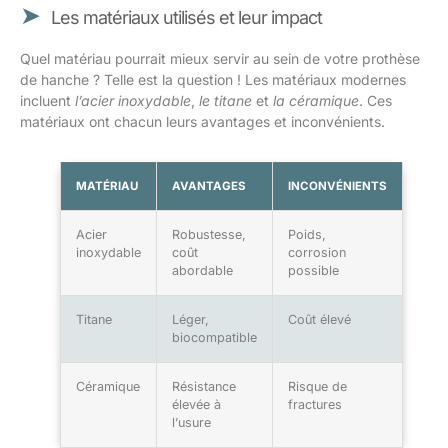
Les matériaux utilisés et leur impact
Quel matériau pourrait mieux servir au sein de votre prothèse
de hanche ? Telle est la question ! Les matériaux modernes
incluent
l’acier inoxydable
,
le titane
et
la céramique
. Ces
matériaux ont chacun leurs avantages et inconvénients.
MATÉRIAU
AVANTAGES
INCONVÉNIENTS
Acier
Robustesse,
Poids,
inoxydable
coût
corrosion
abordable
possible
Titane
Léger,
Coût élevé
biocompatible
Céramique
Résistance
Risque de
élevée à
fractures
l’usure