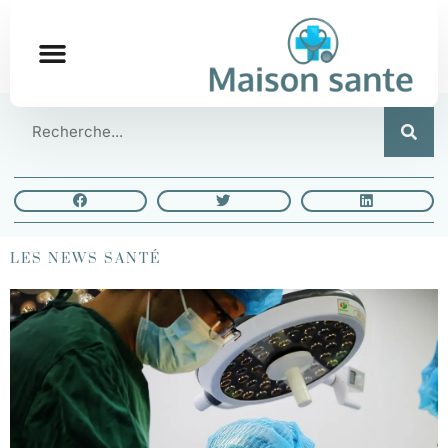
LES NEWS SANTÉ