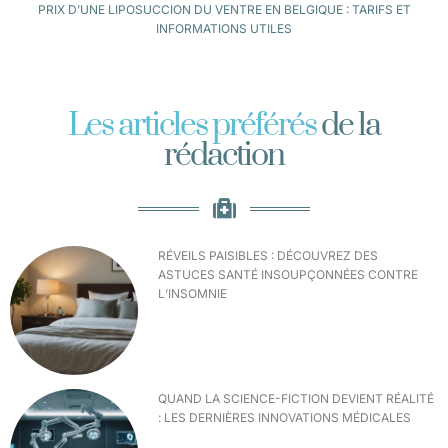
PRIX D’UNE LIPOSUCCION DU VENTRE EN BELGIQUE : TARIFS ET
INFORMATIONS UTILES
Les articles préférés
de la
rédaction
RÉVEILS PAISIBLES : DÉCOUVREZ DES
ASTUCES SANTÉ INSOUPÇONNÉES CONTRE
L’INSOMNIE
QUAND LA SCIENCE-FICTION DEVIENT RÉALITÉ
: LES DERNIÈRES INNOVATIONS MÉDICALES