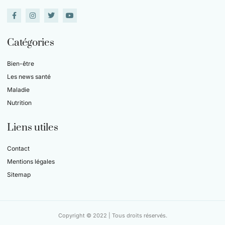
Catégories
Bien-être
Les news santé
Maladie
Nutrition
Liens utiles
Contact
Mentions légales
Sitemap
Copyright © 2022 | Tous droits réservés.