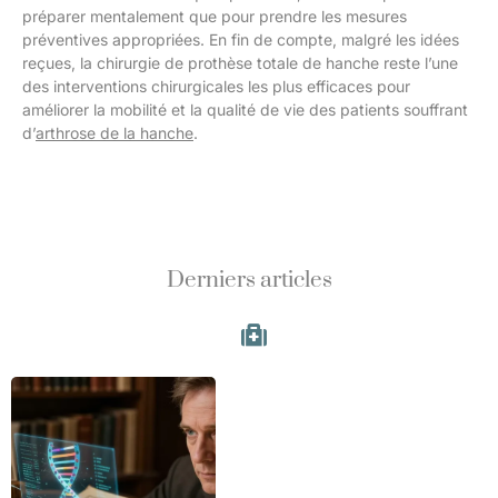
préparer mentalement que pour prendre les mesures
préventives appropriées. En fin de compte, malgré les idées
reçues, la chirurgie de prothèse totale de hanche reste l’une
des interventions chirurgicales les plus efficaces pour
améliorer la mobilité et la qualité de vie des patients souffrant
d’
arthrose de la hanche
.
Derniers articles