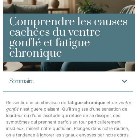
Comprendre les causes
cachées du ventre
gonflé et fatigue
chronique
Sommaire
Ressentir une combinaison de
fatigue chronique
et de
ventre
gonflé
n’est guère plaisant. Qu’il s’agisse d’une sensation de
lourdeur ou d’une lassitude qui refuse de se dissiper, ces
symptômes qui prennent parfois un tour particulièrement
insidieux, minent notre quotidien. Plongés dans notre routine,
on a tendance à ignorer les signaux envoyés par notre corps,