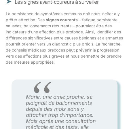
Les signes avant-coureurs à surveiller
La persistance de symptômes communs doit nous inciter à y
prêter attention. Des
signes courants
– fatigue persistante,
nausées, ballonnements récurrents – pourraient être des
indicateurs d’une affection plus profonde. Ainsi, identifier des
différences significatives entre causes bénignes et alarmantes
pourrait orienter vers un diagnostic plus précis. La recherche
de conseils médicaux précoces peut prévenir la progression
vers des affections plus graves et nous permettre de prendre
des mesures appropriées.
Marie, une amie proche, se
plaignait de ballonnements
depuis des mois sans y
attacher trop d’importance.
Mais après une consultation
médicale et des tests, elle