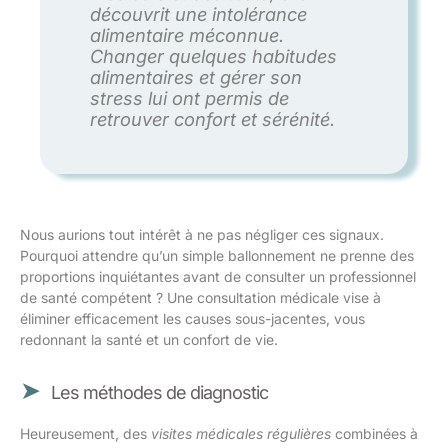
découvrit une intolérance
alimentaire méconnue.
Changer quelques habitudes
alimentaires et gérer son
stress lui ont permis de
retrouver confort et sérénité.
Nous aurions tout intérêt à ne pas négliger ces signaux.
Pourquoi attendre qu’un simple ballonnement ne prenne des
proportions inquiétantes avant de consulter un professionnel
de santé compétent ? Une consultation médicale vise à
éliminer efficacement les causes sous-jacentes, vous
redonnant la santé et un confort de vie.
Les méthodes de diagnostic
Heureusement, des
visites médicales régulières
combinées à