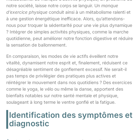
notre société, laisse notre corps se languir. Un
manque
d’exercice physique
conduit ainsi à un métabolisme ralenti et
à une gestion énergétique inefficace. Alors, qu’attendons-
nous pour troquer la sédentarité pour une vie plus dynamique
? Intégrer de simples activités physiques, comme la marche
quotidienne, peut améliorer notre fonction digestive et réduire
la sensation de ballonnement.
En comparaison, les modes de vie actifs éveillent notre
vitalité, dynamisent notre esprit et, finalement, réduisent ce
désagréable sentiment de gonflement excessif. Ne serait-il
pas temps de privilégier des pratiques plus actives et
réintégrer le mouvement dans nos quotidiens ? Des exercices
comme le yoga, le vélo ou même la danse, apportent des
bienfaits notables sur notre santé mentale et physique,
soulageant à long terme le ventre gonflé et la fatigue.
Identification des symptômes et
diagnostic