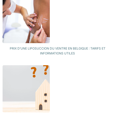
PRIX D’UNE LIPOSUCCION DU VENTRE EN BELGIQUE : TARIFS ET
INFORMATIONS UTILES