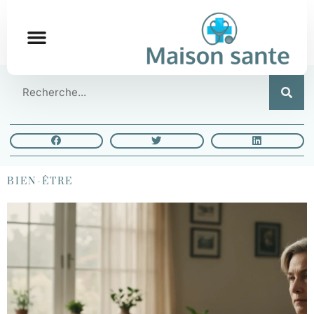
BIEN-ÊTRE