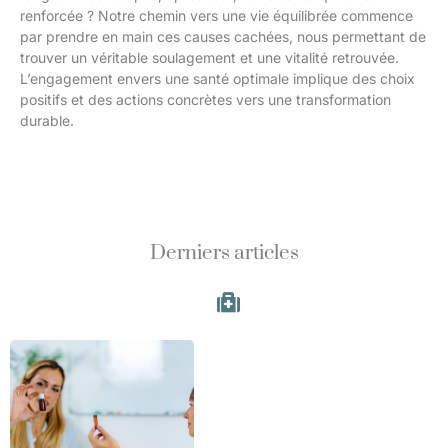
renforcée ? Notre chemin vers une vie équilibrée commence
par prendre en main ces causes cachées, nous permettant de
trouver un véritable soulagement et une vitalité retrouvée.
L’engagement envers une santé optimale implique des choix
positifs et des actions concrètes vers une transformation
durable.
Derniers articles