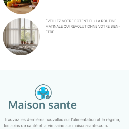
ÉVEILLEZ VOTRE POTENTIEL : LA ROUTINE
MATINALE QUI RÉVOLUTIONNE VOTRE BIEN-
ÊTRE
Trouvez les dernières nouvelles sur l’alimentation et le régime,
les soins de santé et la vie saine sur maison-sante.com.