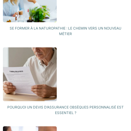
SE FORMER À LA NATUROPATHIE : LE CHEMIN VERS UN NOUVEAU
MÉTIER
POURQUOI UN DEVIS D’ASSURANCE OBSÈQUES PERSONNALISÉ EST
ESSENTIEL ?