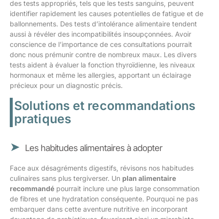
des tests appropriés, tels que les tests sanguins, peuvent
identifier rapidement les causes potentielles de fatigue et de
ballonnements. Des tests d’intolérance alimentaire tendent
aussi à révéler des incompatibilités insoupçonnées. Avoir
conscience de l’importance de ces consultations pourrait
donc nous prémunir contre de nombreux maux. Les divers
tests aident à évaluer la fonction thyroïdienne, les niveaux
hormonaux et même les allergies, apportant un éclairage
précieux pour un diagnostic précis.
Solutions et recommandations
pratiques
Les habitudes alimentaires à adopter
Face aux désagréments digestifs, révisons nos habitudes
culinaires sans plus tergiverser. Un
plan alimentaire
recommandé
pourrait inclure une plus large consommation
de fibres et une hydratation conséquente. Pourquoi ne pas
embarquer dans cette aventure nutritive en incorporant