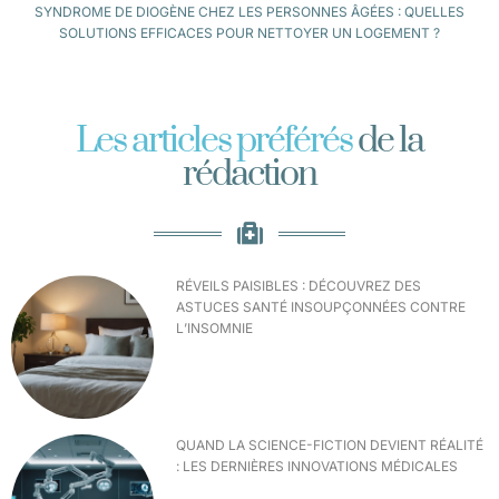
SYNDROME DE DIOGÈNE CHEZ LES PERSONNES ÂGÉES : QUELLES
SOLUTIONS EFFICACES POUR NETTOYER UN LOGEMENT ?
Les articles préférés
de la
rédaction
RÉVEILS PAISIBLES : DÉCOUVREZ DES
ASTUCES SANTÉ INSOUPÇONNÉES CONTRE
L’INSOMNIE
QUAND LA SCIENCE-FICTION DEVIENT RÉALITÉ
: LES DERNIÈRES INNOVATIONS MÉDICALES