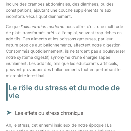
inclure des crampes abdominales, des diarrhées, ou des
constipations, ajoutant une couche supplémentaire aux
inconforts vécus quotidiennement.
Ce que
l’alimentation moderne
nous offre, c’est une multitude
de plats transformés prêts-à-l’emploi, souvent trop riches en
additifs. Ces aliments et les boissons gazeuses, par leur
nature propice aux ballonnements, affectent notre digestion.
Consommés quotidiennement, ils ne tardent pas à bouleverser
notre système digestif, synonyme d’une énergie sapée
inutilement. Les additifs, tels que les édulcorants artificiels,
peuvent provoquer des ballonnements tout en perturbant le
microbiote intestinal.
Le rôle du stress et du mode de
vie
Les effets du stress chronique
Ah, le stress, cet ennemi insidieux de notre époque ! La