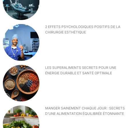
2 EFFETS PSYCHOLOGIQUES POSITIFS DE LA
CHIRURGIE ESTHÉTIQUE
LES SUPERALIMENTS SECRETS POUR UNE
ÉNERGIE DURABLE ET SANTÉ OPTIMALE
MANGER SAINEMENT CHAQUE JOUR : SECRETS
D’UNE ALIMENTATION ÉQUILIBRÉE ÉTONNANTE