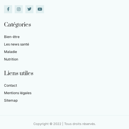
Catégories
Bien-être
Les news santé
Maladie
Nutrition
Liens utiles
Contact
Mentions légales
Sitemap
Copyright © 2022 | Tous droits réservés.