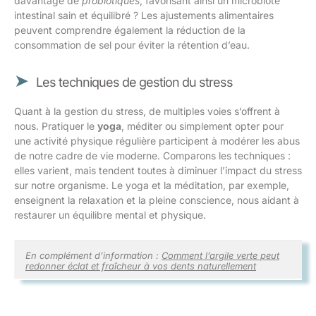
davantage de
probiotiques
, favorisant ainsi un microbiote
intestinal sain et équilibré ? Les ajustements alimentaires
peuvent comprendre également la réduction de la
consommation de sel pour éviter la rétention d’eau.
Les techniques de gestion du stress
Quant à la gestion du stress, de multiples voies s’offrent à
nous. Pratiquer le
yoga
, méditer ou simplement opter pour
une activité physique régulière participent à modérer les abus
de notre cadre de vie moderne. Comparons les techniques :
elles varient, mais tendent toutes à diminuer l’impact du stress
sur notre organisme. Le yoga et la méditation, par exemple,
enseignent la relaxation et la pleine conscience, nous aidant à
restaurer un équilibre mental et physique.
En complément d’information :
Comment l’argile verte peut
redonner éclat et fraîcheur à vos dents naturellement