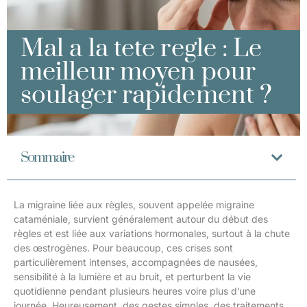
Mal a la tete regle : Le
meilleur moyen pour
soulager rapidement ?
Sommaire
La migraine liée aux règles, souvent appelée migraine
cataméniale, survient généralement autour du début des
règles et est liée aux variations hormonales, surtout à la chute
des œstrogènes. Pour beaucoup, ces crises sont
particulièrement intenses, accompagnées de nausées,
sensibilité à la lumière et au bruit, et perturbent la vie
quotidienne pendant plusieurs heures voire plus d’une
journée. Heureusement, des gestes simples, des traitements