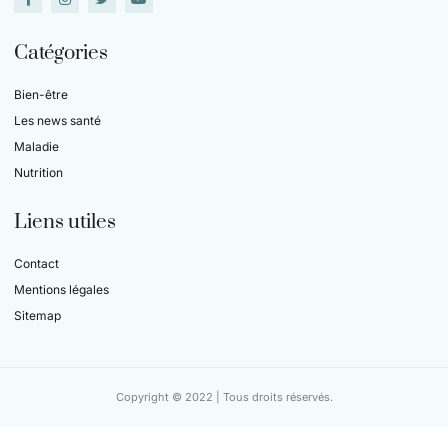
Catégories
Bien-être
Les news santé
Maladie
Nutrition
Liens utiles
Contact
Mentions légales
Sitemap
Copyright © 2022 | Tous droits réservés.