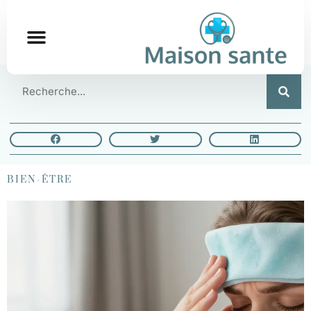
BIEN-ÊTRE