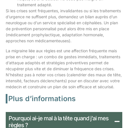
traitement adapté.
Si les crises sont fréquentes, invalidantes ou si les traitements
d’urgence ne suffisent plus, demandez un bilan auprès d’un
neurologue ou d’un service spécialisé en céphalées. Un plan
de prévention personnalisé peut alors être mis en place
(médicament prophylactique, adaptation hormonale,
approches non médicamenteuses).
La migraine liée aux règles est une affection fréquente mais
prise en charge : un combo de gestes immédiats, traitements
d’attaque adaptés et stratégies préventives permet de
récupérer plus vite et de diminuer la fréquence des crises.
N’hésitez pas à noter vos crises (calendrier des maux de tête,
intensité, facteurs déclenchants) pour en discuter avec votre
médecin et construire un plan de soin efficace et sécurisé.
Plus d’informations
Pourquoi ai-je mal à la tête quand j’ai mes
règles ?