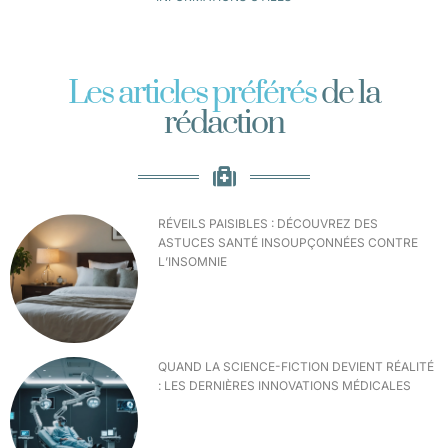
Les articles préférés
de la
rédaction
RÉVEILS PAISIBLES : DÉCOUVREZ DES
ASTUCES SANTÉ INSOUPÇONNÉES CONTRE
L’INSOMNIE
QUAND LA SCIENCE-FICTION DEVIENT RÉALITÉ
: LES DERNIÈRES INNOVATIONS MÉDICALES