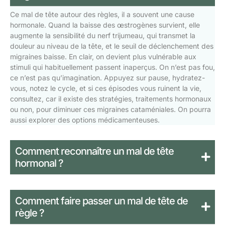
Ce mal de tête autour des règles, il a souvent une cause
hormonale. Quand la baisse des œstrogènes survient, elle
augmente la sensibilité du nerf trijumeau, qui transmet la
douleur au niveau de la tête, et le seuil de déclenchement des
migraines baisse. En clair, on devient plus vulnérable aux
stimuli qui habituellement passent inaperçus. On n’est pas fou,
ce n’est pas qu’imagination. Appuyez sur pause, hydratez-
vous, notez le cycle, et si ces épisodes vous ruinent la vie,
consultez, car il existe des stratégies, traitements hormonaux
ou non, pour diminuer ces migraines cataméniales. On pourra
aussi explorer des options médicamenteuses.
Comment reconnaître un mal de tête
hormonal ?
Comment faire passer un mal de tête de
règle ?