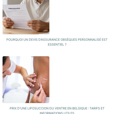
POURQUOI UN DEVIS D’ASSURANCE OBSÈQUES PERSONNALISÉ EST
ESSENTIEL ?
PRIX D’UNE LIPOSUCCION DU VENTRE EN BELGIQUE : TARIFS ET
INFORMATIONS UTILES