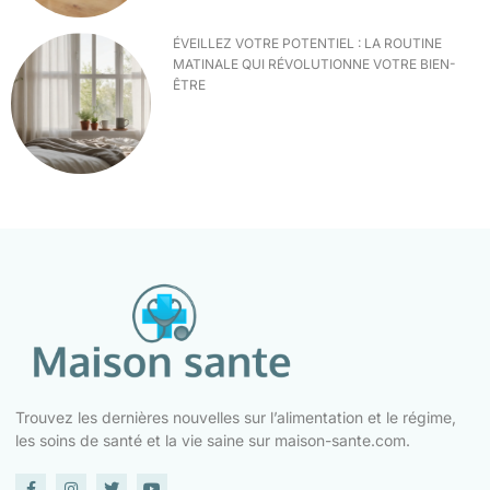
ÉVEILLEZ VOTRE POTENTIEL : LA ROUTINE
MATINALE QUI RÉVOLUTIONNE VOTRE BIEN-
ÊTRE
Trouvez les dernières nouvelles sur l’alimentation et le régime,
les soins de santé et la vie saine sur maison-sante.com.