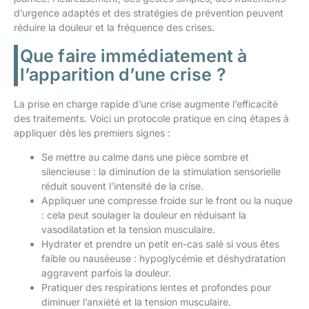
d’urgence adaptés et des stratégies de prévention peuvent
réduire la douleur et la fréquence des crises.
Que faire immédiatement à
l’apparition d’une crise ?
La prise en charge rapide d’une crise augmente l’efficacité
des traitements. Voici un protocole pratique en cinq étapes à
appliquer dès les premiers signes :
Se mettre au calme dans une pièce sombre et
silencieuse : la diminution de la stimulation sensorielle
réduit souvent l’intensité de la crise.
Appliquer une compresse froide sur le front ou la nuque
: cela peut soulager la douleur en réduisant la
vasodilatation et la tension musculaire.
Hydrater et prendre un petit en-cas salé si vous êtes
faible ou nauséeuse : hypoglycémie et déshydratation
aggravent parfois la douleur.
Pratiquer des respirations lentes et profondes pour
diminuer l’anxiété et la tension musculaire.