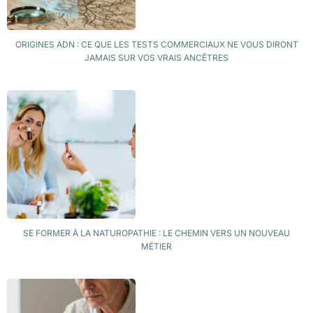
ORIGINES ADN : CE QUE LES TESTS COMMERCIAUX NE VOUS DIRONT
JAMAIS SUR VOS VRAIS ANCÊTRES
SE FORMER À LA NATUROPATHIE : LE CHEMIN VERS UN NOUVEAU
MÉTIER