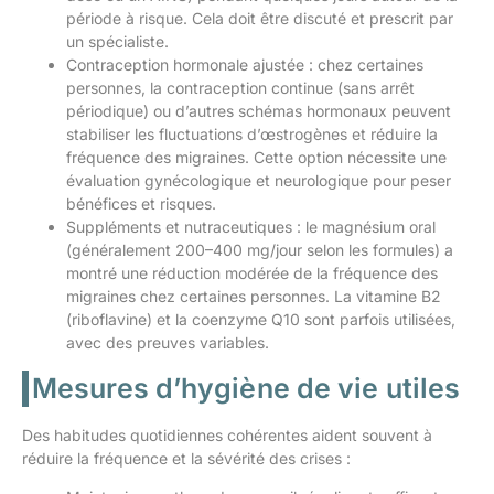
période à risque. Cela doit être discuté et prescrit par
un spécialiste.
Contraception hormonale ajustée : chez certaines
personnes, la contraception continue (sans arrêt
périodique) ou d’autres schémas hormonaux peuvent
stabiliser les fluctuations d’œstrogènes et réduire la
fréquence des migraines. Cette option nécessite une
évaluation gynécologique et neurologique pour peser
bénéfices et risques.
Suppléments et nutraceutiques : le magnésium oral
(généralement 200–400 mg/jour selon les formules) a
montré une réduction modérée de la fréquence des
migraines chez certaines personnes. La vitamine B2
(riboflavine) et la coenzyme Q10 sont parfois utilisées,
avec des preuves variables.
Mesures d’hygiène de vie utiles
Des habitudes quotidiennes cohérentes aident souvent à
réduire la fréquence et la sévérité des crises :