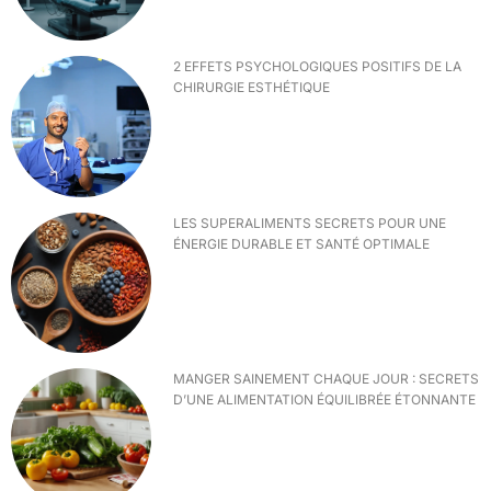
2 EFFETS PSYCHOLOGIQUES POSITIFS DE LA
CHIRURGIE ESTHÉTIQUE
LES SUPERALIMENTS SECRETS POUR UNE
ÉNERGIE DURABLE ET SANTÉ OPTIMALE
MANGER SAINEMENT CHAQUE JOUR : SECRETS
D’UNE ALIMENTATION ÉQUILIBRÉE ÉTONNANTE