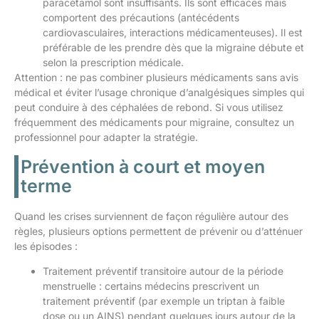
paracétamol sont insuffisants. Ils sont efficaces mais
comportent des précautions (antécédents
cardiovasculaires, interactions médicamenteuses). Il est
préférable de les prendre dès que la migraine débute et
selon la prescription médicale.
Attention : ne pas combiner plusieurs médicaments sans avis
médical et éviter l’usage chronique d’analgésiques simples qui
peut conduire à des céphalées de rebond. Si vous utilisez
fréquemment des médicaments pour migraine, consultez un
professionnel pour adapter la stratégie.
Prévention à court et moyen
terme
Quand les crises surviennent de façon régulière autour des
règles, plusieurs options permettent de prévenir ou d’atténuer
les épisodes :
Traitement préventif transitoire autour de la période
menstruelle : certains médecins prescrivent un
traitement préventif (par exemple un triptan à faible
dose ou un AINS) pendant quelques jours autour de la