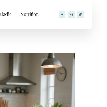
ladie
Nutrition