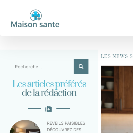
LES NEWS 
Les articles préférés
de la rédaction
RÉVEILS PAISIBLES :
DÉCOUVREZ DES