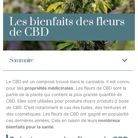
Les bienfaits des fleurs
de CBD
Sommaire
Le CBD est un composé trouvé dans le cannabis. Il est connu
pour ses
propriétés médicinales
. Les fleurs de CBD sont la
partie de la plante qui contient la plus grande quantité de
CBD. Elles sont utilisées pour produire
divers produits à base
de CBD
. C’est notamment le cas des huiles, des teintures et
des cosmétiques. Les fleurs de CBD ont gagné en popularité
ces dernières années. Cela en raison de leurs
nombreux
bienfaits pour la santé
.