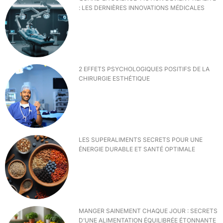
: LES DERNIÈRES INNOVATIONS MÉDICALES
2 EFFETS PSYCHOLOGIQUES POSITIFS DE LA
CHIRURGIE ESTHÉTIQUE
LES SUPERALIMENTS SECRETS POUR UNE
ÉNERGIE DURABLE ET SANTÉ OPTIMALE
MANGER SAINEMENT CHAQUE JOUR : SECRETS
D’UNE ALIMENTATION ÉQUILIBRÉE ÉTONNANTE