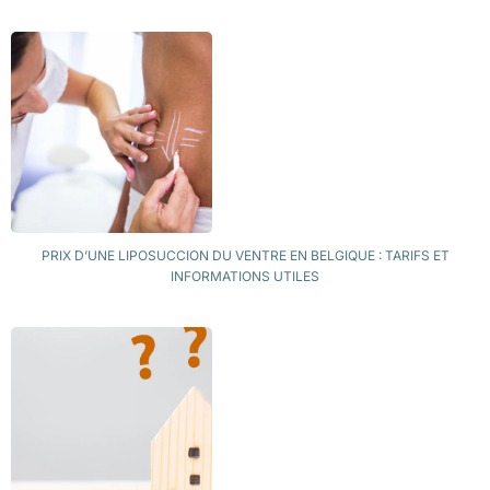
PRIX D’UNE LIPOSUCCION DU VENTRE EN BELGIQUE : TARIFS ET
INFORMATIONS UTILES