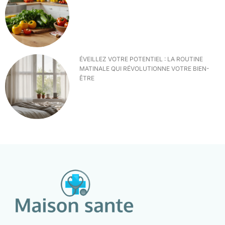
ÉVEILLEZ VOTRE POTENTIEL : LA ROUTINE
MATINALE QUI RÉVOLUTIONNE VOTRE BIEN-
ÊTRE