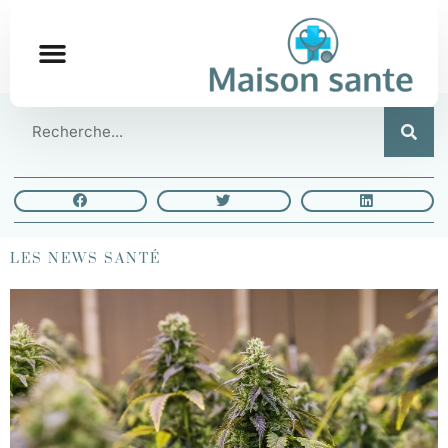
LES NEWS SANTÉ