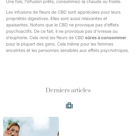
Une fois, l’infusion prête, consommez-la chaude ou froide.
Les infusions de fleurs de CBD sont appréciées pour leurs
propriétés digestives. Elles sont aussi relaxantes et
apaisantes. Notons que le CBD ne provoque pas d’effets
psychoactifs. De ce fait, il ne provoque pas d’ivresse ou
d’euphorie. Cela rend les fleurs de CBD
sûres à consommer
pour la plupart des gens. Cela même pour les femmes
enceintes et les personnes sensibles aux effets psychotropes.
Derniers articles