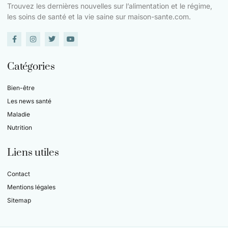
Trouvez les dernières nouvelles sur l’alimentation et le régime,
les soins de santé et la vie saine sur maison-sante.com.
Catégories
Bien-être
Les news santé
Maladie
Nutrition
Liens utiles
Contact
Mentions légales
Sitemap