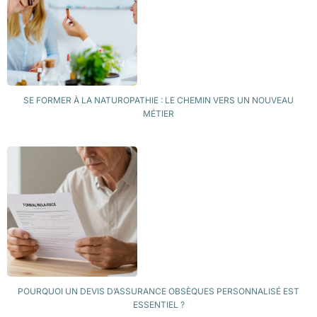
SE FORMER À LA NATUROPATHIE : LE CHEMIN VERS UN NOUVEAU
MÉTIER
POURQUOI UN DEVIS D’ASSURANCE OBSÈQUES PERSONNALISÉ EST
ESSENTIEL ?