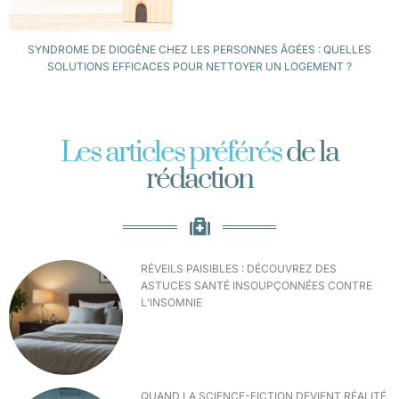
SYNDROME DE DIOGÈNE CHEZ LES PERSONNES ÂGÉES : QUELLES
SOLUTIONS EFFICACES POUR NETTOYER UN LOGEMENT ?
Les articles préférés
de la
rédaction
RÉVEILS PAISIBLES : DÉCOUVREZ DES
ASTUCES SANTÉ INSOUPÇONNÉES CONTRE
L’INSOMNIE
QUAND LA SCIENCE-FICTION DEVIENT RÉALITÉ