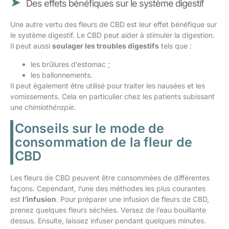
Des effets bénéfiques sur le système digestif
Une autre vertu des fleurs de CBD est leur effet bénéfique sur
le système digestif. Le CBD peut aider à stimuler la digestion.
Il peut aussi
soulager les troubles digestifs
tels que :
les brûlures d’estomac ;
les ballonnements.
Il peut également être utilisé pour traiter les nausées et les
vomissements. Cela en particulier chez les patients subissant
une
chimiothérapie
.
Conseils sur le mode de
consommation de la fleur de
CBD
Les fleurs de CBD peuvent être consommées de différentes
façons. Cependant, l’une des méthodes les plus courantes
est
l’infusion
. Pour préparer une infusion de fleurs de CBD,
prenez quelques fleurs séchées. Versez de l’eau bouillante
dessus. Ensuite, laissez infuser pendant quelques minutes.