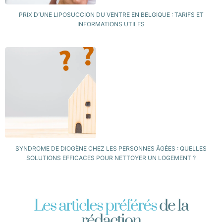
PRIX D’UNE LIPOSUCCION DU VENTRE EN BELGIQUE : TARIFS ET
INFORMATIONS UTILES
SYNDROME DE DIOGÈNE CHEZ LES PERSONNES ÂGÉES : QUELLES
SOLUTIONS EFFICACES POUR NETTOYER UN LOGEMENT ?
Les articles préférés
de la
rédaction