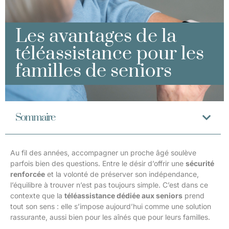
Les avantages de la
téléassistance pour les
familles de seniors
Sommaire
Au fil des années, accompagner un proche âgé soulève
parfois bien des questions. Entre le désir d’offrir une
sécurité
renforcée
et la volonté de préserver son indépendance,
l’équilibre à trouver n’est pas toujours simple. C’est dans ce
contexte que la
téléassistance dédiée aux seniors
prend
tout son sens : elle s’impose aujourd’hui comme une solution
rassurante, aussi bien pour les aînés que pour leurs familles.