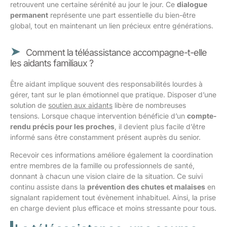
retrouvent une certaine sérénité au jour le jour. Ce
dialogue
permanent
représente une part essentielle du bien-être
global, tout en maintenant un lien précieux entre générations.
Comment la téléassistance accompagne-t-elle
les aidants familiaux ?
Être aidant implique souvent des responsabilités lourdes à
gérer, tant sur le plan émotionnel que pratique. Disposer d’une
solution de
soutien aux aidants
libère de nombreuses
tensions. Lorsque chaque intervention bénéficie d’un
compte-
rendu précis pour les proches
, il devient plus facile d’être
informé sans être constamment présent auprès du senior.
Recevoir ces informations améliore également la coordination
entre membres de la famille ou professionnels de santé,
donnant à chacun une vision claire de la situation. Ce suivi
continu assiste dans la
prévention des chutes et malaises
en
signalant rapidement tout évènement inhabituel. Ainsi, la prise
en charge devient plus efficace et moins stressante pour tous.