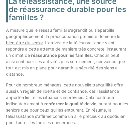
La téléassistance, une source
de réassurance durable pour les
familles ?
À mesure que le réseau familial s’agrandit ou s’éparpille
géographiquement, la préoccupation première demeure le
bien-être du senior
. L’arrivée de la télésurveillance vient
répondre à cette attente de manière très concrète, instaurant
un climat de
réassurance pour les familles
. Chacun peut
ainsi continuer ses activités plus sereinement, convaincu que
tout est mis en place pour garantir la sécurité des siens à
distance.
Pour de nombreux ménages, cette nouvelle tranquillité offre
aussi un regain de liberté et de confiance, car l’assistance
apportée limite les situations imprévues. Cela contribue
indiscutablement à
renforcer la qualité de vie
, autant pour les
seniors que pour ceux qui les entourent. En résumé, la
téléassistance s’affirme comme un allié précieux au quotidien
pour toutes les familles concernées.