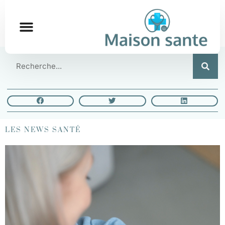
LES NEWS SANTÉ