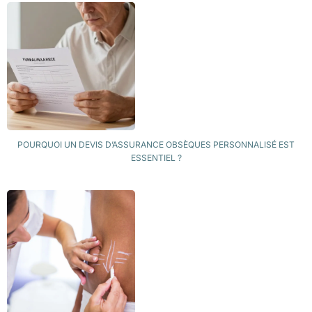
POURQUOI UN DEVIS D’ASSURANCE OBSÈQUES PERSONNALISÉ EST
ESSENTIEL ?