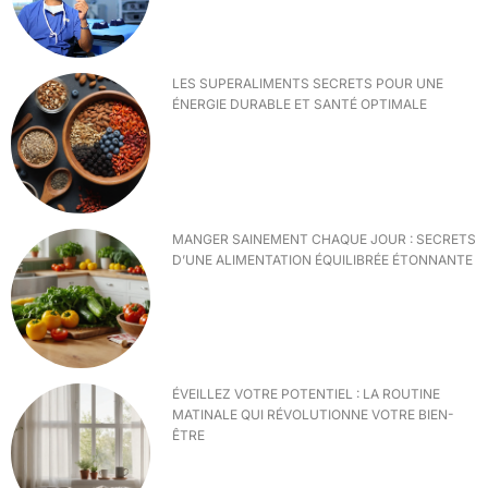
LES SUPERALIMENTS SECRETS POUR UNE
ÉNERGIE DURABLE ET SANTÉ OPTIMALE
MANGER SAINEMENT CHAQUE JOUR : SECRETS
D’UNE ALIMENTATION ÉQUILIBRÉE ÉTONNANTE
ÉVEILLEZ VOTRE POTENTIEL : LA ROUTINE
MATINALE QUI RÉVOLUTIONNE VOTRE BIEN-
ÊTRE