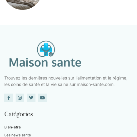
Trouvez les dernières nouvelles sur l’alimentation et le régime,
les soins de santé et la vie saine sur maison-sante.com.
Catégories
Bien-être
Les news santé