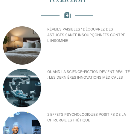
RÉVEILS PAISIBLES : DÉCOUVREZ DES
ASTUCES SANTÉ INSOUPÇONNÉES CONTRE
L’INSOMNIE
QUAND LA SCIENCE-FICTION DEVIENT RÉALITÉ
: LES DERNIÈRES INNOVATIONS MÉDICALES
2 EFFETS PSYCHOLOGIQUES POSITIFS DE LA
CHIRURGIE ESTHÉTIQUE