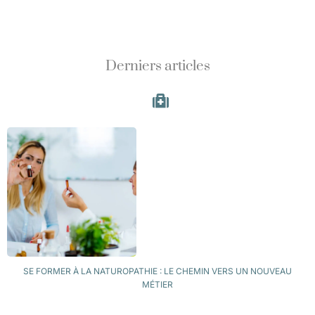
Derniers articles
SE FORMER À LA NATUROPATHIE : LE CHEMIN VERS UN NOUVEAU
MÉTIER