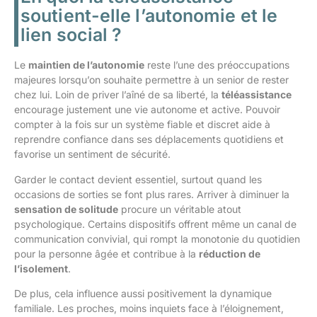
soutient-elle l’autonomie et le
lien social ?
Le
maintien de l’autonomie
reste l’une des préoccupations
majeures lorsqu’on souhaite permettre à un senior de rester
chez lui. Loin de priver l’aîné de sa liberté, la
téléassistance
encourage justement une vie autonome et active. Pouvoir
compter à la fois sur un système fiable et discret aide à
reprendre confiance dans ses déplacements quotidiens et
favorise un sentiment de sécurité.
Garder le contact devient essentiel, surtout quand les
occasions de sorties se font plus rares. Arriver à diminuer la
sensation de solitude
procure un véritable atout
psychologique. Certains dispositifs offrent même un canal de
communication convivial, qui rompt la monotonie du quotidien
pour la personne âgée et contribue à la
réduction de
l’isolement
.
De plus, cela influence aussi positivement la dynamique
familiale. Les proches, moins inquiets face à l’éloignement,