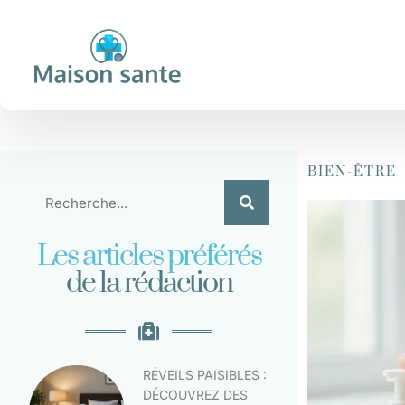
BIEN-ÊTRE
Les articles préférés
de la rédaction
RÉVEILS PAISIBLES :
DÉCOUVREZ DES