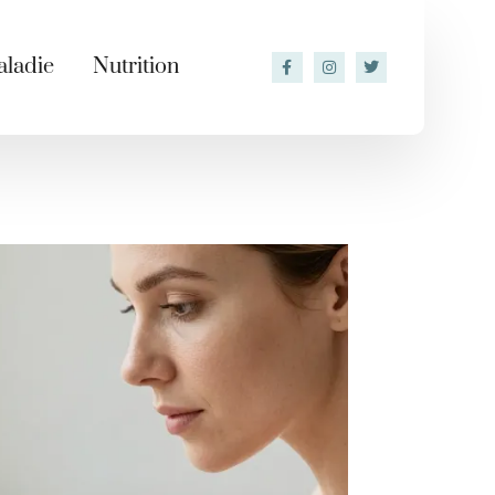
ladie
Nutrition