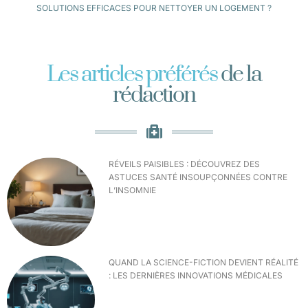
SOLUTIONS EFFICACES POUR NETTOYER UN LOGEMENT ?
Les articles préférés
de la
rédaction
RÉVEILS PAISIBLES : DÉCOUVREZ DES
ASTUCES SANTÉ INSOUPÇONNÉES CONTRE
L’INSOMNIE
QUAND LA SCIENCE-FICTION DEVIENT RÉALITÉ
: LES DERNIÈRES INNOVATIONS MÉDICALES