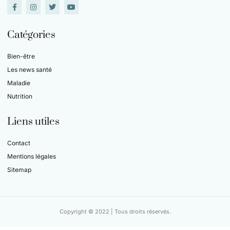
Catégories
Bien-être
Les news santé
Maladie
Nutrition
Liens utiles
Contact
Mentions légales
Sitemap
Copyright © 2022 | Tous droits réservés.