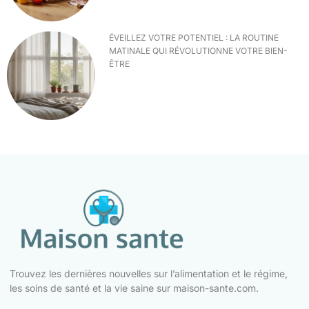
ÉVEILLEZ VOTRE POTENTIEL : LA ROUTINE
MATINALE QUI RÉVOLUTIONNE VOTRE BIEN-
ÊTRE
Trouvez les dernières nouvelles sur l’alimentation et le régime,
les soins de santé et la vie saine sur maison-sante.com.