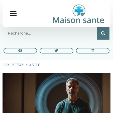
LES NEWS SANTÉ