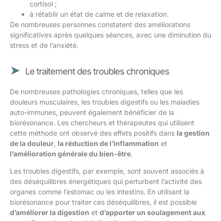
cortisol ;
à rétablir un état de calme et de relaxation.
De nombreuses personnes constatent des améliorations
significatives après quelques séances, avec une diminution du
stress et de l’anxiété.
Le traitement des troubles chroniques
De nombreuses pathologies chroniques, telles que les
douleurs musculaires, les troubles digestifs ou les maladies
auto-immunes, peuvent également bénéficier de la
biorésonance. Les chercheurs et thérapeutes qui utilisent
cette méthode ont observé des effets positifs dans
la gestion
de la douleur
,
la réduction de l’inflammation
et
l’amélioration générale du bien-être
.
Les troubles digestifs, par exemple, sont souvent associés à
des déséquilibres énergétiques qui perturbent l’activité des
organes comme l’estomac ou les intestins. En utilisant la
biorésonance pour traiter ces déséquilibres, il est possible
d’améliorer la digestion
et
d’apporter un soulagement aux