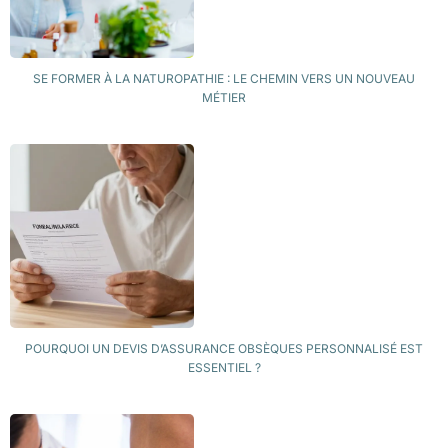
SE FORMER À LA NATUROPATHIE : LE CHEMIN VERS UN NOUVEAU
MÉTIER
POURQUOI UN DEVIS D’ASSURANCE OBSÈQUES PERSONNALISÉ EST
ESSENTIEL ?