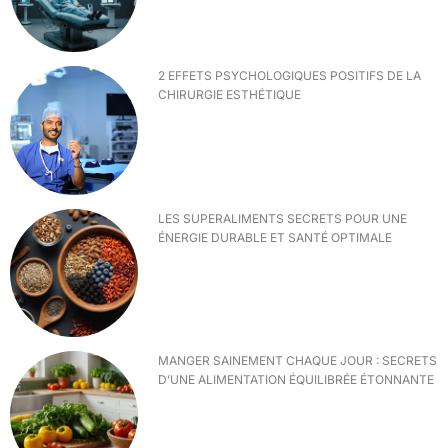
2 EFFETS PSYCHOLOGIQUES POSITIFS DE LA
CHIRURGIE ESTHÉTIQUE
LES SUPERALIMENTS SECRETS POUR UNE
ÉNERGIE DURABLE ET SANTÉ OPTIMALE
MANGER SAINEMENT CHAQUE JOUR : SECRETS
D’UNE ALIMENTATION ÉQUILIBRÉE ÉTONNANTE