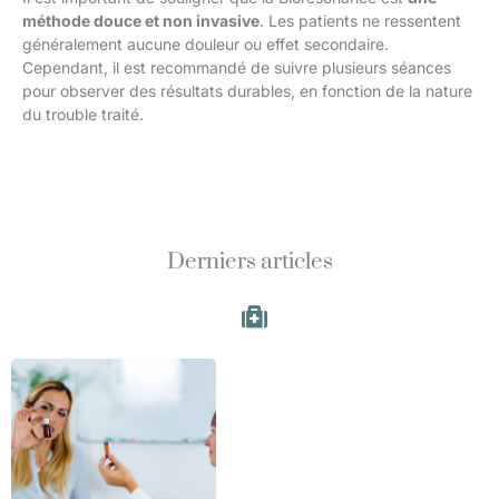
méthode douce et non invasive
. Les patients ne ressentent
généralement aucune douleur ou effet secondaire.
Cependant, il est recommandé de suivre plusieurs séances
pour observer des résultats durables, en fonction de la nature
du trouble traité.
Derniers articles