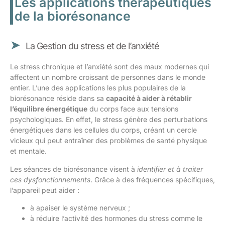
Les applications thérapeutiques
de la biorésonance
La Gestion du stress et de l’anxiété
Le stress chronique et l’anxiété sont des maux modernes qui
affectent un nombre croissant de personnes dans le monde
entier. L’une des applications les plus populaires de la
biorésonance réside dans sa
capacité à aider à rétablir
l’équilibre énergétique
du corps face aux tensions
psychologiques. En effet, le stress génère des perturbations
énergétiques dans les cellules du corps, créant un cercle
vicieux qui peut entraîner des problèmes de santé physique
et mentale.
Les séances de biorésonance visent à
identifier et à traiter
ces dysfonctionnements
. Grâce à des fréquences spécifiques,
l’appareil peut aider :
à apaiser le système nerveux ;
à réduire l’activité des hormones du stress comme le