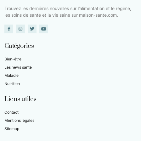
Trouvez les dernières nouvelles sur l’alimentation et le régime,
les soins de santé et la vie saine sur maison-sante.com.
Catégories
Bien-être
Les news santé
Maladie
Nutrition
Liens utiles
Contact
Mentions légales
Sitemap