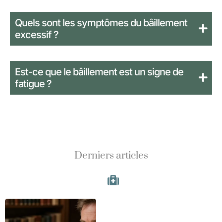
Quels sont les symptômes du bâillement
excessif ?
Est-ce que le bâillement est un signe de
fatigue ?
Derniers articles