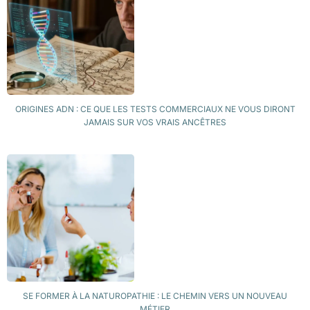
ORIGINES ADN : CE QUE LES TESTS COMMERCIAUX NE VOUS DIRONT
JAMAIS SUR VOS VRAIS ANCÊTRES
SE FORMER À LA NATUROPATHIE : LE CHEMIN VERS UN NOUVEAU
MÉTIER