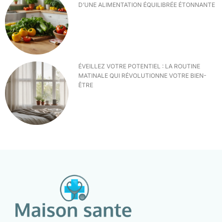
D’UNE ALIMENTATION ÉQUILIBRÉE ÉTONNANTE
ÉVEILLEZ VOTRE POTENTIEL : LA ROUTINE
MATINALE QUI RÉVOLUTIONNE VOTRE BIEN-
ÊTRE