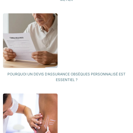
POURQUOI UN DEVIS D’ASSURANCE OBSÈQUES PERSONNALISÉ EST
ESSENTIEL ?