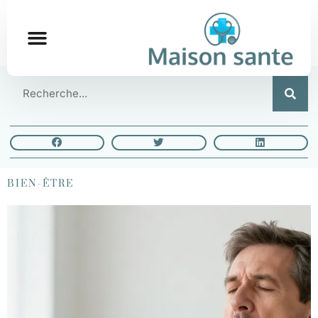
BIEN-ÊTRE