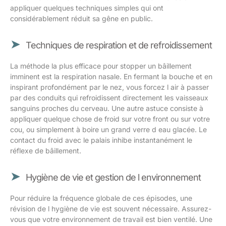
appliquer quelques techniques simples qui ont
considérablement réduit sa gêne en public.
Techniques de respiration et de refroidissement
La méthode la plus efficace pour stopper un bâillement
imminent est la respiration nasale. En fermant la bouche et en
inspirant profondément par le nez, vous forcez l air à passer
par des conduits qui refroidissent directement les vaisseaux
sanguins proches du cerveau. Une autre astuce consiste à
appliquer quelque chose de froid sur votre front ou sur votre
cou, ou simplement à boire un grand verre d eau glacée. Le
contact du froid avec le palais inhibe instantanément le
réflexe de bâillement.
Hygiène de vie et gestion de l environnement
Pour réduire la fréquence globale de ces épisodes, une
révision de l hygiène de vie est souvent nécessaire. Assurez-
vous que votre environnement de travail est bien ventilé. Une