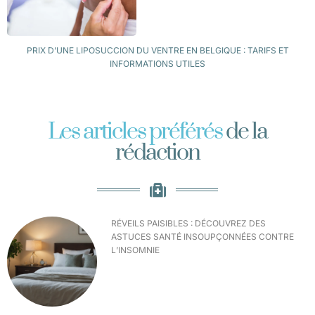
PRIX D’UNE LIPOSUCCION DU VENTRE EN BELGIQUE : TARIFS ET
INFORMATIONS UTILES
Les articles préférés
de la
rédaction
RÉVEILS PAISIBLES : DÉCOUVREZ DES
ASTUCES SANTÉ INSOUPÇONNÉES CONTRE
L’INSOMNIE