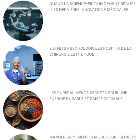
QUAND LA SCIENCE-FICTION DEVIENT RÉALITÉ
: LES DERNIÈRES INNOVATIONS MÉDICALES
2 EFFETS PSYCHOLOGIQUES POSITIFS DE LA
CHIRURGIE ESTHÉTIQUE
LES SUPERALIMENTS SECRETS POUR UNE
ÉNERGIE DURABLE ET SANTÉ OPTIMALE
MANGER SAINEMENT CHAQUE JOUR : SECRETS