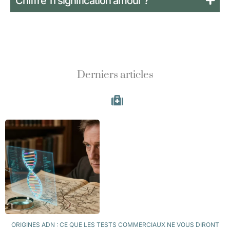
Chiffre 11 signification amour ?
Derniers articles
ORIGINES ADN : CE QUE LES TESTS COMMERCIAUX NE VOUS DIRONT