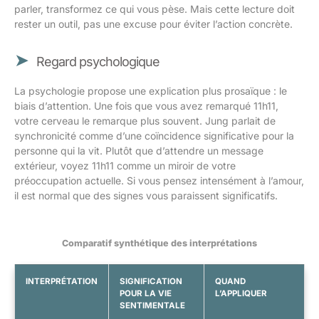
parler, transformez ce qui vous pèse. Mais cette lecture doit
rester un outil, pas une excuse pour éviter l’action concrète.
Regard psychologique
La psychologie propose une explication plus prosaïque : le
biais d’attention. Une fois que vous avez remarqué 11h11,
votre cerveau le remarque plus souvent. Jung parlait de
synchronicité comme d’une coïncidence significative pour la
personne qui la vit. Plutôt que d’attendre un message
extérieur, voyez 11h11 comme un miroir de votre
préoccupation actuelle. Si vous pensez intensément à l’amour,
il est normal que des signes vous paraissent significatifs.
Comparatif synthétique des interprétations
INTERPRÉTATION
SIGNIFICATION
QUAND
POUR LA VIE
L’APPLIQUER
SENTIMENTALE