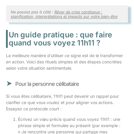
Ne passez pas à côté :
Rêver de crise cardiaque :
signification, interprétations et impacts sur votre bien-être
Un guide pratique : que faire
quand vous voyez 11h11 ?
La meilleure manière d’utiliser ce signe est de le transformer
en action. Voici des rituels simples et des étapes concrètes
selon votre situation sentimentale.
Pour la personne célibataire
Si vous êtes célibataire, 11h11 peut devenir un rappel pour
clarifier ce que vous voulez et pour aligner vos actions.
Essayez ce protocole court :
Écrivez un vœu précis quand vous voyez 11h11 : une
phrase simple et formulée au présent (par exemple :
« Je rencontre une personne qui partage mes