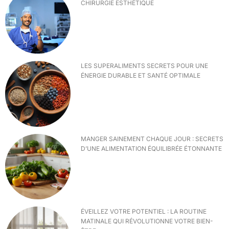
CHIRURGIE ESTHÉTIQUE
LES SUPERALIMENTS SECRETS POUR UNE
ÉNERGIE DURABLE ET SANTÉ OPTIMALE
MANGER SAINEMENT CHAQUE JOUR : SECRETS
D’UNE ALIMENTATION ÉQUILIBRÉE ÉTONNANTE
ÉVEILLEZ VOTRE POTENTIEL : LA ROUTINE
MATINALE QUI RÉVOLUTIONNE VOTRE BIEN-