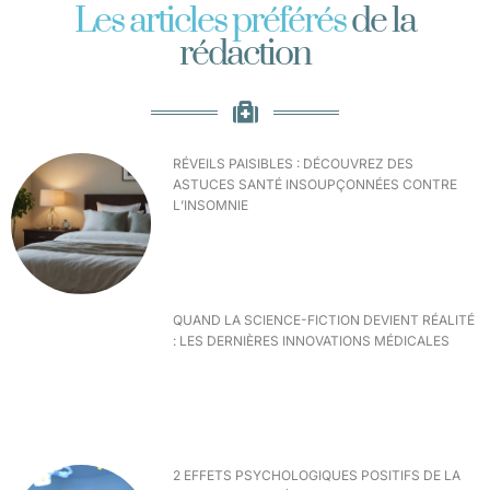
Les articles préférés
de la
rédaction
RÉVEILS PAISIBLES : DÉCOUVREZ DES
ASTUCES SANTÉ INSOUPÇONNÉES CONTRE
L’INSOMNIE
QUAND LA SCIENCE-FICTION DEVIENT RÉALITÉ
: LES DERNIÈRES INNOVATIONS MÉDICALES
2 EFFETS PSYCHOLOGIQUES POSITIFS DE LA