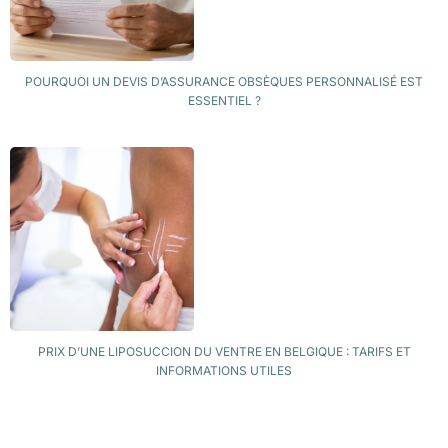
POURQUOI UN DEVIS D’ASSURANCE OBSÈQUES PERSONNALISÉ EST
ESSENTIEL ?
PRIX D’UNE LIPOSUCCION DU VENTRE EN BELGIQUE : TARIFS ET
INFORMATIONS UTILES