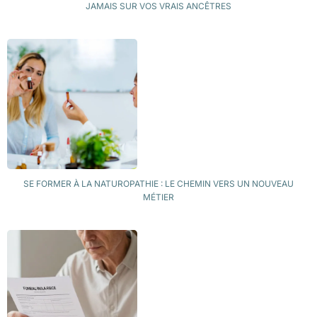
JAMAIS SUR VOS VRAIS ANCÊTRES
SE FORMER À LA NATUROPATHIE : LE CHEMIN VERS UN NOUVEAU
MÉTIER