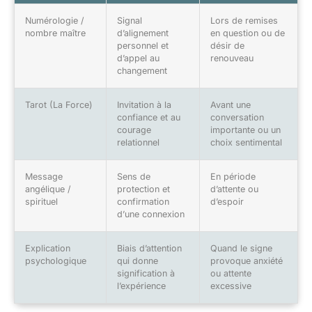
Numérologie /
Signal
Lors de remises
nombre maître
d’alignement
en question ou de
personnel et
désir de
d’appel au
renouveau
changement
Tarot (La Force)
Invitation à la
Avant une
confiance et au
conversation
courage
importante ou un
relationnel
choix sentimental
Message
Sens de
En période
angélique /
protection et
d’attente ou
spirituel
confirmation
d’espoir
d’une connexion
Explication
Biais d’attention
Quand le signe
psychologique
qui donne
provoque anxiété
signification à
ou attente
l’expérience
excessive