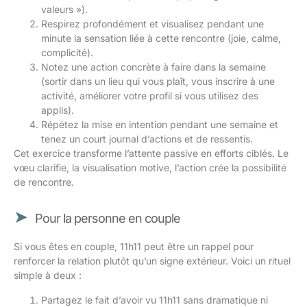
valeurs »).
Respirez profondément et visualisez pendant une
minute la sensation liée à cette rencontre (joie, calme,
complicité).
Notez une action concrète à faire dans la semaine
(sortir dans un lieu qui vous plaît, vous inscrire à une
activité, améliorer votre profil si vous utilisez des
applis).
Répétez la mise en intention pendant une semaine et
tenez un court journal d’actions et de ressentis.
Cet exercice transforme l’attente passive en efforts ciblés. Le
vœu clarifie, la visualisation motive, l’action crée la possibilité
de rencontre.
Pour la personne en couple
Si vous êtes en couple, 11h11 peut être un rappel pour
renforcer la relation plutôt qu’un signe extérieur. Voici un rituel
simple à deux :
Partagez le fait d’avoir vu 11h11 sans dramatique ni