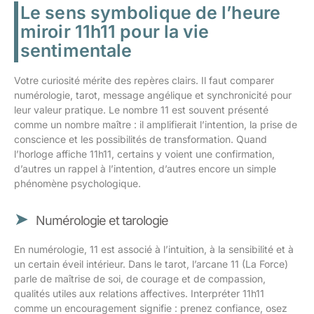
Le sens symbolique de l’heure
miroir 11h11 pour la vie
sentimentale
Votre curiosité mérite des repères clairs. Il faut comparer
numérologie, tarot, message angélique et synchronicité pour
leur valeur pratique. Le nombre 11 est souvent présenté
comme un nombre maître : il amplifierait l’intention, la prise de
conscience et les possibilités de transformation. Quand
l’horloge affiche 11h11, certains y voient une confirmation,
d’autres un rappel à l’intention, d’autres encore un simple
phénomène psychologique.
Numérologie et tarologie
En numérologie, 11 est associé à l’intuition, à la sensibilité et à
un certain éveil intérieur. Dans le tarot, l’arcane 11 (La Force)
parle de maîtrise de soi, de courage et de compassion,
qualités utiles aux relations affectives. Interpréter 11h11
comme un encouragement signifie : prenez confiance, osez