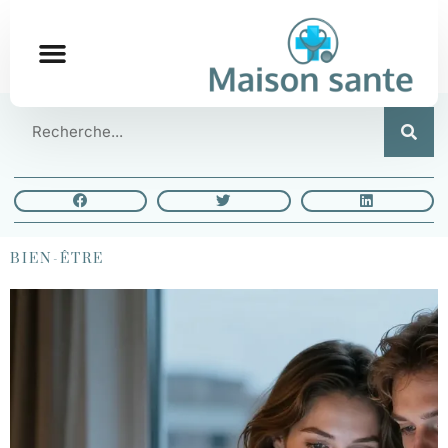
BIEN-ÊTRE