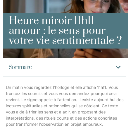
Heure miroir 11h11
amour : le sens pour
votre vie sentimentale ?
Sommaire
Un matin vous regardez l’horloge et elle affiche 11h11. Vous
froncez les sourcils et vous vous demandez pourquoi cela
revient. Le signe appelle à l’attention. Il existe aujourd’hui des
lectures spirituelles et rationnelles qui se côtoient. Ce texte
vous aide à trier les sens et à agir, en proposant des
interprétations, des rituels courts et des actions concrètes
pour transformer l’observation en projet amoureux.