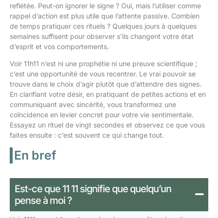
reflétée. Peut-on ignorer le signe ? Oui, mais l’utiliser comme
rappel d’action est plus utile que l’attente passive. Combien
de temps pratiquer ces rituels ? Quelques jours à quelques
semaines suffisent pour observer s’ils changent votre état
d’esprit et vos comportements.
Voir 11h11 n’est ni une prophétie ni une preuve scientifique ;
c’est une opportunité de vous recentrer. Le vrai pouvoir se
trouve dans le choix d’agir plutôt que d’attendre des signes.
En clarifiant votre désir, en pratiquant de petites actions et en
communiquant avec sincérité, vous transformez une
coïncidence en levier concret pour votre vie sentimentale.
Essayez un rituel de vingt secondes et observez ce que vous
faites ensuite : c’est souvent ce qui change tout.
En bref
Est-ce que 11 11 signifie que quelqu’un
pense à moi ?