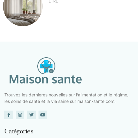
ÊTRE
Trouvez les dernières nouvelles sur l’alimentation et le régime,
les soins de santé et la vie saine sur maison-sante.com.
Catégories