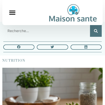
NUTRITION