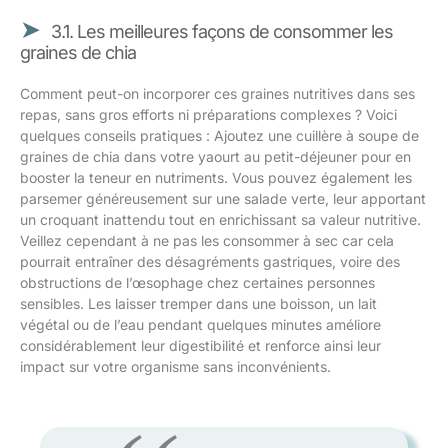
3.1. Les meilleures façons de consommer les
graines de chia
Comment peut-on incorporer ces graines nutritives dans ses
repas, sans gros efforts ni préparations complexes ? Voici
quelques conseils pratiques : Ajoutez une cuillère à soupe de
graines de chia dans votre yaourt au petit-déjeuner pour en
booster la teneur en nutriments. Vous pouvez également les
parsemer généreusement sur une salade verte, leur apportant
un croquant inattendu tout en enrichissant sa valeur nutritive.
Veillez cependant à ne pas les consommer à sec car cela
pourrait entraîner des désagréments gastriques, voire des
obstructions de l’œsophage chez certaines personnes
sensibles. Les laisser tremper dans une boisson, un lait
végétal ou de l’eau pendant quelques minutes améliore
considérablement leur digestibilité et renforce ainsi leur
impact sur votre organisme sans inconvénients.