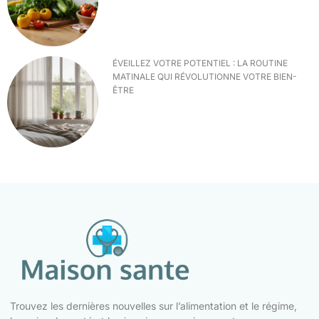
ÉVEILLEZ VOTRE POTENTIEL : LA ROUTINE
MATINALE QUI RÉVOLUTIONNE VOTRE BIEN-
ÊTRE
Trouvez les dernières nouvelles sur l’alimentation et le régime,