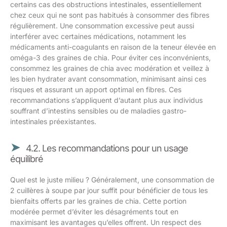
certains cas des obstructions intestinales, essentiellement
chez ceux qui ne sont pas habitués à consommer des fibres
régulièrement. Une consommation excessive peut aussi
interférer avec certaines médications, notamment les
médicaments anti-coagulants en raison de la teneur élevée en
oméga-3 des graines de chia. Pour éviter ces inconvénients,
consommez les graines de chia avec modération et veillez à
les bien hydrater avant consommation, minimisant ainsi ces
risques et assurant un apport optimal en fibres. Ces
recommandations s’appliquent d’autant plus aux individus
souffrant d’intestins sensibles ou de maladies gastro-
intestinales préexistantes.
4.2. Les recommandations pour un usage
équilibré
Quel est le juste milieu ? Généralement, une consommation de
2 cuillères à soupe par jour suffit pour bénéficier de tous les
bienfaits offerts par les graines de chia. Cette portion
modérée permet d’éviter les désagréments tout en
maximisant les avantages qu’elles offrent. Un respect des