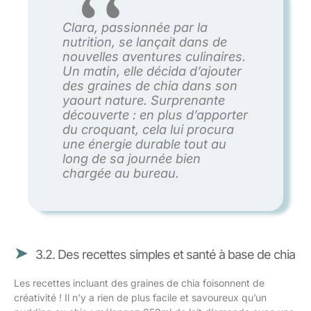
Clara, passionnée par la
nutrition, se lançait dans de
nouvelles aventures culinaires.
Un matin, elle décida d’ajouter
des graines de chia dans son
yaourt nature. Surprenante
découverte : en plus d’apporter
du croquant, cela lui procura
une énergie durable tout au
long de sa journée bien
chargée au bureau.
3.2. Des recettes simples et santé à base de chia
Les recettes incluant des graines de chia foisonnent de
créativité ! Il n’y a rien de plus facile et savoureux qu’un