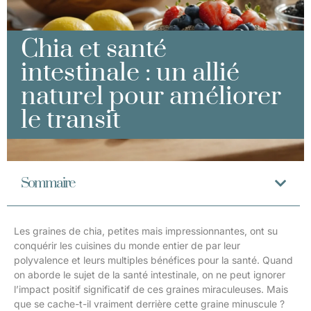
Chia et santé
intestinale : un allié
naturel pour améliorer
le transit
Sommaire
Les graines de chia, petites mais impressionnantes, ont su
conquérir les cuisines du monde entier de par leur
polyvalence et leurs multiples bénéfices pour la santé. Quand
on aborde le sujet de la santé intestinale, on ne peut ignorer
l’impact positif significatif de ces graines miraculeuses. Mais
que se cache-t-il vraiment derrière cette graine minuscule ?