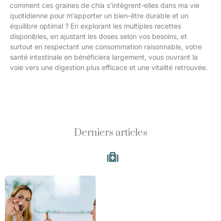
comment ces graines de chia s’intègrent-elles dans ma vie
quotidienne pour m’apporter un bien-être durable et un
équilibre optimal ? En explorant les multiples recettes
disponibles, en ajustant les doses selon vos besoins, et
surtout en respectant une consommation raisonnable, votre
santé intestinale en bénéficiera largement, vous ouvrant la
voie vers une digestion plus efficace et une vitalité retrouvée.
Derniers articles