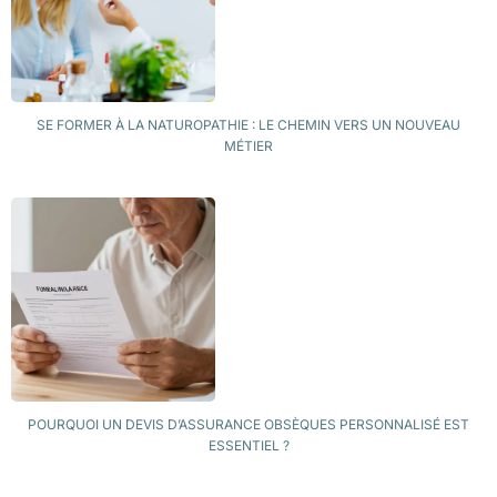
SE FORMER À LA NATUROPATHIE : LE CHEMIN VERS UN NOUVEAU
MÉTIER
POURQUOI UN DEVIS D’ASSURANCE OBSÈQUES PERSONNALISÉ EST
ESSENTIEL ?