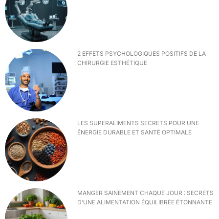
2 EFFETS PSYCHOLOGIQUES POSITIFS DE LA
CHIRURGIE ESTHÉTIQUE
LES SUPERALIMENTS SECRETS POUR UNE
ÉNERGIE DURABLE ET SANTÉ OPTIMALE
MANGER SAINEMENT CHAQUE JOUR : SECRETS
D’UNE ALIMENTATION ÉQUILIBRÉE ÉTONNANTE