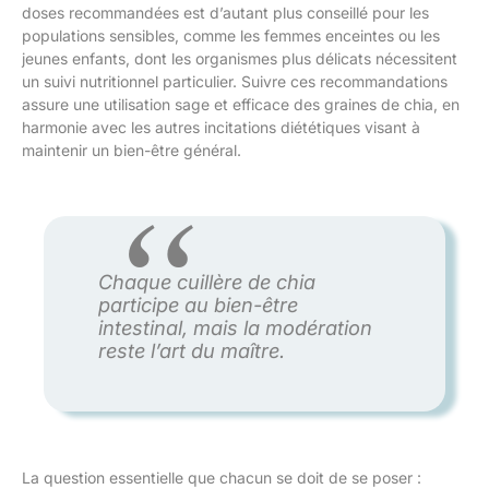
doses recommandées est d’autant plus conseillé pour les
populations sensibles, comme les femmes enceintes ou les
jeunes enfants, dont les organismes plus délicats nécessitent
un suivi nutritionnel particulier. Suivre ces recommandations
assure une utilisation sage et efficace des graines de chia, en
harmonie avec les autres incitations diététiques visant à
maintenir un bien-être général.
Chaque cuillère de chia
participe au bien-être
intestinal, mais la modération
reste l’art du maître.
La question essentielle que chacun se doit de se poser :