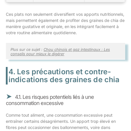
Ces plats non seulement diversifient vos apports nutritionnels,
mais permettent également de profiter des graines de chia de
manière gustative et originale, en les intégrant facilement à
votre routine alimentaire quotidienne.
Plus sur ce sujet :
Chou chinois et gaz intestinaux : Les
conseils pour mieux le digérer
4. Les précautions et contre-
indications des graines de chia
4.1. Les risques potentiels liés à une
consommation excessive
Comme tout aliment, une consommation excessive peut
entraîner certains désagréments. Un apport trop élevé en
fibres peut occasionner des ballonnements, voire dans