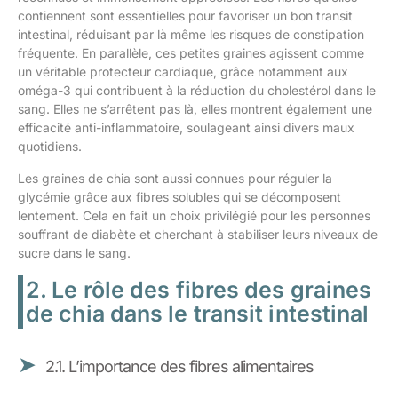
contiennent sont essentielles pour favoriser un bon transit
intestinal, réduisant par là même les risques de constipation
fréquente. En parallèle, ces petites graines agissent comme
un véritable protecteur cardiaque, grâce notamment aux
oméga-3 qui contribuent à la réduction du cholestérol dans le
sang. Elles ne s’arrêtent pas là, elles montrent également une
efficacité anti-inflammatoire, soulageant ainsi divers maux
quotidiens.
Les graines de chia sont aussi connues pour réguler la
glycémie grâce aux fibres solubles qui se décomposent
lentement. Cela en fait un choix privilégié pour les personnes
souffrant de diabète et cherchant à stabiliser leurs niveaux de
sucre dans le sang.
2. Le rôle des fibres des graines
de chia dans le transit intestinal
2.1. L’importance des fibres alimentaires