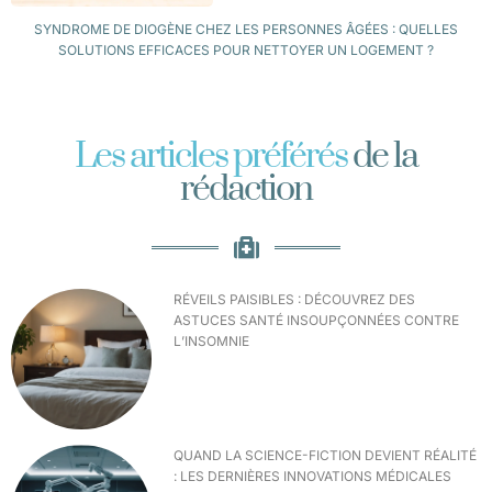
SYNDROME DE DIOGÈNE CHEZ LES PERSONNES ÂGÉES : QUELLES
SOLUTIONS EFFICACES POUR NETTOYER UN LOGEMENT ?
Les articles préférés
de la
rédaction
RÉVEILS PAISIBLES : DÉCOUVREZ DES
ASTUCES SANTÉ INSOUPÇONNÉES CONTRE
L’INSOMNIE
QUAND LA SCIENCE-FICTION DEVIENT RÉALITÉ
: LES DERNIÈRES INNOVATIONS MÉDICALES