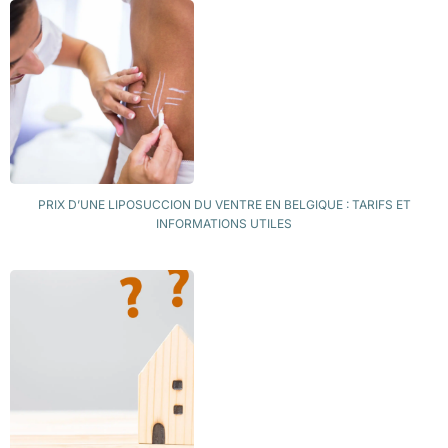
PRIX D’UNE LIPOSUCCION DU VENTRE EN BELGIQUE : TARIFS ET
INFORMATIONS UTILES