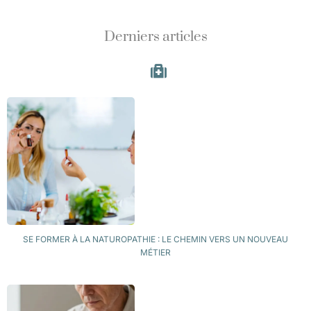
Derniers articles
SE FORMER À LA NATUROPATHIE : LE CHEMIN VERS UN NOUVEAU
MÉTIER