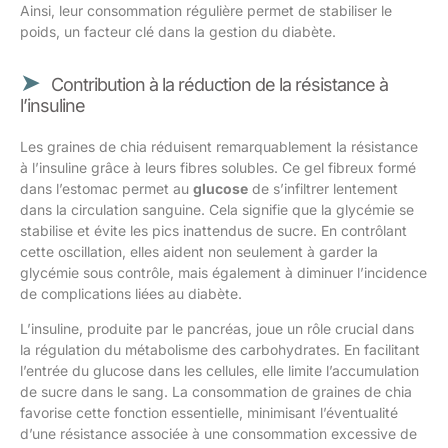
Ainsi, leur consommation régulière permet de stabiliser le
poids, un facteur clé dans la gestion du diabète.
Contribution à la réduction de la résistance à
l’insuline
Les graines de chia réduisent remarquablement la résistance
à l’insuline grâce à leurs fibres solubles. Ce gel fibreux formé
dans l’estomac permet au
glucose
de s’infiltrer lentement
dans la circulation sanguine. Cela signifie que la glycémie se
stabilise et évite les pics inattendus de sucre. En contrôlant
cette oscillation, elles aident non seulement à garder la
glycémie sous contrôle, mais également à diminuer l’incidence
de complications liées au diabète.
L’insuline, produite par le pancréas, joue un rôle crucial dans
la régulation du métabolisme des carbohydrates. En facilitant
l’entrée du glucose dans les cellules, elle limite l’accumulation
de sucre dans le sang. La consommation de graines de chia
favorise cette fonction essentielle, minimisant l’éventualité
d’une résistance associée à une consommation excessive de