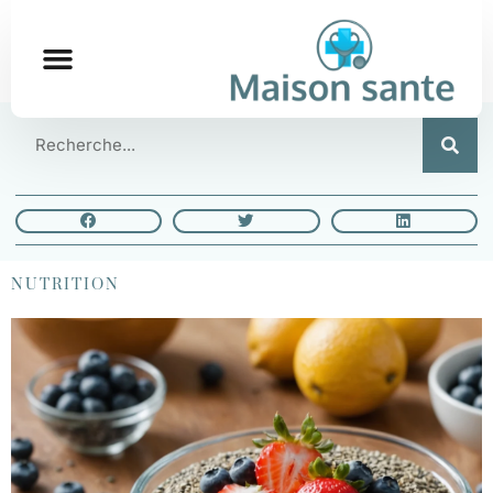
NUTRITION