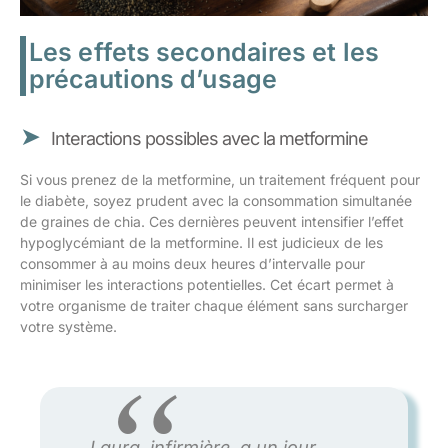
Les effets secondaires et les
précautions d’usage
Interactions possibles avec la metformine
Si vous prenez de la metformine, un traitement fréquent pour
le diabète, soyez prudent avec la consommation simultanée
de graines de chia. Ces dernières peuvent intensifier l’effet
hypoglycémiant de la metformine. Il est judicieux de les
consommer à au moins deux heures d’intervalle pour
minimiser les interactions potentielles. Cet écart permet à
votre organisme de traiter chaque élément sans surcharger
votre système.
Laura, infirmière, a un jour