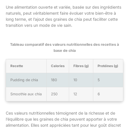
Une alimentation ouverte et variée, basée sur des ingrédients
naturels, peut véritablement faire évoluer votre bien-être à
long terme, et l’ajout des graines de chia peut faciliter cette
transition vers un mode de vie sain.
Tableau comparatif des valeurs nutritionnelles des recettes à
base de chia
Recette
Calories
Fibres (g)
Protéines (g)
Pudding de chia
180
10
5
Smoothie aux chia
250
12
6
Ces valeurs nutritionnelles témoignent de la richesse et de
l’équilibre que les graines de chia peuvent apporter à votre
alimentation. Elles sont appréciées tant pour leur goût discret