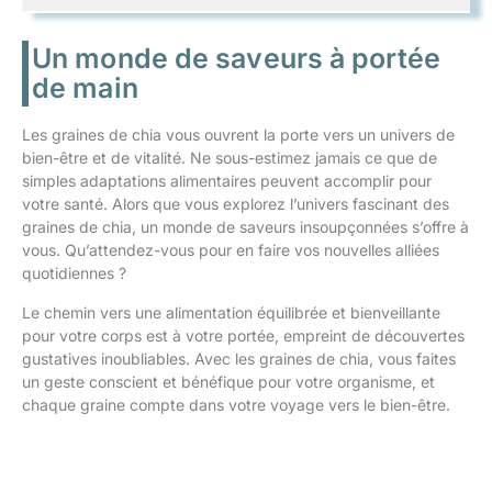
Un monde de saveurs à portée
de main
Les graines de chia vous ouvrent la porte vers un univers de
bien-être et de vitalité. Ne sous-estimez jamais ce que de
simples adaptations alimentaires peuvent accomplir pour
votre santé. Alors que vous explorez l’univers fascinant des
graines de chia, un monde de saveurs insoupçonnées s’offre à
vous. Qu’attendez-vous pour en faire vos nouvelles alliées
quotidiennes ?
Le chemin vers une alimentation équilibrée et bienveillante
pour votre corps est à votre portée, empreint de découvertes
gustatives inoubliables. Avec les graines de chia, vous faites
un geste conscient et bénéfique pour votre organisme, et
chaque graine compte dans votre voyage vers le bien-être.