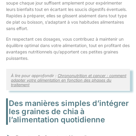
soupe chaque jour suffisent amplement pour expérimenter
leurs bienfaits tout en écartant les soucis digestifs éventuels.
Rapides à préparer, elles se glissent aisément dans tout type
de plat ou boisson, s’adaptant à vos habitudes alimentaires
sans effort.
En respectant ces dosages, vous contribuez à maintenir un
équilibre optimal dans votre alimentation, tout en profitant des
avantages nutritionnels qu’apportent ces petites graines
puissantes.
À lire pour approfondir :
Chrononutrition et cancer : comment
adapter votre alimentation en fonction des phases du
traitement
Des manières simples d’intégrer
les graines de chia à
l’alimentation quotidienne