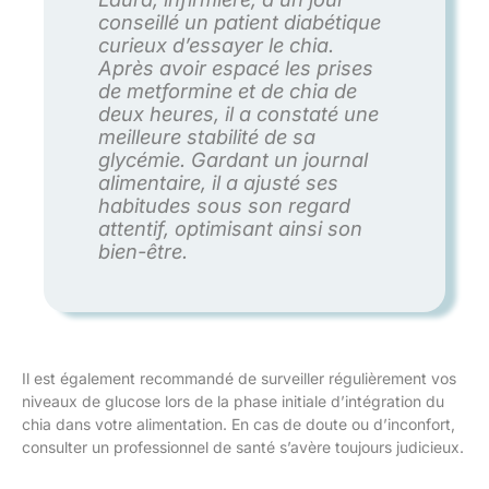
conseillé un patient diabétique
curieux d’essayer le chia.
Après avoir espacé les prises
de metformine et de chia de
deux heures, il a constaté une
meilleure stabilité de sa
glycémie. Gardant un journal
alimentaire, il a ajusté ses
habitudes sous son regard
attentif, optimisant ainsi son
bien-être.
Il est également recommandé de surveiller régulièrement vos
niveaux de glucose lors de la phase initiale d’intégration du
chia dans votre alimentation. En cas de doute ou d’inconfort,
consulter un professionnel de santé s’avère toujours judicieux.