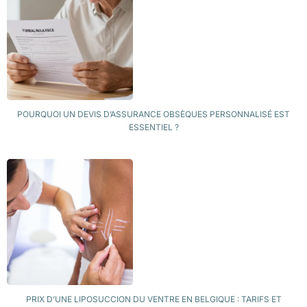
POURQUOI UN DEVIS D’ASSURANCE OBSÈQUES PERSONNALISÉ EST
ESSENTIEL ?
PRIX D’UNE LIPOSUCCION DU VENTRE EN BELGIQUE : TARIFS ET