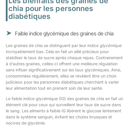
Les bienfaits des graines de
chia pour les personnes
diabétiques
Faible indice glycémique des graines de chia
Les graines de chia se distinguent par leur
indice glycémique
incroyablement bas. Cela en fait un allié précieux pour
stabiliser le taux de sucre après chaque repas. Contrairement
à d’autres graines, celles-ci offrent une meilleure régulation
sans influer significativement sur les taux glycémiques. Ainsi,
consommées régulièrement, elles se révèlent être un choix
judicieux pour les personnes diabétiques cherchant à varier
leur alimentation tout en prenant soin de leur santé.
Le faible indice glycémique (IG) des graines de chia en fait un
élément clé pour ceux qui surveillent leur taux de sucre dans
le sang. Les aliments à faible IG libèrent le glucose lentement
dans le système sanguin, évitant les chutes brusques et
nocives de glycémie.