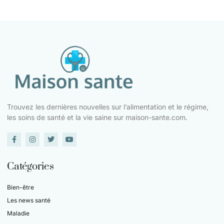
Trouvez les dernières nouvelles sur l’alimentation et le régime,
les soins de santé et la vie saine sur maison-sante.com.
Catégories
Bien-être
Les news santé
Maladie