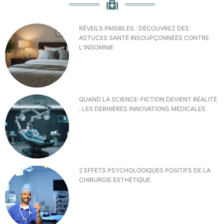
RÉVEILS PAISIBLES : DÉCOUVREZ DES
ASTUCES SANTÉ INSOUPÇONNÉES CONTRE
L’INSOMNIE
QUAND LA SCIENCE-FICTION DEVIENT RÉALITÉ
: LES DERNIÈRES INNOVATIONS MÉDICALES
2 EFFETS PSYCHOLOGIQUES POSITIFS DE LA
CHIRURGIE ESTHÉTIQUE