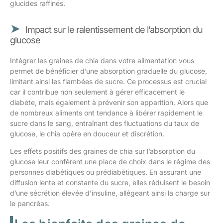
glucides raffinés.
Impact sur le ralentissement de l’absorption du
glucose
Intégrer les graines de chia dans votre alimentation vous
permet de bénéficier d’une absorption graduelle du glucose,
limitant ainsi les flambées de sucre. Ce processus est crucial
car il contribue non seulement à gérer efficacement le
diabète, mais également à prévenir son apparition. Alors que
de nombreux aliments ont tendance à libérer rapidement le
sucre dans le sang, entraînant des fluctuations du taux de
glucose, le chia opère en douceur et discrétion.
Les effets positifs des graines de chia sur l’absorption du
glucose leur confèrent une place de choix dans le régime des
personnes diabétiques ou prédiabétiques. En assurant une
diffusion lente et constante du sucre, elles réduisent le besoin
d’une sécrétion élevée d’insuline, allégeant ainsi la charge sur
le pancréas.