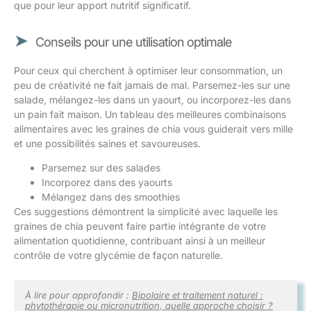
que pour leur apport nutritif significatif.
Conseils pour une utilisation optimale
Pour ceux qui cherchent à optimiser leur consommation, un
peu de créativité ne fait jamais de mal. Parsemez-les sur une
salade, mélangez-les dans un yaourt, ou incorporez-les dans
un pain fait maison. Un tableau des meilleures combinaisons
alimentaires avec les graines de chia vous guiderait vers mille
et une possibilités saines et savoureuses.
Parsemez sur des salades
Incorporez dans des yaourts
Mélangez dans des smoothies
Ces suggestions démontrent la simplicité avec laquelle les
graines de chia peuvent faire partie intégrante de votre
alimentation quotidienne, contribuant ainsi à un meilleur
contrôle de votre glycémie de façon naturelle.
À lire pour approfondir :
Bipolaire et traitement naturel :
phytothérapie ou micronutrition, quelle approche choisir ?