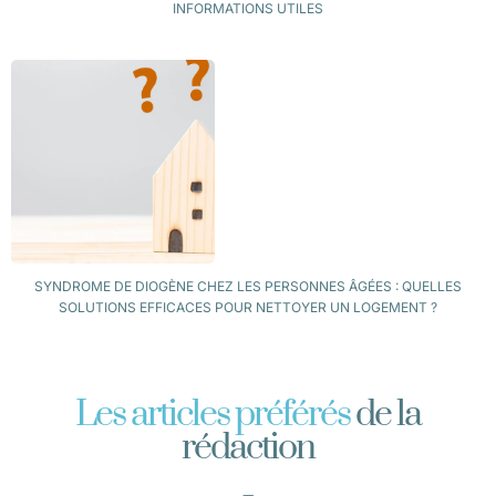
INFORMATIONS UTILES
SYNDROME DE DIOGÈNE CHEZ LES PERSONNES ÂGÉES : QUELLES
SOLUTIONS EFFICACES POUR NETTOYER UN LOGEMENT ?
Les articles préférés
de la
rédaction