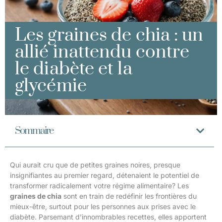
Les graines de chia : un
allié inattendu contre
le diabète et la
glycémie
Sommaire
Qui aurait cru que de petites graines noires, presque
insignifiantes au premier regard, détenaient le potentiel de
transformer radicalement votre régime alimentaire? Les
graines de chia
sont en train de redéfinir les frontières du
mieux-être, surtout pour les personnes aux prises avec le
diabète. Parsemant d’innombrables recettes, elles apportent