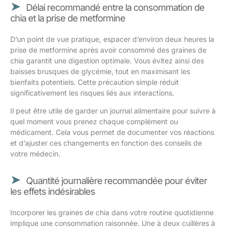
Délai recommandé entre la consommation de
chia et la prise de metformine
D’un point de vue pratique, espacer d’environ deux heures la
prise de metformine après avoir consommé des graines de
chia garantit une digestion optimale. Vous évitez ainsi des
baisses brusques de glycémie, tout en maximisant les
bienfaits potentiels. Cette précaution simple réduit
significativement les risques liés aux interactions.
Il peut être utile de garder un journal alimentaire pour suivre à
quel moment vous prenez chaque complément ou
médicament. Cela vous permet de documenter vos réactions
et d’ajuster ces changements en fonction des conseils de
votre médecin.
Quantité journalière recommandée pour éviter
les effets indésirables
Incorporer les graines de chia dans votre routine quotidienne
implique une consommation raisonnée. Une à deux cuillères à