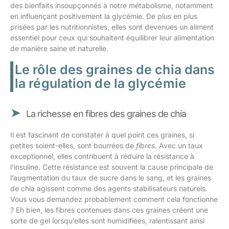
des bienfaits insoupçonnés à notre métabolisme, notamment
en influençant positivement la glycémie. De plus en plus
prisées par les nutritionnistes, elles sont devenues un aliment
essentiel pour ceux qui souhaitent équilibrer leur alimentation
de manière saine et naturelle.
Le rôle des graines de chia dans
la régulation de la glycémie
La richesse en fibres des graines de chia
Il est fascinant de constater à quel point ces graines, si
petites soient-elles, sont bourrées de
fibres
. Avec un taux
exceptionnel, elles contribuent à réduire la résistance à
l’insuline. Cette résistance est souvent la cause principale de
l’augmentation du taux de sucre dans le sang, et les graines
de chia agissent comme des agents stabilisateurs naturels.
Vous vous demandez probablement comment cela fonctionne
? Eh bien, les fibres contenues dans ces graines créent une
sorte de gel lorsqu’elles sont humidifiées, ralentissant ainsi