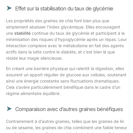
Effet sur la stabilisation du taux de glycémie
Les propriétés des graines de chia font bien plus que
simplement abaisser l’index glycémique. Elles encouragent
une
stabilité
continue du taux de glycémie et participent à la
minimisation des risques d’hypoglycémie après un repas. Leur
interaction complexe avec le métabolisme en fait des agents
actifs dans la lutte contre le diabète, et c’est bien là que
réside leur magie silencieuse.
En créant une barrière physique qui ralentit la digestion, elles
assurent un apport régulier de glucose aux cellules, soutenant
ainsi une énergie constante sans fluctuations dramatiques.
Cela s’avère particulièrement bénéfique dans le cadre d’un
régime alimentaire équilibré.
Comparaison avec d’autres graines bénéfiques
Contrairement à d’autres graines, telles que les graines de lin
ou de sésame, les graines de chia combinent une faible teneur