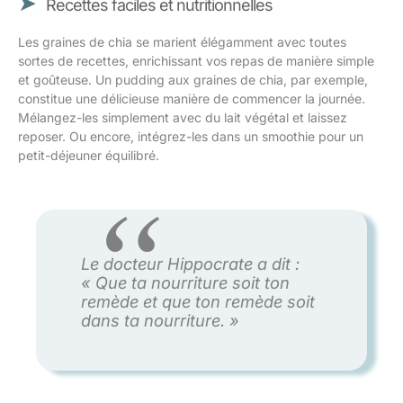
Recettes faciles et nutritionnelles
Les graines de chia se marient élégamment avec toutes
sortes de recettes, enrichissant vos repas de manière simple
et goûteuse. Un pudding aux graines de chia, par exemple,
constitue une délicieuse manière de commencer la journée.
Mélangez-les simplement avec du lait végétal et laissez
reposer. Ou encore, intégrez-les dans un smoothie pour un
petit-déjeuner équilibré.
Le docteur Hippocrate a dit :
« Que ta nourriture soit ton
remède et que ton remède soit
dans ta nourriture. »