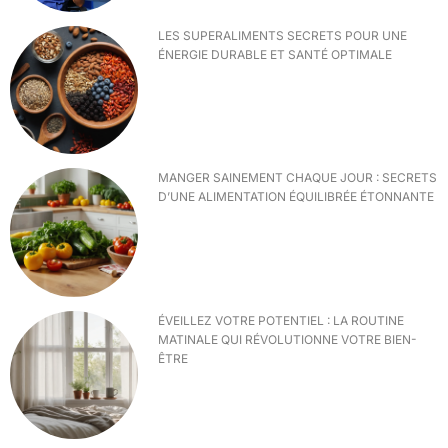
LES SUPERALIMENTS SECRETS POUR UNE
ÉNERGIE DURABLE ET SANTÉ OPTIMALE
MANGER SAINEMENT CHAQUE JOUR : SECRETS
D’UNE ALIMENTATION ÉQUILIBRÉE ÉTONNANTE
ÉVEILLEZ VOTRE POTENTIEL : LA ROUTINE
MATINALE QUI RÉVOLUTIONNE VOTRE BIEN-
ÊTRE