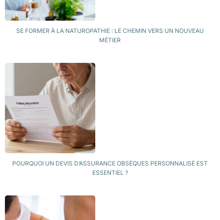
SE FORMER À LA NATUROPATHIE : LE CHEMIN VERS UN NOUVEAU
MÉTIER
POURQUOI UN DEVIS D’ASSURANCE OBSÈQUES PERSONNALISÉ EST
ESSENTIEL ?