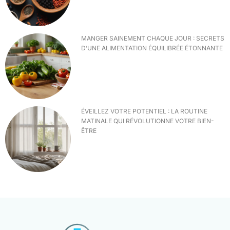
MANGER SAINEMENT CHAQUE JOUR : SECRETS
D’UNE ALIMENTATION ÉQUILIBRÉE ÉTONNANTE
ÉVEILLEZ VOTRE POTENTIEL : LA ROUTINE
MATINALE QUI RÉVOLUTIONNE VOTRE BIEN-
ÊTRE