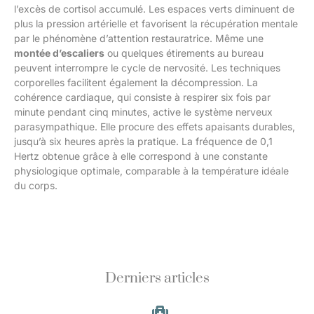
l’excès de cortisol accumulé. Les espaces verts diminuent de
plus la pression artérielle et favorisent la récupération mentale
par le phénomène d’attention restauratrice. Même une
montée d’escaliers
ou quelques étirements au bureau
peuvent interrompre le cycle de nervosité. Les techniques
corporelles facilitent également la décompression. La
cohérence cardiaque, qui consiste à respirer six fois par
minute pendant cinq minutes, active le système nerveux
parasympathique. Elle procure des effets apaisants durables,
jusqu’à six heures après la pratique. La fréquence de 0,1
Hertz obtenue grâce à elle correspond à une constante
physiologique optimale, comparable à la température idéale
du corps.
Derniers articles