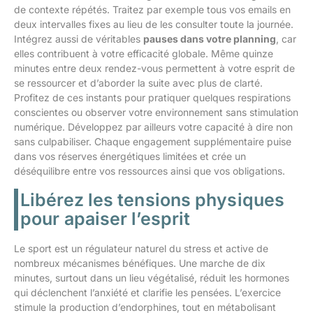
de contexte répétés. Traitez par exemple tous vos emails en
deux intervalles fixes au lieu de les consulter toute la journée.
Intégrez aussi de véritables
pauses dans votre planning
, car
elles contribuent à votre efficacité globale. Même quinze
minutes entre deux rendez-vous permettent à votre esprit de
se ressourcer et d’aborder la suite avec plus de clarté.
Profitez de ces instants pour pratiquer quelques respirations
conscientes ou observer votre environnement sans stimulation
numérique. Développez par ailleurs votre capacité à dire non
sans culpabiliser. Chaque engagement supplémentaire puise
dans vos réserves énergétiques limitées et crée un
déséquilibre entre vos ressources ainsi que vos obligations.
Libérez les tensions physiques
pour apaiser l’esprit
Le sport est un régulateur naturel du stress et active de
nombreux mécanismes bénéfiques. Une marche de dix
minutes, surtout dans un lieu végétalisé, réduit les hormones
qui déclenchent l’anxiété et clarifie les pensées. L’exercice
stimule la production d’endorphines, tout en métabolisant