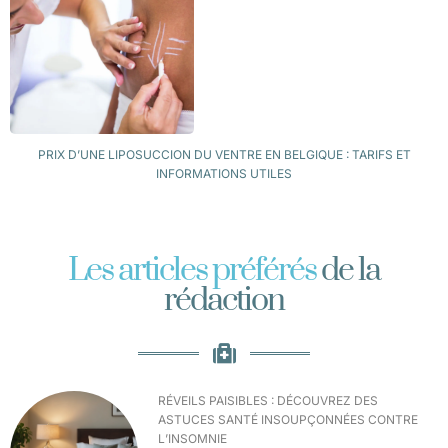
PRIX D’UNE LIPOSUCCION DU VENTRE EN BELGIQUE : TARIFS ET
INFORMATIONS UTILES
Les articles préférés
de la
rédaction
RÉVEILS PAISIBLES : DÉCOUVREZ DES
ASTUCES SANTÉ INSOUPÇONNÉES CONTRE
L’INSOMNIE