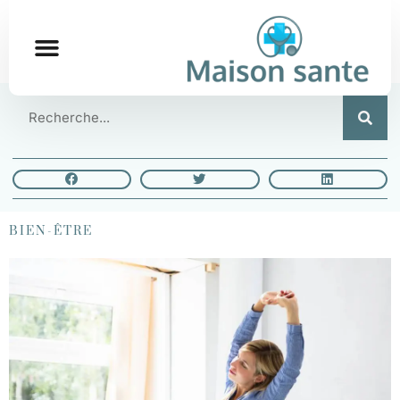
BIEN-ÊTRE