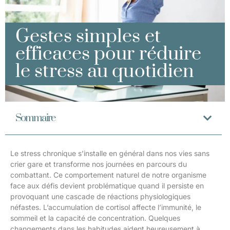
Gestes simples et
efficaces pour réduire
le stress au quotidien
Sommaire
Le stress chronique s’installe en général dans nos vies sans
crier gare et transforme nos journées en parcours du
combattant. Ce comportement naturel de notre organisme
face aux défis devient problématique quand il persiste en
provoquant une cascade de réactions physiologiques
néfastes. L’accumulation de cortisol affecte l’immunité, le
sommeil et la capacité de concentration. Quelques
changements dans les habitudes aident heureusement à