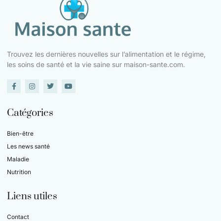
Trouvez les dernières nouvelles sur l’alimentation et le régime,
les soins de santé et la vie saine sur maison-sante.com.
Catégories
Bien-être
Les news santé
Maladie
Nutrition
Liens utiles
Contact