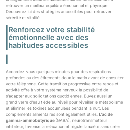
retrouver un meilleur équilibre émotionnel et physique.
Découvrez ici des stratégies accessibles pour retrouver
sérénité et vitalité.
Renforcez votre stabilité
émotionnelle avec des
habitudes accessibles
Accordez-vous quelques minutes pour des respirations
profondes ou des étirements doux le matin avant de consulter
votre téléphone. Cette transition progressive entre repos et
activité offre à votre système nerveux la possibilité de
s’adapter aux sollicitations quotidiennes. Buvez aussi un
grand verre d’eau tiède au réveil pour réveiller le métabolisme
et éliminer les toxines accumulées pendant la nuit. Les
compléments alimentaires sont également utiles.
L’acide
gamma-aminobutyrique
(GABA), neurotransmetteur
inhibiteur, favorise la relaxation et régule l’anxiété sans créer