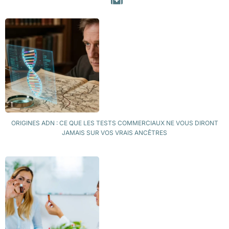
ORIGINES ADN : CE QUE LES TESTS COMMERCIAUX NE VOUS DIRONT
JAMAIS SUR VOS VRAIS ANCÊTRES