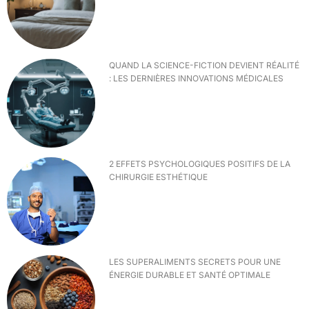
QUAND LA SCIENCE-FICTION DEVIENT RÉALITÉ
: LES DERNIÈRES INNOVATIONS MÉDICALES
2 EFFETS PSYCHOLOGIQUES POSITIFS DE LA
CHIRURGIE ESTHÉTIQUE
LES SUPERALIMENTS SECRETS POUR UNE
ÉNERGIE DURABLE ET SANTÉ OPTIMALE