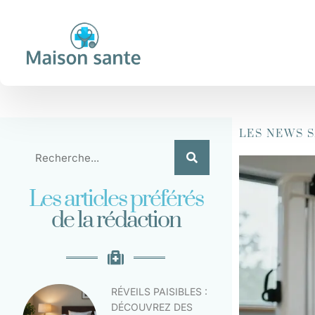
LES NEWS 
Les articles préférés
de la rédaction
RÉVEILS PAISIBLES :
DÉCOUVREZ DES