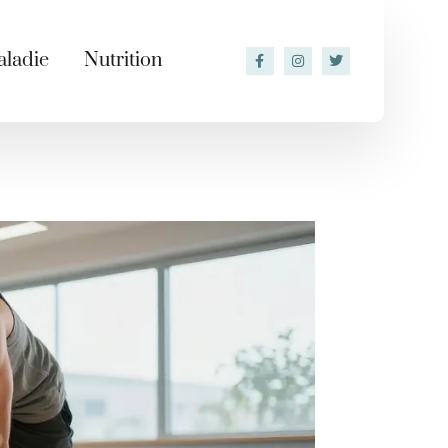
ladie
Nutrition