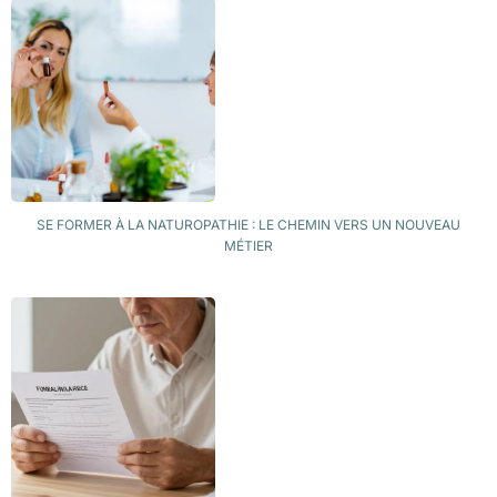
SE FORMER À LA NATUROPATHIE : LE CHEMIN VERS UN NOUVEAU
MÉTIER