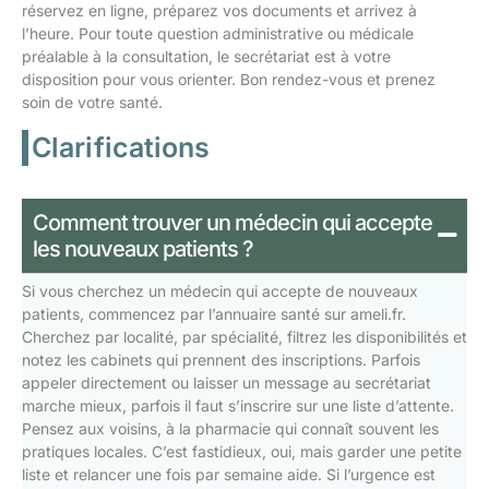
réservez en ligne, préparez vos documents et arrivez à
l’heure. Pour toute question administrative ou médicale
préalable à la consultation, le secrétariat est à votre
disposition pour vous orienter. Bon rendez-vous et prenez
soin de votre santé.
Clarifications
Comment trouver un médecin qui accepte
les nouveaux patients ?
Si vous cherchez un médecin qui accepte de nouveaux
patients, commencez par l’annuaire santé sur ameli.fr.
Cherchez par localité, par spécialité, filtrez les disponibilités et
notez les cabinets qui prennent des inscriptions. Parfois
appeler directement ou laisser un message au secrétariat
marche mieux, parfois il faut s’inscrire sur une liste d’attente.
Pensez aux voisins, à la pharmacie qui connaît souvent les
pratiques locales. C’est fastidieux, oui, mais garder une petite
liste et relancer une fois par semaine aide. Si l’urgence est