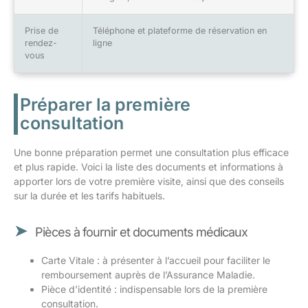
Prise de
Téléphone et plateforme de réservation en
rendez-
ligne
vous
Préparer la première
consultation
Une bonne préparation permet une consultation plus efficace
et plus rapide. Voici la liste des documents et informations à
apporter lors de votre première visite, ainsi que des conseils
sur la durée et les tarifs habituels.
Pièces à fournir et documents médicaux
Carte Vitale : à présenter à l’accueil pour faciliter le
remboursement auprès de l’Assurance Maladie.
Pièce d’identité : indispensable lors de la première
consultation.