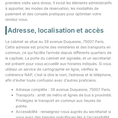
première visite sans stress. Il inclut les éléments administratifs
à apporter, les modes de réservation, les modalités de
paiement et des conseils pratiques pour optimiser votre
rendez-vous.
Adresse, localisation et accès
Le cabinet se situe au 39 avenue Duquesne, 75007 Paris.
Cette adresse est proche des ministères et des transports en
commun, ce qui facilite l’arrivée depuis différents quartiers de
la capitale. La porte du cabinet est signalée, et un secrétariat
est présent pour vous accueillir aux horaires indiqués. Si vous
utilisez un service de cartographie en ligne, vérifiez la
cohérence NAP, c’est-à-dire le nom, l’adresse et le téléphone,
afin d’éviter toute confusion avec d’autres praticiens.
Adresse complète : 39 avenue Duquesne, 75007 Paris.
Transports : arrêt de métro et lignes de bus à proximité.
Privilégiez le transport en commun aux heures de
pointe.
Accessibilité : renseignez-vous auprès du secrétariat si
vous avez des besoins spécifiques liés à l’accessibilité