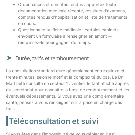
Ordonnances et comptes rendus : apportez toute
documentation médicale récente, résultats d’examens,
comptes rendus d’hospitalisation et liste de traitements
en cours.
Questionnaire ou fiche médicale : certains cabinets
envoient un formulaire à renseigner en amont —
remplissez-le pour gagner du temps.
Durée, tarifs et remboursement
La consultation standard dure généralement entre quinze et
trente minutes, selon le motif et la complexité du cas. Le Dr
Martinetti consulte en secteur 1 : vérifiez le tarif affiché auprès
du secrétariat pour connaître la base de remboursement et les
éventuels dépassements. Si vous avez une complémentaire
santé, pensez à vous renseigner sur la prise en charge des
frais.
Téléconsultation et suivi
Si vous êtes dans l’impossibilité de vous déplacer, il est