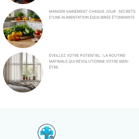
MANGER SAINEMENT CHAQUE JOUR : SECRETS
D’UNE ALIMENTATION ÉQUILIBRÉE ÉTONNANTE
ÉVEILLEZ VOTRE POTENTIEL : LA ROUTINE
MATINALE QUI RÉVOLUTIONNE VOTRE BIEN-
ÊTRE