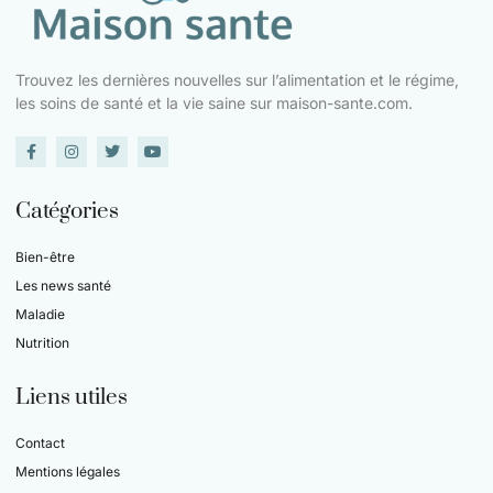
Trouvez les dernières nouvelles sur l’alimentation et le régime,
les soins de santé et la vie saine sur maison-sante.com.
Catégories
Bien-être
Les news santé
Maladie
Nutrition
Liens utiles
Contact
Mentions légales