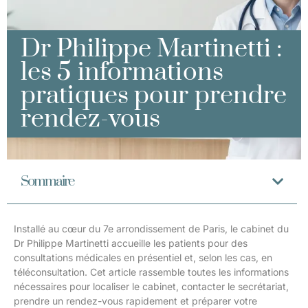
Dr Philippe Martinetti :
les 5 informations
pratiques pour prendre
rendez-vous
Sommaire
Installé au cœur du 7e arrondissement de Paris, le cabinet du
Dr Philippe Martinetti accueille les patients pour des
consultations médicales en présentiel et, selon les cas, en
téléconsultation. Cet article rassemble toutes les informations
nécessaires pour localiser le cabinet, contacter le secrétariat,
prendre un rendez-vous rapidement et préparer votre