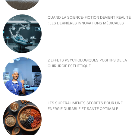
QUAND LA SCIENCE-FICTION DEVIENT RÉALITÉ
: LES DERNIÈRES INNOVATIONS MÉDICALES
2 EFFETS PSYCHOLOGIQUES POSITIFS DE LA
CHIRURGIE ESTHÉTIQUE
LES SUPERALIMENTS SECRETS POUR UNE
ÉNERGIE DURABLE ET SANTÉ OPTIMALE