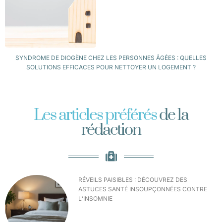
SYNDROME DE DIOGÈNE CHEZ LES PERSONNES ÂGÉES : QUELLES
SOLUTIONS EFFICACES POUR NETTOYER UN LOGEMENT ?
Les articles préférés
de la
rédaction
RÉVEILS PAISIBLES : DÉCOUVREZ DES
ASTUCES SANTÉ INSOUPÇONNÉES CONTRE
L’INSOMNIE