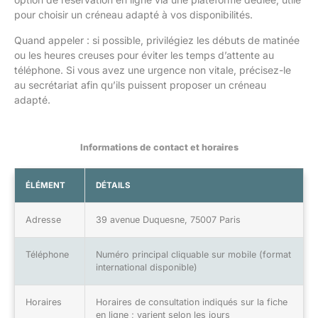
pour choisir un créneau adapté à vos disponibilités.
Quand appeler : si possible, privilégiez les débuts de matinée
ou les heures creuses pour éviter les temps d’attente au
téléphone. Si vous avez une urgence non vitale, précisez-le
au secrétariat afin qu’ils puissent proposer un créneau
adapté.
Informations de contact et horaires
ÉLÉMENT
DÉTAILS
Adresse
39 avenue Duquesne, 75007 Paris
Téléphone
Numéro principal cliquable sur mobile (format
international disponible)
Horaires
Horaires de consultation indiqués sur la fiche
en ligne ; varient selon les jours