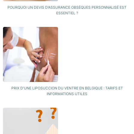
POURQUOI UN DEVIS D’ASSURANCE OBSÈQUES PERSONNALISÉ EST
ESSENTIEL ?
PRIX D’UNE LIPOSUCCION DU VENTRE EN BELGIQUE : TARIFS ET
INFORMATIONS UTILES