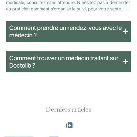
médicale, consultez sans attendre. N’hésitez pas à demander
au praticien comment s’organise le suivi, pour votre santé.
Comment prendre un rendez-vous avec le
médecin ?
Comment trouver un médecin traitant sur
Doctolib ?
Derniers articles