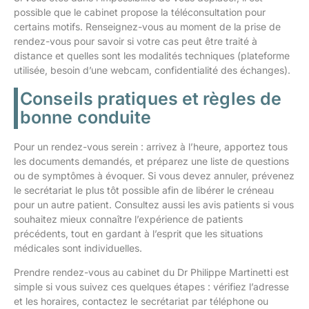
possible que le cabinet propose la téléconsultation pour
certains motifs. Renseignez-vous au moment de la prise de
rendez-vous pour savoir si votre cas peut être traité à
distance et quelles sont les modalités techniques (plateforme
utilisée, besoin d’une webcam, confidentialité des échanges).
Conseils pratiques et règles de
bonne conduite
Pour un rendez-vous serein : arrivez à l’heure, apportez tous
les documents demandés, et préparez une liste de questions
ou de symptômes à évoquer. Si vous devez annuler, prévenez
le secrétariat le plus tôt possible afin de libérer le créneau
pour un autre patient. Consultez aussi les avis patients si vous
souhaitez mieux connaître l’expérience de patients
précédents, tout en gardant à l’esprit que les situations
médicales sont individuelles.
Prendre rendez-vous au cabinet du Dr Philippe Martinetti est
simple si vous suivez ces quelques étapes : vérifiez l’adresse
et les horaires, contactez le secrétariat par téléphone ou