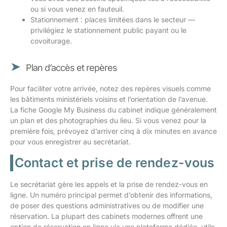
ou si vous venez en fauteuil.
Stationnement : places limitées dans le secteur —
privilégiez le stationnement public payant ou le
covoiturage.
Plan d’accès et repères
Pour faciliter votre arrivée, notez des repères visuels comme
les bâtiments ministériels voisins et l’orientation de l’avenue.
La fiche Google My Business du cabinet indique généralement
un plan et des photographies du lieu. Si vous venez pour la
première fois, prévoyez d’arriver cinq à dix minutes en avance
pour vous enregistrer au secrétariat.
Contact et prise de rendez-vous
Le secrétariat gère les appels et la prise de rendez-vous en
ligne. Un numéro principal permet d’obtenir des informations,
de poser des questions administratives ou de modifier une
réservation. La plupart des cabinets modernes offrent une
option de réservation en ligne via une plateforme dédiée, utile