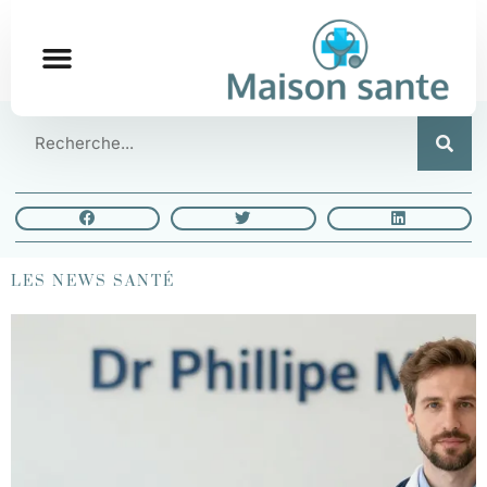
LES NEWS SANTÉ