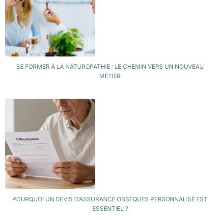
SE FORMER À LA NATUROPATHIE : LE CHEMIN VERS UN NOUVEAU
MÉTIER
POURQUOI UN DEVIS D’ASSURANCE OBSÈQUES PERSONNALISÉ EST
ESSENTIEL ?