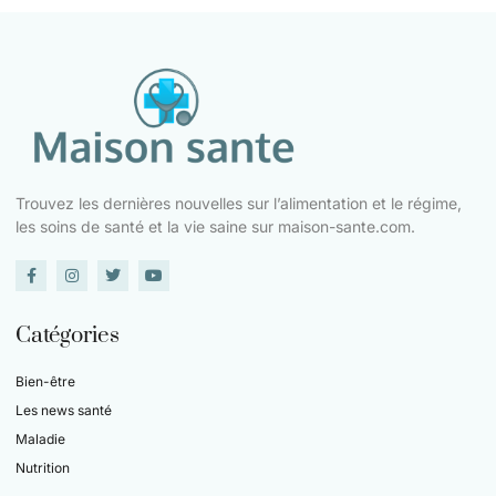
Trouvez les dernières nouvelles sur l’alimentation et le régime,
les soins de santé et la vie saine sur maison-sante.com.
Catégories
Bien-être
Les news santé
Maladie
Nutrition