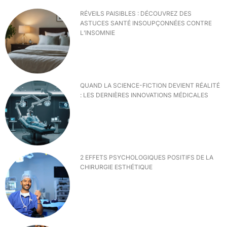
RÉVEILS PAISIBLES : DÉCOUVREZ DES
ASTUCES SANTÉ INSOUPÇONNÉES CONTRE
L’INSOMNIE
QUAND LA SCIENCE-FICTION DEVIENT RÉALITÉ
: LES DERNIÈRES INNOVATIONS MÉDICALES
2 EFFETS PSYCHOLOGIQUES POSITIFS DE LA
CHIRURGIE ESTHÉTIQUE