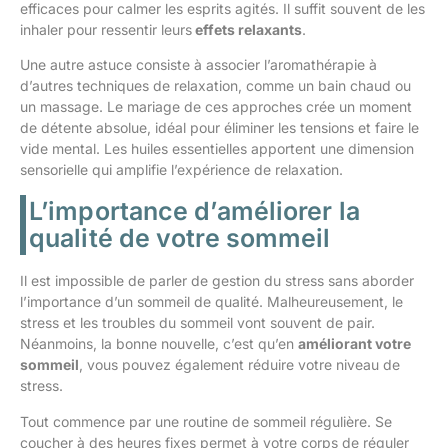
efficaces pour calmer les esprits agités. Il suffit souvent de les
inhaler pour ressentir leurs
effets relaxants
.
Une autre astuce consiste à associer l’aromathérapie à
d’autres techniques de relaxation, comme un bain chaud ou
un massage. Le mariage de ces approches crée un moment
de détente absolue, idéal pour éliminer les tensions et faire le
vide mental. Les huiles essentielles apportent une dimension
sensorielle qui amplifie l’expérience de relaxation.
L’importance d’améliorer la
qualité de votre sommeil
Il est impossible de parler de gestion du stress sans aborder
l’importance d’un sommeil de qualité. Malheureusement, le
stress et les troubles du sommeil vont souvent de pair.
Néanmoins, la bonne nouvelle, c’est qu’en
améliorant votre
sommeil
, vous pouvez également réduire votre niveau de
stress.
Tout commence par une routine de sommeil régulière. Se
coucher à des heures fixes permet à votre corps de réguler