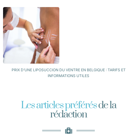
PRIX D’UNE LIPOSUCCION DU VENTRE EN BELGIQUE : TARIFS ET
INFORMATIONS UTILES
Les articles préférés
de la
rédaction