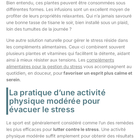
Bien entendu, ces plantes peuvent être consommées sous
différentes formes. Les infusions sont un excellent moyen de
profiter de leurs propriétés relaxantes. Qui n’a jamais savouré
une bonne tasse de tisane le soir, bien installé sous un plaid,
loin des tumultes de la journée ?
Une autre solution naturelle pour gérer le stress réside dans
les compléments alimentaires. Ceux-ci combinent souvent
plusieurs plantes et vitamines qui facilitent la détente, aidant
ainsi à mieux résister aux tensions. Les
compléments
alimentaires pour la gestion du stress
vous accompagnent au
quotidien, en douceur, pour
favoriser un esprit plus calme et
serein
.
La pratique d’une activité
physique modérée pour
évacuer le stress
Le sport est généralement considéré comme l’un des remèdes
les plus efficaces pour
lutter contre le stress
. Une activité
physique modérée suffit amplement pour obtenir des résultats