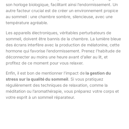
son horloge biologique, facilitant ainsi l’endormissement. Un
autre facteur crucial est de créer un environnement propice
au sommeil : une chambre sombre, silencieuse, avec une
température agréable.
Les appareils électroniques, véritables perturbateurs de
sommeil, doivent être bannis de la chambre. La lumière bleue
des écrans interfère avec la production de mélatonine, cette
hormone qui favorise l’endormissement. Prenez l’habitude de
déconnecter au moins une heure avant d’aller au lit, et
profitez de ce moment pour vous relaxer.
Enfin, il est bon de mentionner l’impact de
la gestion du
stress sur la qualité du sommeil
. Si vous pratiquez
régulièrement des techniques de relaxation, comme la
méditation ou l’aromathérapie, vous préparez votre corps et
votre esprit à un sommeil réparateur.