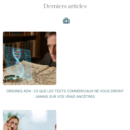
Derniers articles
ORIGINES ADN : CE QUE LES TESTS COMMERCIAUX NE VOUS DIRONT
JAMAIS SUR VOS VRAIS ANCÊTRES