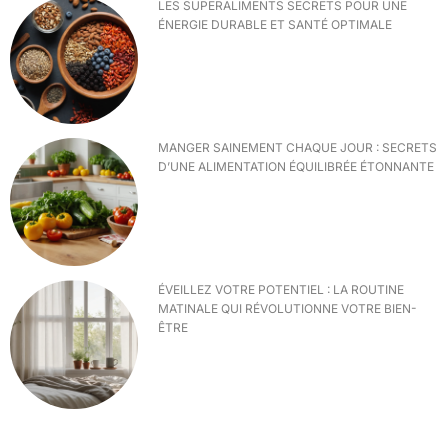
LES SUPERALIMENTS SECRETS POUR UNE
ÉNERGIE DURABLE ET SANTÉ OPTIMALE
MANGER SAINEMENT CHAQUE JOUR : SECRETS
D’UNE ALIMENTATION ÉQUILIBRÉE ÉTONNANTE
ÉVEILLEZ VOTRE POTENTIEL : LA ROUTINE
MATINALE QUI RÉVOLUTIONNE VOTRE BIEN-
ÊTRE