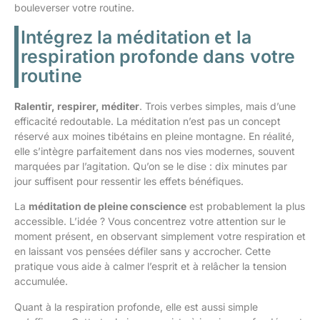
bouleverser votre routine.
Intégrez la méditation et la
respiration profonde dans votre
routine
Ralentir, respirer, méditer
. Trois verbes simples, mais d’une
efficacité redoutable. La méditation n’est pas un concept
réservé aux moines tibétains en pleine montagne. En réalité,
elle s’intègre parfaitement dans nos vies modernes, souvent
marquées par l’agitation. Qu’on se le dise : dix minutes par
jour suffisent pour ressentir les effets bénéfiques.
La
méditation de pleine conscience
est probablement la plus
accessible. L’idée ? Vous concentrez votre attention sur le
moment présent, en observant simplement votre respiration et
en laissant vos pensées défiler sans y accrocher. Cette
pratique vous aide à calmer l’esprit et à relâcher la tension
accumulée.
Quant à la respiration profonde, elle est aussi simple