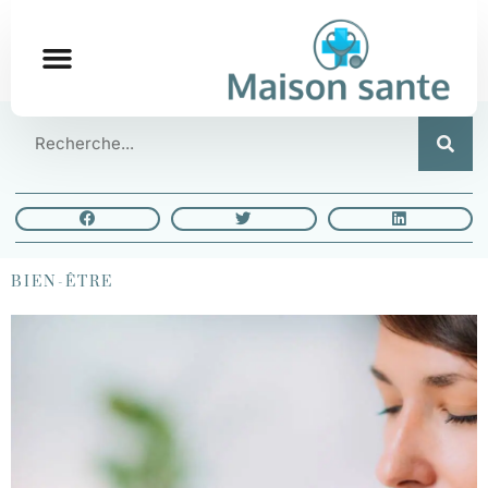
BIEN-ÊTRE