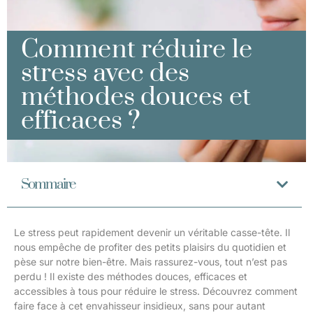
Comment réduire le
stress avec des
méthodes douces et
efficaces ?
Sommaire
Le stress peut rapidement devenir un véritable casse-tête. Il
nous empêche de profiter des petits plaisirs du quotidien et
pèse sur notre bien-être. Mais rassurez-vous, tout n’est pas
perdu ! Il existe des méthodes douces, efficaces et
accessibles à tous pour réduire le stress. Découvrez comment
faire face à cet envahisseur insidieux, sans pour autant