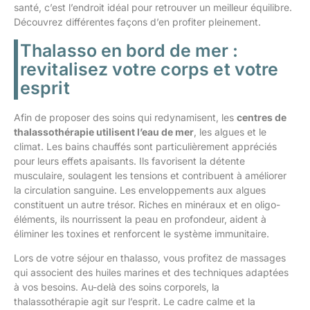
santé, c’est l’endroit idéal pour retrouver un meilleur équilibre.
Découvrez différentes façons d’en profiter pleinement.
Thalasso en bord de mer :
revitalisez votre corps et votre
esprit
Afin de proposer des soins qui redynamisent, les
centres de
thalassothérapie utilisent l’eau de mer
, les algues et le
climat. Les bains chauffés sont particulièrement appréciés
pour leurs effets apaisants. Ils favorisent la détente
musculaire, soulagent les tensions et contribuent à améliorer
la circulation sanguine. Les enveloppements aux algues
constituent un autre trésor. Riches en minéraux et en oligo-
éléments, ils nourrissent la peau en profondeur, aident à
éliminer les toxines et renforcent le système immunitaire.
Lors de votre séjour en thalasso, vous profitez de massages
qui associent des huiles marines et des techniques adaptées
à vos besoins. Au-delà des soins corporels, la
thalassothérapie agit sur l’esprit. Le cadre calme et la