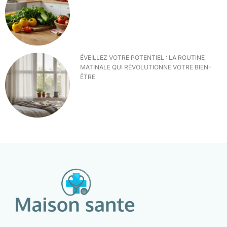
ÉVEILLEZ VOTRE POTENTIEL : LA ROUTINE
MATINALE QUI RÉVOLUTIONNE VOTRE BIEN-
ÊTRE