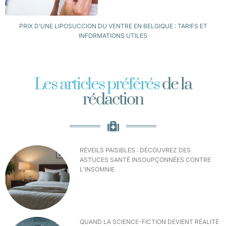
PRIX D’UNE LIPOSUCCION DU VENTRE EN BELGIQUE : TARIFS ET
INFORMATIONS UTILES
Les articles préférés
de la
rédaction
RÉVEILS PAISIBLES : DÉCOUVREZ DES
ASTUCES SANTÉ INSOUPÇONNÉES CONTRE
L’INSOMNIE
QUAND LA SCIENCE-FICTION DEVIENT RÉALITÉ