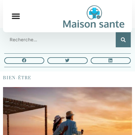
BIEN-ÊTRE