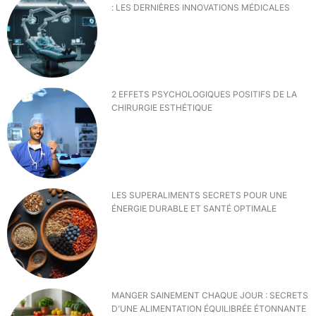
: LES DERNIÈRES INNOVATIONS MÉDICALES
2 EFFETS PSYCHOLOGIQUES POSITIFS DE LA
CHIRURGIE ESTHÉTIQUE
LES SUPERALIMENTS SECRETS POUR UNE
ÉNERGIE DURABLE ET SANTÉ OPTIMALE
MANGER SAINEMENT CHAQUE JOUR : SECRETS
D’UNE ALIMENTATION ÉQUILIBRÉE ÉTONNANTE