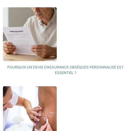
POURQUOI UN DEVIS D’ASSURANCE OBSÈQUES PERSONNALISÉ EST
ESSENTIEL ?