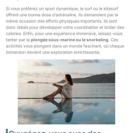
Si vous préférez un sport dynamique, le surf ou le kitesurf
offrent une bonne dose d’adrénaline. Ils demandent par la
même occasion des efforts physiques importants. Ils sont
donc idéals pour développer votre coordination et brûler des
calories. Enfin, pour une expérience immersive, laissez-vous
tenter par la
plongée sous-marine ou le snorkeling
. Ces
activités vous plongent dans un monde fascinant, où chaque
immersion devient une exploration enrichissante.