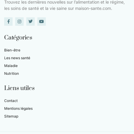
Trouvez les dernières nouvelles sur l’alimentation et le régime,
les soins de santé et la vie saine sur maison-sante.com.
Catégories
Bien-être
Les news santé
Maladie
Nutrition
Liens utiles
Contact
Mentions légales
Sitemap