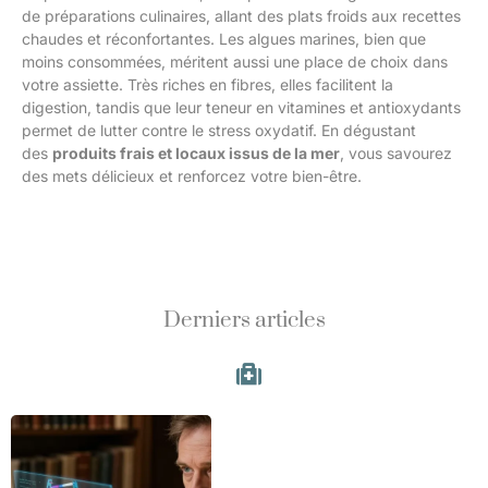
de préparations culinaires, allant des plats froids aux recettes
chaudes et réconfortantes. Les algues marines, bien que
moins consommées, méritent aussi une place de choix dans
votre assiette. Très riches en fibres, elles facilitent la
digestion, tandis que leur teneur en vitamines et antioxydants
permet de lutter contre le stress oxydatif. En dégustant
des
produits frais et locaux issus de la mer
, vous savourez
des mets délicieux et renforcez votre bien-être.
Derniers articles