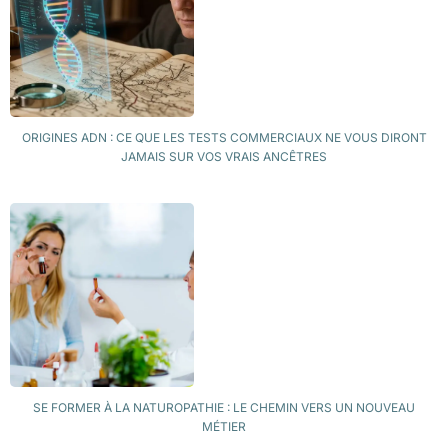
ORIGINES ADN : CE QUE LES TESTS COMMERCIAUX NE VOUS DIRONT
JAMAIS SUR VOS VRAIS ANCÊTRES
SE FORMER À LA NATUROPATHIE : LE CHEMIN VERS UN NOUVEAU
MÉTIER