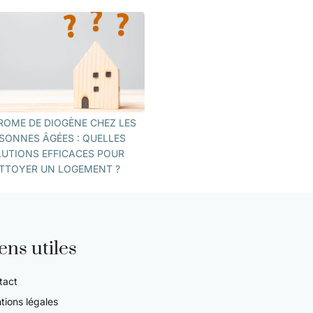
OME DE DIOGÈNE CHEZ LES
SONNES ÂGÉES : QUELLES
UTIONS EFFICACES POUR
TTOYER UN LOGEMENT ?
ens utiles
tact
tions légales