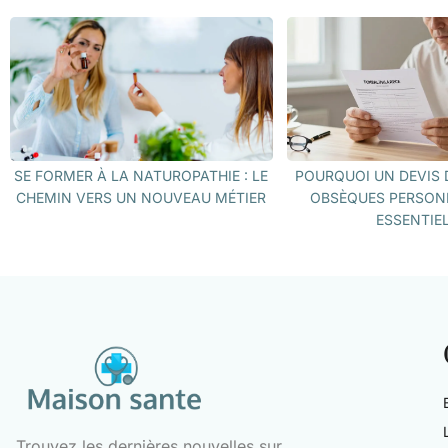
SE FORMER À LA NATUROPATHIE : LE
POURQUOI UN DEVIS 
CHEMIN VERS UN NOUVEAU MÉTIER
OBSÈQUES PERSON
ESSENTIEL
Trouvez les dernières nouvelles sur