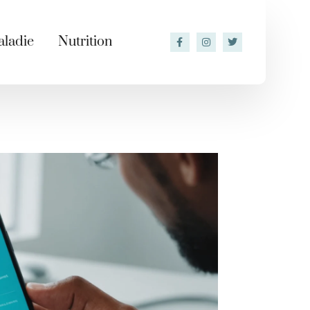
ladie
Nutrition