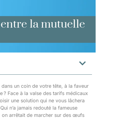
 entre la mutuelle
dans un coin de votre tête, à la faveur
ée ? Face à la valse des tarifs médicaux
oisir une solution qui ne vous lâchera
? Qui n’a jamais redouté la fameuse
si on arrêtait de marcher sur des œufs