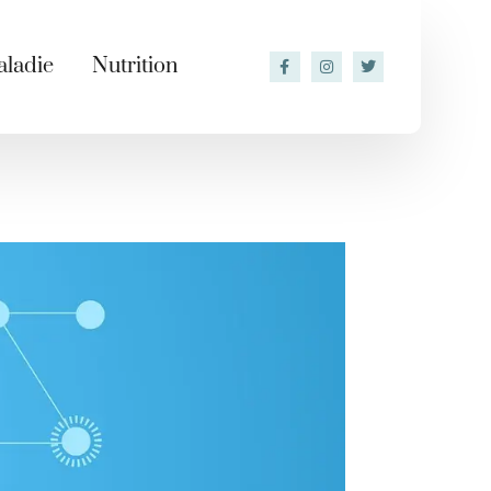
ladie
Nutrition