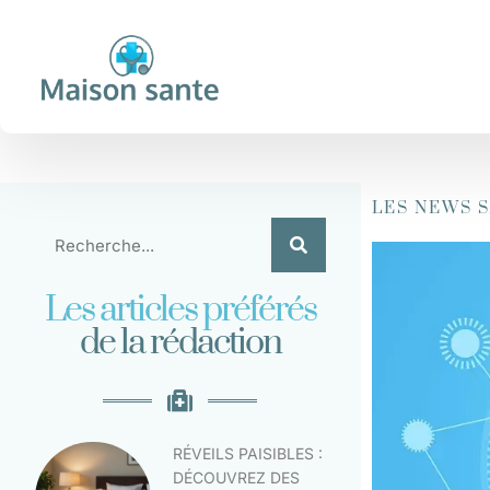
LES NEWS 
Les articles préférés
de la rédaction
RÉVEILS PAISIBLES :
DÉCOUVREZ DES